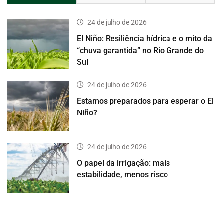
24 de julho de 2026
El Niño: Resiliência hídrica e o mito da
“chuva garantida” no Rio Grande do
Sul
24 de julho de 2026
Estamos preparados para esperar o El
Niño?
24 de julho de 2026
O papel da irrigação: mais
estabilidade, menos risco