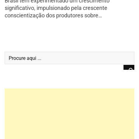
Brasil tem experimentado um crescimento
significativo, impulsionado pela crescente
conscientização dos produtores sobre…