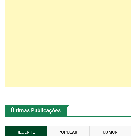
Últimas Publicações
RECENTE
POPULAR
COMUN