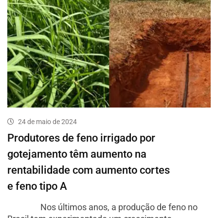
24 de maio de 2024
Produtores de feno irrigado por
gotejamento têm aumento na
rentabilidade com aumento cortes
e feno tipo A
Nos últimos anos, a produção de feno no