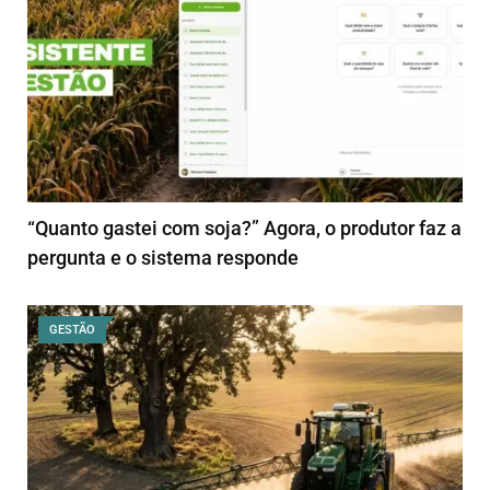
“Quanto gastei com soja?” Agora, o produtor faz a
pergunta e o sistema responde
GESTÃO