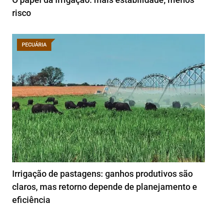
risco
PECUÁRIA
Irrigação de pastagens: ganhos produtivos são
claros, mas retorno depende de planejamento e
eficiência