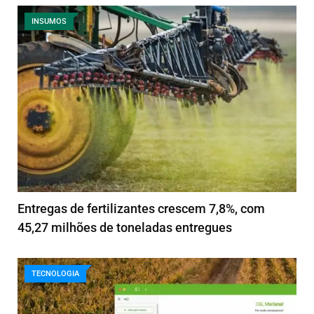
INSUMOS
Entregas de fertilizantes crescem 7,8%, com
45,27 milhões de toneladas entregues
TECNOLOGIA