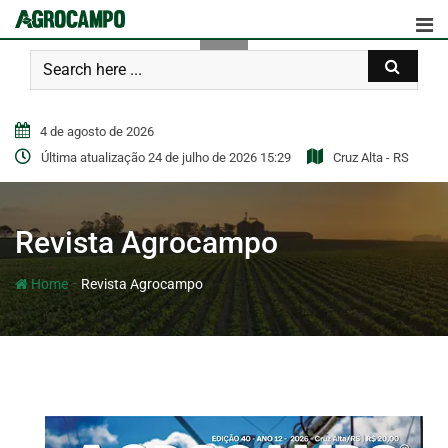
4 de agosto de 2026
Última atualização 24 de julho de 2026 15:29
Cruz Alta - RS
Revista Agrocampo
-
Home
Revista Agrocampo