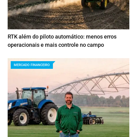
RTK além do piloto automático: menos erros
operacionais e mais controle no campo
MERCADO FINANCEIRO