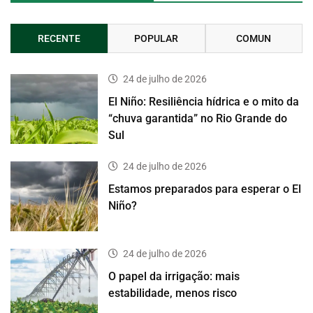
RECENTE
POPULAR
COMUN
24 de julho de 2026
El Niño: Resiliência hídrica e o mito da
“chuva garantida” no Rio Grande do
Sul
24 de julho de 2026
Estamos preparados para esperar o El
Niño?
24 de julho de 2026
O papel da irrigação: mais
estabilidade, menos risco