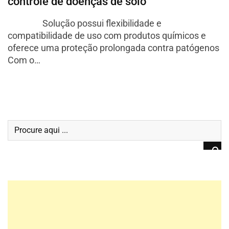
controle de doenças de solo
Solução possui flexibilidade e
compatibilidade de uso com produtos químicos e
oferece uma proteção prolongada contra patógenos
Com o…