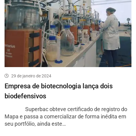
29 de janeiro de 2024
Empresa de biotecnologia lança dois
biodefensivos
Superbac obteve certificado de registro do
Mapa e passa a comercializar de forma inédita em
seu portfólio, ainda este…