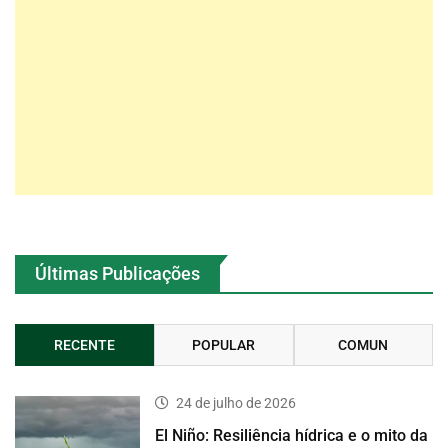
Últimas Publicações
RECENTE
POPULAR
COMUN
24 de julho de 2026
El Niño: Resiliência hídrica e o mito da