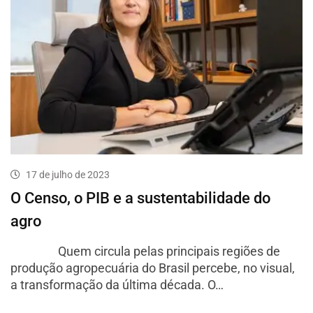
17 de julho de 2023
O Censo, o PIB e a sustentabilidade do
agro
Quem circula pelas principais regiões de
produção agropecuária do Brasil percebe, no visual,
a transformação da última década. O…