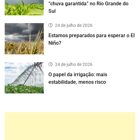
“chuva garantida” no Rio Grande do
Sul
24 de julho de 2026
Estamos preparados para esperar o El
Niño?
24 de julho de 2026
O papel da irrigação: mais
estabilidade, menos risco