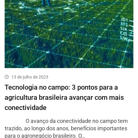
13 de julho de 2023
Tecnologia no campo: 3 pontos para a
agricultura brasileira avançar com mais
conectividade
O avanço da conectividade no campo tem
trazido, ao longo dos anos, benefícios importantes
para o agronegócio brasileiro. O…