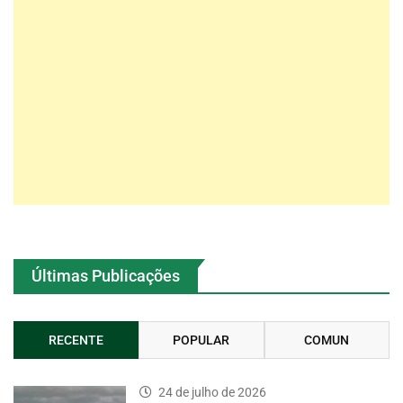
Últimas Publicações
RECENTE
POPULAR
COMUN
24 de julho de 2026