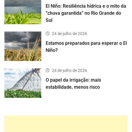
El Niño: Resiliência hídrica e o mito da
“chuva garantida” no Rio Grande do
Sul
24 de julho de 2026
Estamos preparados para esperar o El
Niño?
24 de julho de 2026
O papel da irrigação: mais
estabilidade, menos risco