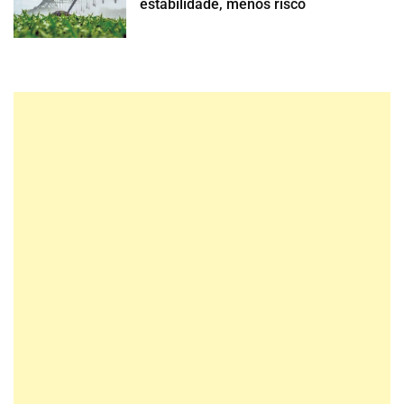
estabilidade, menos risco