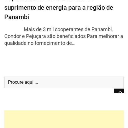
suprimento de energia para a região de
Panambi
Mais de 3 mil cooperantes de Panambi,
Condor e Pejuçara são beneficiados Para melhorar a
qualidade no fornecimento de…