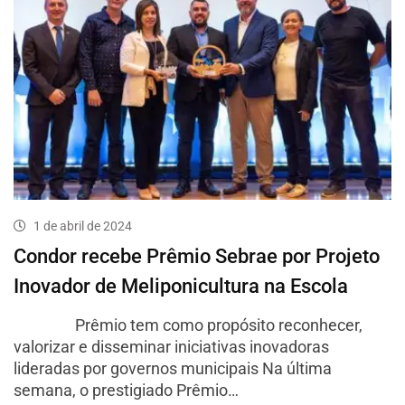
1 de abril de 2024
Condor recebe Prêmio Sebrae por Projeto
Inovador de Meliponicultura na Escola
Prêmio tem como propósito reconhecer,
valorizar e disseminar iniciativas inovadoras
lideradas por governos municipais Na última
semana, o prestigiado Prêmio…