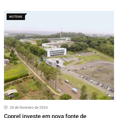
NOTÍCIAS
26 de fevereiro de 2024
Coprel investe em nova fonte de