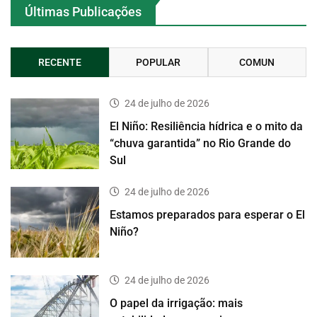
Últimas Publicações
RECENTE
POPULAR
COMUN
24 de julho de 2026
El Niño: Resiliência hídrica e o mito da
“chuva garantida” no Rio Grande do
Sul
24 de julho de 2026
Estamos preparados para esperar o El
Niño?
24 de julho de 2026
O papel da irrigação: mais