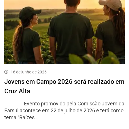
16 de junho de 2026
Jovens em Campo 2026 será realizado em
Cruz Alta
Evento promovido pela Comissão Jovem da
Farsul acontece em 22 de julho de 2026 e terá como
tema “Raízes…