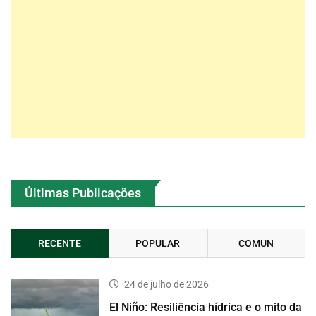
Últimas Publicações
RECENTE
POPULAR
COMUN
24 de julho de 2026
El Niño: Resiliência hídrica e o mito da