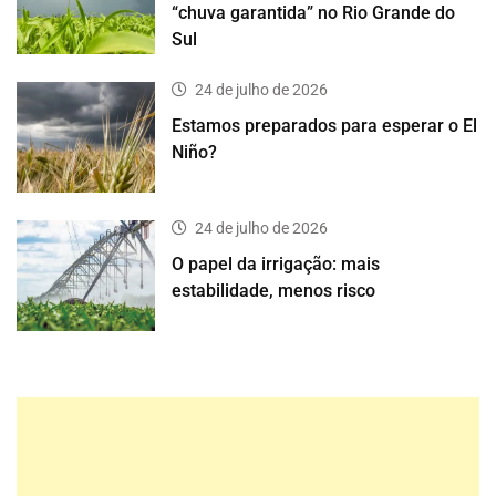
“chuva garantida” no Rio Grande do
Sul
24 de julho de 2026
Estamos preparados para esperar o El
Niño?
24 de julho de 2026
O papel da irrigação: mais
estabilidade, menos risco