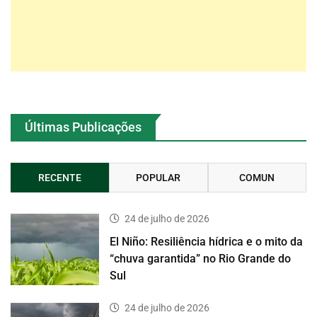
Últimas Publicações
RECENTE
POPULAR
COMUN
24 de julho de 2026
El Niño: Resiliência hídrica e o mito da
“chuva garantida” no Rio Grande do
Sul
24 de julho de 2026