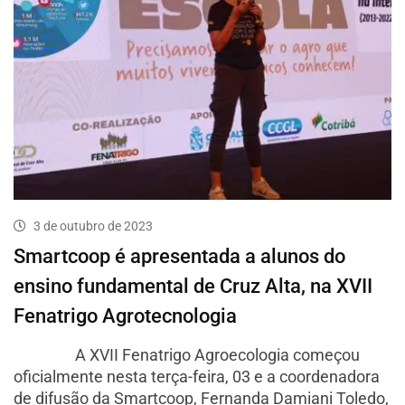
3 de outubro de 2023
Smartcoop é apresentada a alunos do
ensino fundamental de Cruz Alta, na XVII
Fenatrigo Agrotecnologia
A XVII Fenatrigo Agroecologia começou
oficialmente nesta terça-feira, 03 e a coordenadora
de difusão da Smartcoop, Fernanda Damiani Toledo,