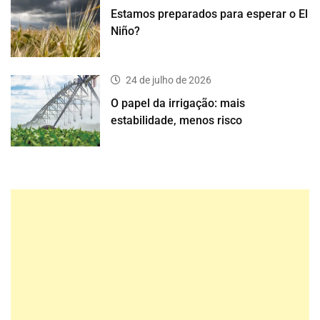
Estamos preparados para esperar o El
Niño?
24 de julho de 2026
O papel da irrigação: mais
estabilidade, menos risco