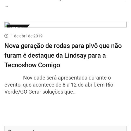
…
EVENTOS
1 de abril de 2019
Nova geração de rodas para pivô que não
furam é destaque da Lindsay para a
Tecnoshow Comigo
Novidade será apresentada durante o
evento, que acontece de 8 a 12 de abril, em Rio
Verde/GO Gerar soluções que…