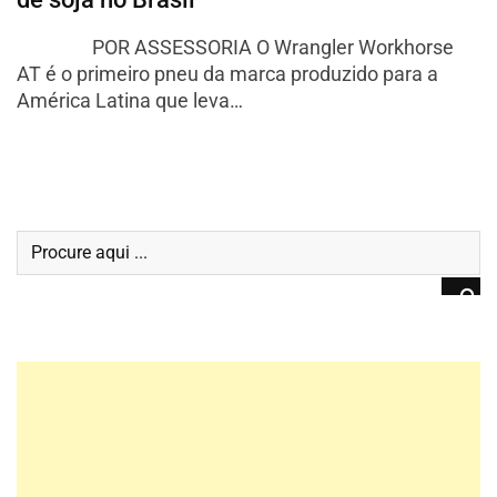
POR ASSESSORIA O Wrangler Workhorse
AT é o primeiro pneu da marca produzido para a
América Latina que leva…