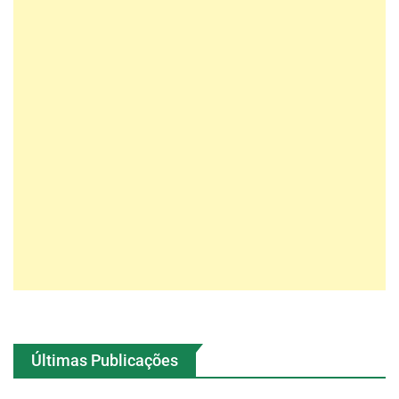
Últimas Publicações