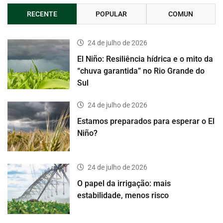
RECENTE
POPULAR
COMUN
24 de julho de 2026
El Niño: Resiliência hídrica e o mito da
“chuva garantida” no Rio Grande do
Sul
24 de julho de 2026
Estamos preparados para esperar o El
Niño?
24 de julho de 2026
O papel da irrigação: mais
estabilidade, menos risco