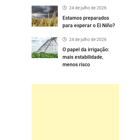
24 de julho de 2026
Estamos preparados
para esperar o El Niño?
24 de julho de 2026
O papel da irrigação:
mais estabilidade,
menos risco