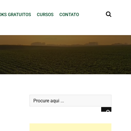
OKS GRATUITOS
CURSOS
CONTATO