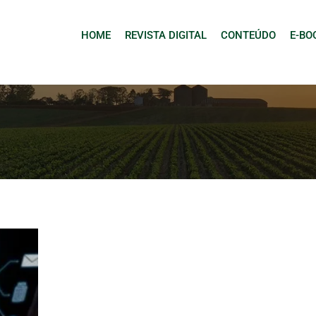
HOME
REVISTA DIGITAL
CONTEÚDO
E-BO