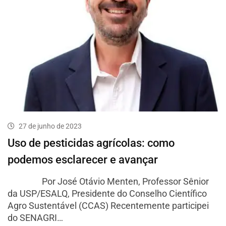
27 de junho de 2023
Uso de pesticidas agrícolas: como
podemos esclarecer e avançar
Por José Otávio Menten, Professor Sênior
da USP/ESALQ, Presidente do Conselho Científico
Agro Sustentável (CCAS) Recentemente participei
do SENAGRI…