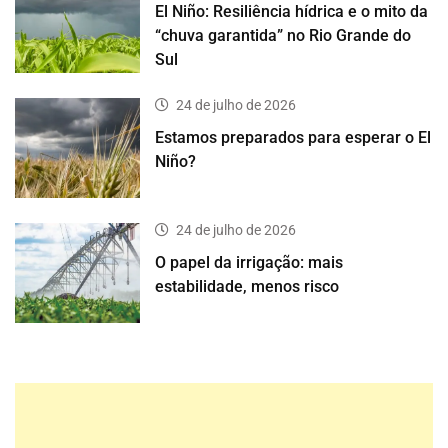
El Niño: Resiliência hídrica e o mito da
“chuva garantida” no Rio Grande do
Sul
24 de julho de 2026
Estamos preparados para esperar o El
Niño?
24 de julho de 2026
O papel da irrigação: mais
estabilidade, menos risco