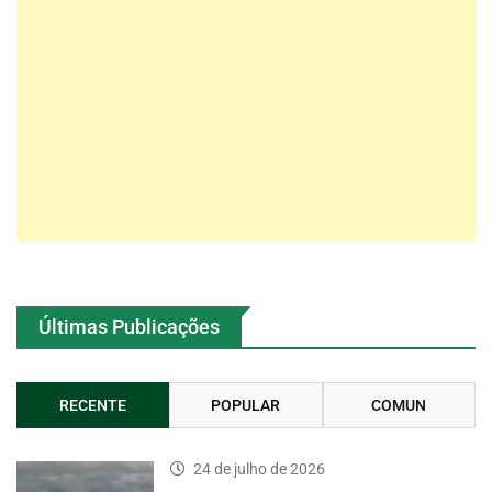
Últimas Publicações
RECENTE
POPULAR
COMUN
24 de julho de 2026