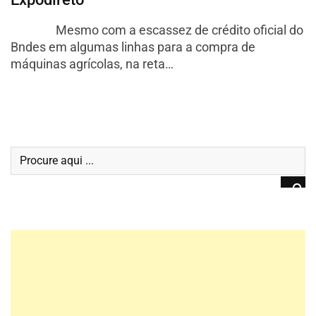
Mesmo com a escassez de crédito oficial do
Bndes em algumas linhas para a compra de
máquinas agrícolas, na reta…