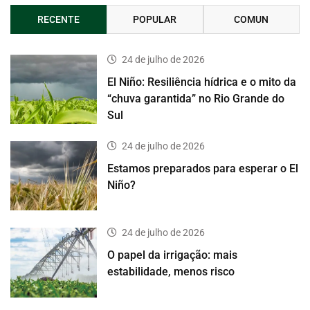
RECENTE
POPULAR
COMUN
24 de julho de 2026
El Niño: Resiliência hídrica e o mito da
“chuva garantida” no Rio Grande do
Sul
24 de julho de 2026
Estamos preparados para esperar o El
Niño?
24 de julho de 2026
O papel da irrigação: mais
estabilidade, menos risco