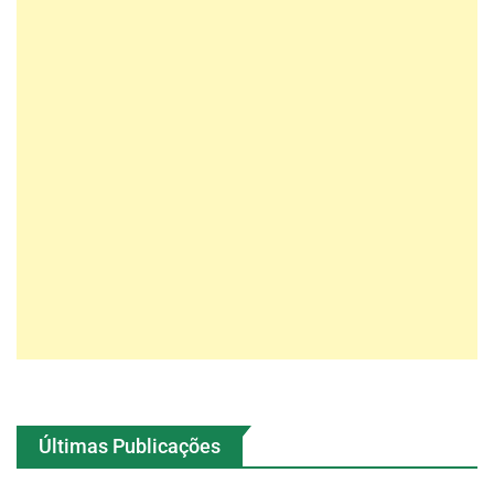
Últimas Publicações