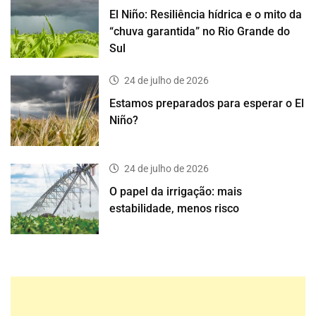
El Niño: Resiliência hídrica e o mito da
“chuva garantida” no Rio Grande do
Sul
24 de julho de 2026
Estamos preparados para esperar o El
Niño?
24 de julho de 2026
O papel da irrigação: mais
estabilidade, menos risco