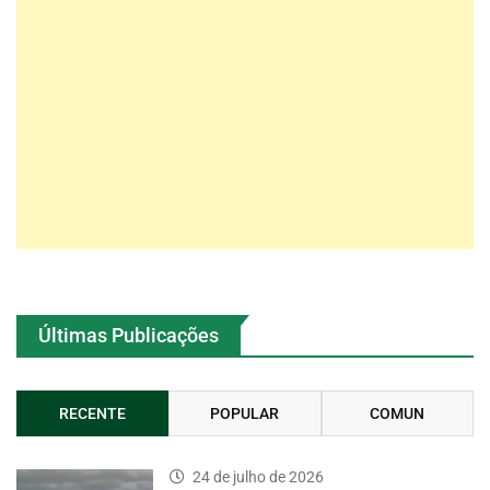
Últimas Publicações
RECENTE
POPULAR
COMUN
24 de julho de 2026