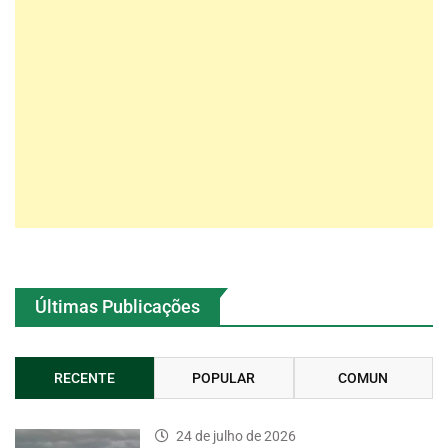
Últimas Publicações
RECENTE
POPULAR
COMUN
24 de julho de 2026