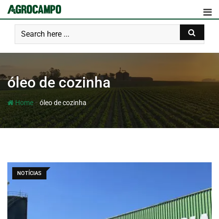
óleo de cozinha
-
Home
óleo de cozinha
NOTÍCIAS