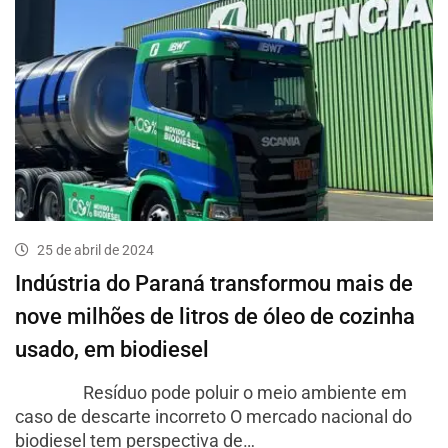
25 de abril de 2024
Indústria do Paraná transformou mais de
nove milhões de litros de óleo de cozinha
usado, em biodiesel
Resíduo pode poluir o meio ambiente em
caso de descarte incorreto O mercado nacional do
biodiesel tem perspectiva de…