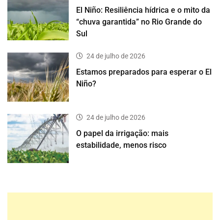
El Niño: Resiliência hídrica e o mito da
“chuva garantida” no Rio Grande do
Sul
24 de julho de 2026
Estamos preparados para esperar o El
Niño?
24 de julho de 2026
O papel da irrigação: mais
estabilidade, menos risco