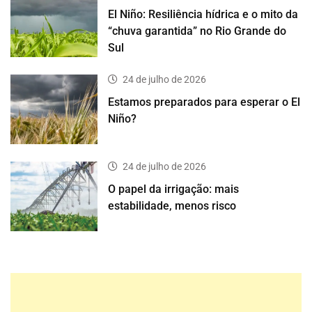
El Niño: Resiliência hídrica e o mito da
“chuva garantida” no Rio Grande do
Sul
24 de julho de 2026
Estamos preparados para esperar o El
Niño?
24 de julho de 2026
O papel da irrigação: mais
estabilidade, menos risco