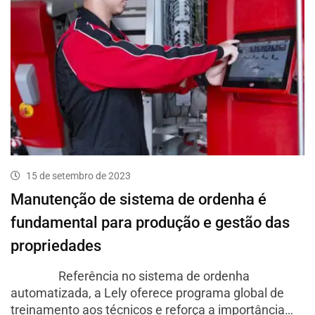
15 de setembro de 2023
Manutenção de sistema de ordenha é
fundamental para produção e gestão das
propriedades
Referência no sistema de ordenha
automatizada, a Lely oferece programa global de
treinamento aos técnicos e reforça a importância…