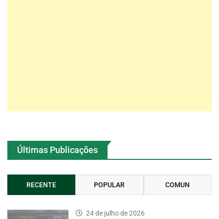
Últimas Publicações
RECENTE
POPULAR
COMUN
24 de julho de 2026