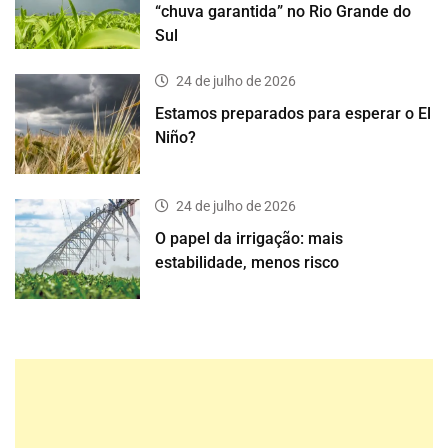
“chuva garantida” no Rio Grande do
Sul
24 de julho de 2026
Estamos preparados para esperar o El
Niño?
24 de julho de 2026
O papel da irrigação: mais
estabilidade, menos risco