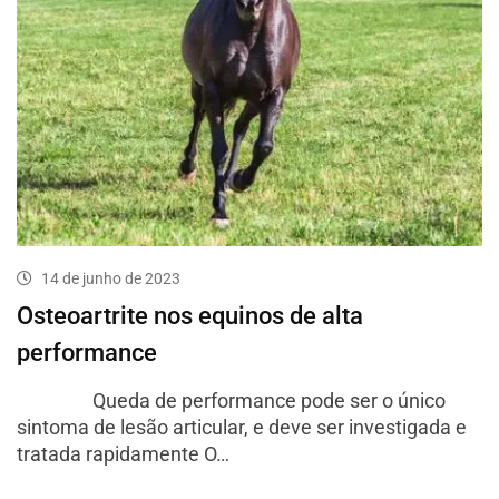
14 de junho de 2023
Osteoartrite nos equinos de alta
performance
Queda de performance pode ser o único
sintoma de lesão articular, e deve ser investigada e
tratada rapidamente O…