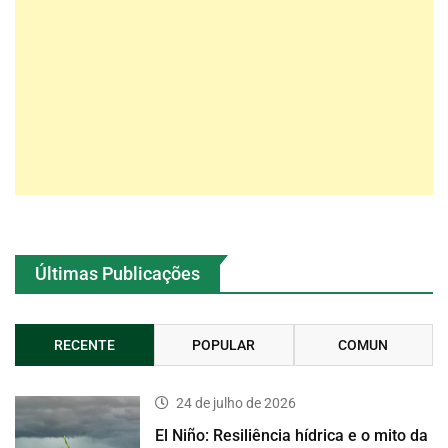
Últimas Publicações
RECENTE
POPULAR
COMUN
24 de julho de 2026
El Niño: Resiliência hídrica e o mito da