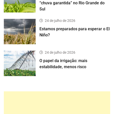
“chuva garantida” no Rio Grande do
Sul
24 de julho de 2026
Estamos preparados para esperar o El
Niño?
24 de julho de 2026
O papel da irrigação: mais
estabilidade, menos risco