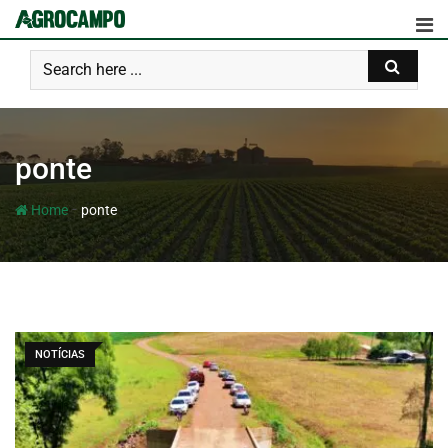
ponte
-
Home
ponte
NOTÍCIAS