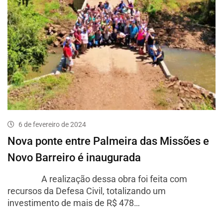
6 de fevereiro de 2024
Nova ponte entre Palmeira das Missões e
Novo Barreiro é inaugurada
A realização dessa obra foi feita com
recursos da Defesa Civil, totalizando um
investimento de mais de R$ 478…