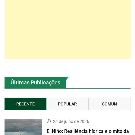
Últimas Publicações
RECENTE
POPULAR
COMUN
24 de julho de 2026
El Niño: Resiliência hídrica e o mito da