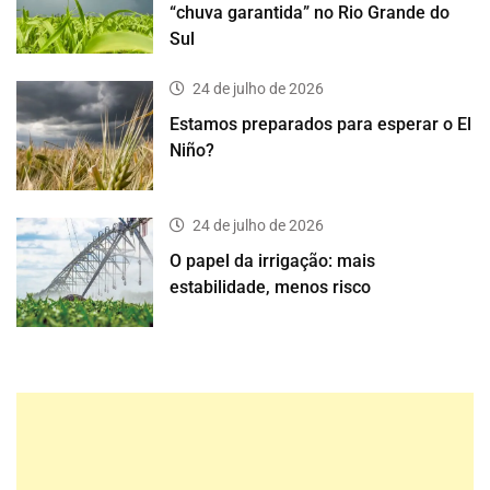
“chuva garantida” no Rio Grande do
Sul
24 de julho de 2026
Estamos preparados para esperar o El
Niño?
24 de julho de 2026
O papel da irrigação: mais
estabilidade, menos risco