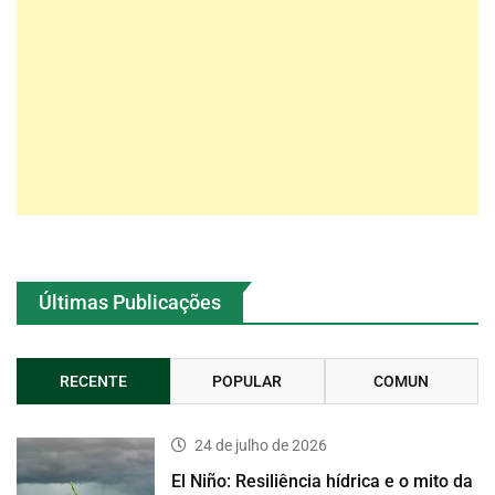
Últimas Publicações
RECENTE
POPULAR
COMUN
24 de julho de 2026
El Niño: Resiliência hídrica e o mito da