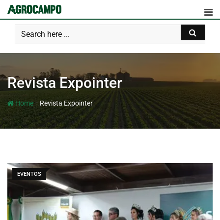
Revista Expointer
-
Home
Revista Expointer
EVENTOS