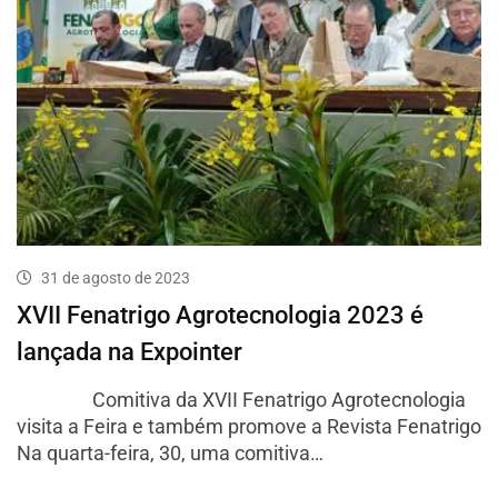
31 de agosto de 2023
XVII Fenatrigo Agrotecnologia 2023 é
lançada na Expointer
Comitiva da XVII Fenatrigo Agrotecnologia
visita a Feira e também promove a Revista Fenatrigo
Na quarta-feira, 30, uma comitiva…