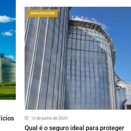
ARMAZENAGEM
ícios
13 de junho de 2023
Qual é o seguro ideal para proteger