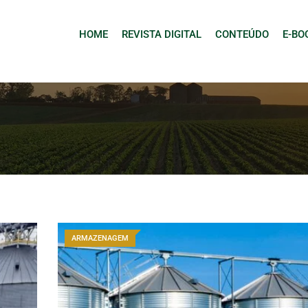
HOME
REVISTA DIGITAL
CONTEÚDO
E-BO
ARMAZENAGEM