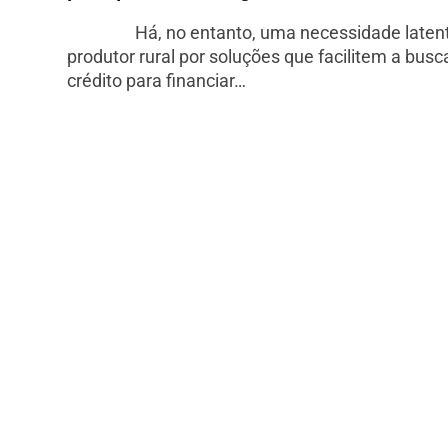
Há, no entanto, uma necessidade latent
produtor rural por soluções que facilitem a busc
crédito para financiar…