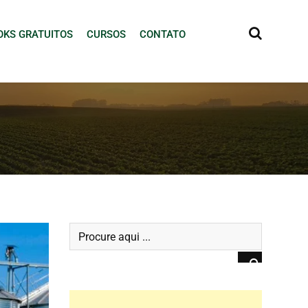
OKS GRATUITOS
CURSOS
CONTATO