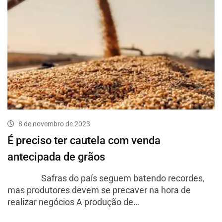
8 de novembro de 2023
É preciso ter cautela com venda
antecipada de grãos
Safras do país seguem batendo recordes,
mas produtores devem se precaver na hora de
realizar negócios A produção de…