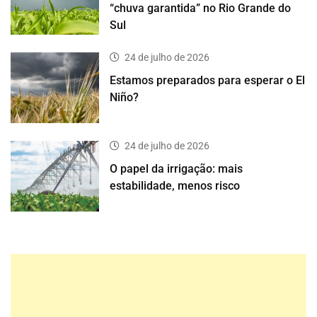
“chuva garantida” no Rio Grande do
Sul
24 de julho de 2026
Estamos preparados para esperar o El
Niño?
24 de julho de 2026
O papel da irrigação: mais
estabilidade, menos risco