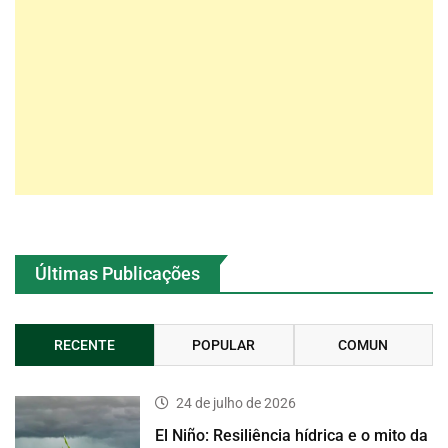
Últimas Publicações
RECENTE
POPULAR
COMUN
24 de julho de 2026
El Niño: Resiliência hídrica e o mito da