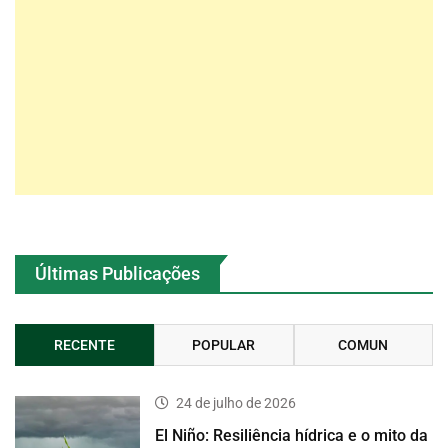
Últimas Publicações
RECENTE
POPULAR
COMUN
24 de julho de 2026
El Niño: Resiliência hídrica e o mito da