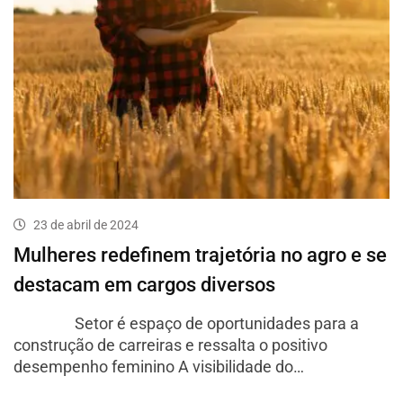
23 de abril de 2024
Mulheres redefinem trajetória no agro e se
destacam em cargos diversos
Setor é espaço de oportunidades para a
construção de carreiras e ressalta o positivo
desempenho feminino A visibilidade do…