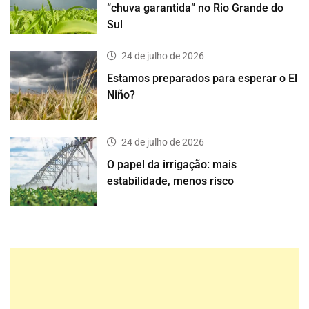
“chuva garantida” no Rio Grande do
Sul
24 de julho de 2026
Estamos preparados para esperar o El
Niño?
24 de julho de 2026
O papel da irrigação: mais
estabilidade, menos risco