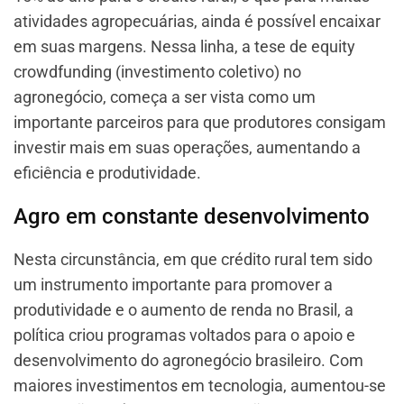
atividades agropecuárias, ainda é possível encaixar
em suas margens. Nessa linha, a tese de equity
crowdfunding (investimento coletivo) no
agronegócio, começa a ser vista como um
importante parceiros para que produtores consigam
investir mais em suas operações, aumentando a
eficiência e produtividade.
Agro em constante desenvolvimento
Nesta circunstância, em que crédito rural tem sido
um instrumento importante para promover a
produtividade e o aumento de renda no Brasil, a
política criou programas voltados para o apoio e
desenvolvimento do agronegócio brasileiro. Com
maiores investimentos em tecnologia, aumentou-se