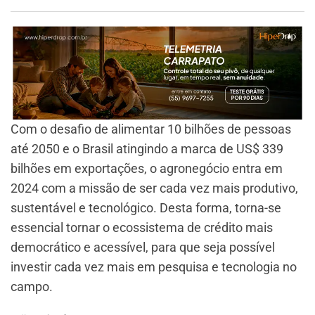
Com o desafio de alimentar 10 bilhões de pessoas
até 2050 e o Brasil atingindo a marca de US$ 339
bilhões em exportações, o agronegócio entra em
2024 com a missão de ser cada vez mais produtivo,
sustentável e tecnológico. Desta forma, torna-se
essencial tornar o ecossistema de crédito mais
democrático e acessível, para que seja possível
investir cada vez mais em pesquisa e tecnologia no
campo.