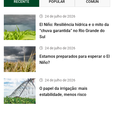
RECENTE
POPULAR
COMUN
24 de julho de 2026
El Niño: Resiliência hídrica e o mito da
“chuva garantida” no Rio Grande do
Sul
24 de julho de 2026
Estamos preparados para esperar o El
Niño?
24 de julho de 2026
O papel da irrigação: mais
estabilidade, menos risco