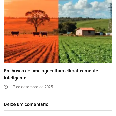
Em busca de uma agricultura climaticamente
inteligente
17 de dezembro de 2025
Deixe um comentário