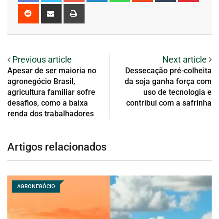
Previous article
Next article
Apesar de ser maioria no
Dessecação pré-colheita
agronegócio Brasil,
da soja ganha força com
agricultura familiar sofre
uso de tecnologia e
desafios, como a baixa
contribui com a safrinha
renda dos trabalhadores
Artigos relacionados
AGRONEGÓCIO