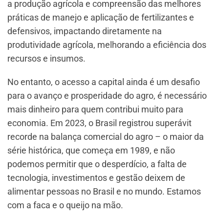
a produção agrícola e compreensão das melhores
práticas de manejo e aplicação de fertilizantes e
defensivos, impactando diretamente na
produtividade agrícola, melhorando a eficiência dos
recursos e insumos.
No entanto, o acesso a capital ainda é um desafio
para o avanço e prosperidade do agro, é necessário
mais dinheiro para quem contribui muito para
economia. Em 2023, o Brasil registrou superávit
recorde na balança comercial do agro – o maior da
série histórica, que começa em 1989, e não
podemos permitir que o desperdício, a falta de
tecnologia, investimentos e gestão deixem de
alimentar pessoas no Brasil e no mundo. Estamos
com a faca e o queijo na mão.