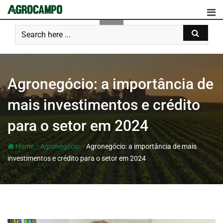
Agronegócio: a importância de
mais investimentos e crédito
para o setor em 2024
-
-
Home
Agronegócio
Agronegócio: a importância de mais
investimentos e crédito para o setor em 2024