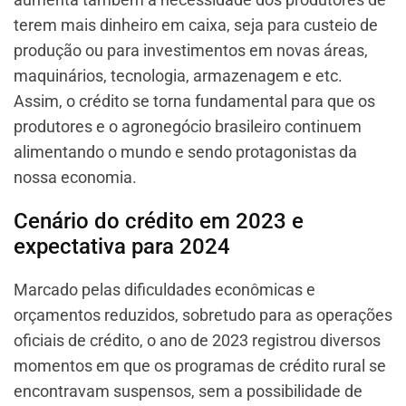
terem mais dinheiro em caixa, seja para custeio de
produção ou para investimentos em novas áreas,
maquinários, tecnologia, armazenagem e etc.
Assim, o crédito se torna fundamental para que os
produtores e o agronegócio brasileiro continuem
alimentando o mundo e sendo protagonistas da
nossa economia.
Cenário do crédito em 2023 e
expectativa para 2024
Marcado pelas dificuldades econômicas e
orçamentos reduzidos, sobretudo para as operações
oficiais de crédito, o ano de 2023 registrou diversos
momentos em que os programas de crédito rural se
encontravam suspensos, sem a possibilidade de