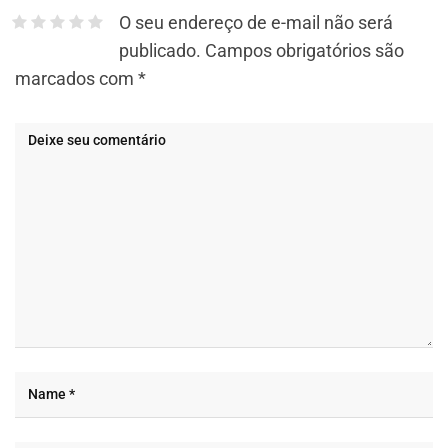
O seu endereço de e-mail não será
publicado.
Campos obrigatórios são
marcados com
*