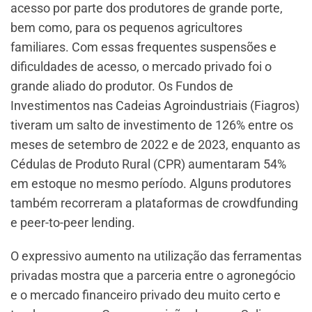
acesso por parte dos produtores de grande porte,
bem como, para os pequenos agricultores
familiares. Com essas frequentes suspensões e
dificuldades de acesso, o mercado privado foi o
grande aliado do produtor. Os Fundos de
Investimentos nas Cadeias Agroindustriais (Fiagros)
tiveram um salto de investimento de 126% entre os
meses de setembro de 2022 e de 2023, enquanto as
Cédulas de Produto Rural (CPR) aumentaram 54%
em estoque no mesmo período. Alguns produtores
também recorreram a plataformas de crowdfunding
e peer-to-peer lending.
O expressivo aumento na utilização das ferramentas
privadas mostra que a parceria entre o agronegócio
e o mercado financeiro privado deu muito certo e