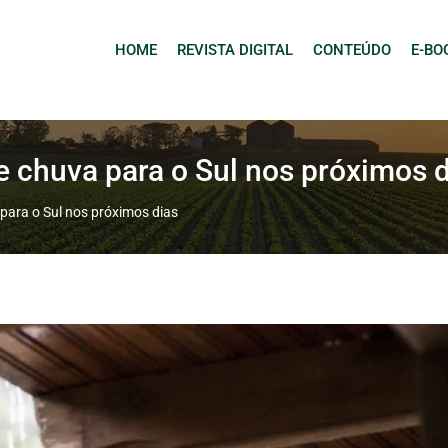
HOME
REVISTA DIGITAL
CONTEÚDO
E-BO
 chuva para o Sul nos próximos d
para o Sul nos próximos dias