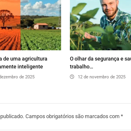
 de uma agricultura
O olhar da segurança e s
amente inteligente
trabalho…
dezembro de 2025
12 de novembro de 2025
 publicado.
Campos obrigatórios são marcados com
*