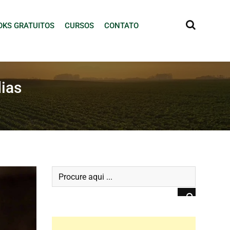
OKS GRATUITOS
CURSOS
CONTATO
ias