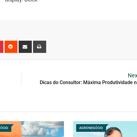
Nex
Dicas do Consultor: Máxima Produtividade 
ÓCIO
AGRONEGÓCIO