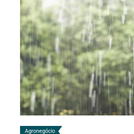
Agronegócio