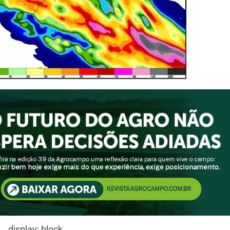
display: block