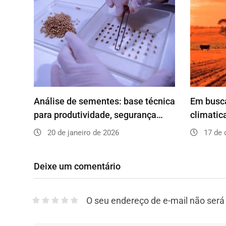
Análise de sementes: base técnica
Em busca
para produtividade, segurança…
climatic
20 de janeiro de 2026
17 de 
Deixe um comentário
O seu endereço de e-mail não será