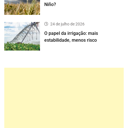
Niño?
24 de julho de 2026
O papel da irrigação: mais
estabilidade, menos risco