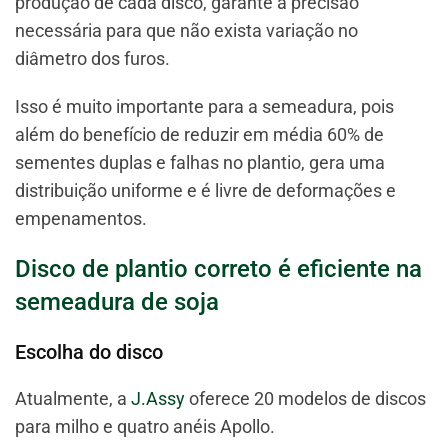
produção de cada disco, garante a precisão
necessária para que não exista variação no
diâmetro dos furos.
Isso é muito importante para a semeadura, pois
além do benefício de reduzir em média 60% de
sementes duplas e falhas no plantio, gera uma
distribuição uniforme e é livre de deformações e
empenamentos.
Disco de plantio correto é eficiente na
semeadura de soja
Escolha do disco
Atualmente, a
J.Assy
oferece 20 modelos de discos
para milho e quatro anéis Apollo.