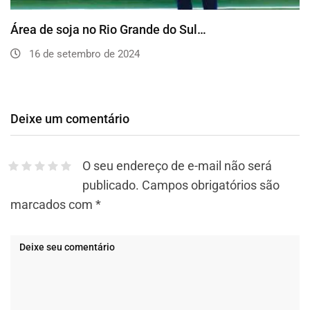
Área de soja no Rio Grande do Sul…
16 de setembro de 2024
Deixe um comentário
O seu endereço de e-mail não será
publicado.
Campos obrigatórios são
marcados com
*