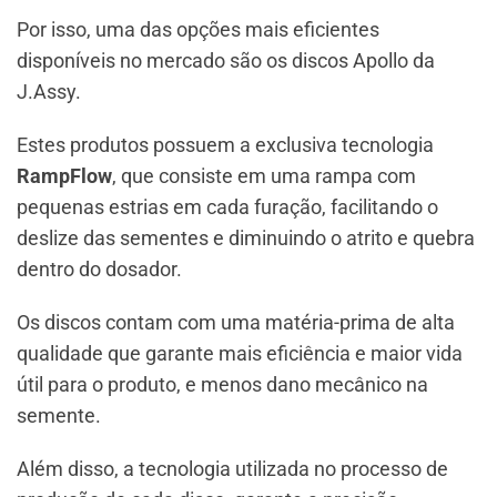
Por isso, uma das opções mais eficientes
disponíveis no mercado são os discos Apollo da
J.Assy.
Estes produtos possuem a exclusiva tecnologia
RampFlow
, que consiste em uma rampa com
pequenas estrias em cada furação, facilitando o
deslize das sementes e diminuindo o atrito e quebra
dentro do dosador.
Os discos contam com uma matéria-prima de alta
qualidade que garante mais eficiência e maior vida
útil para o produto, e menos dano mecânico na
semente.
Além disso, a tecnologia utilizada no processo de