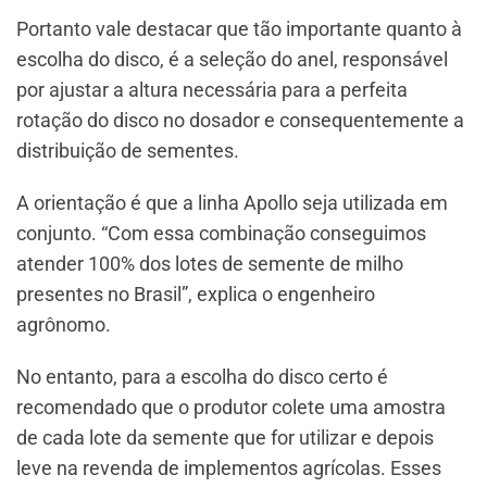
Portanto vale destacar que tão importante quanto à
escolha do disco, é a seleção do anel, responsável
por ajustar a altura necessária para a perfeita
rotação do disco no dosador e consequentemente a
distribuição de sementes.
A orientação é que a linha Apollo seja utilizada em
conjunto. “Com essa combinação conseguimos
atender 100% dos lotes de semente de milho
presentes no Brasil”, explica o engenheiro
agrônomo.
No entanto, para a escolha do disco certo é
recomendado que o produtor colete uma amostra
de cada lote da semente que for utilizar e depois
leve na revenda de implementos agrícolas. Esses