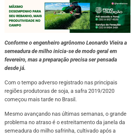
Conforme o engenheiro agrônomo Leonardo Vieira a
semeadura de milho inicia-se de modo geral em
fevereiro, mas a preparação precisa ser pensada
desde já.
Com o tempo adverso registrado nas principais
regiões produtoras de soja, a safra 2019/2020
começou mais tarde no Brasil.
Mesmo avançando nas últimas semanas, o grande
problema no atraso é o estreitamento da janela da
semeadura do milho safrinha, cultivado após a