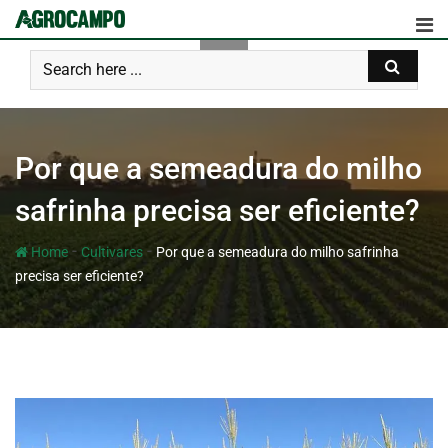
Por que a semeadura do milho
safrinha precisa ser eficiente?
-
-
Home
Cultivares
Por que a semeadura do milho safrinha
precisa ser eficiente?