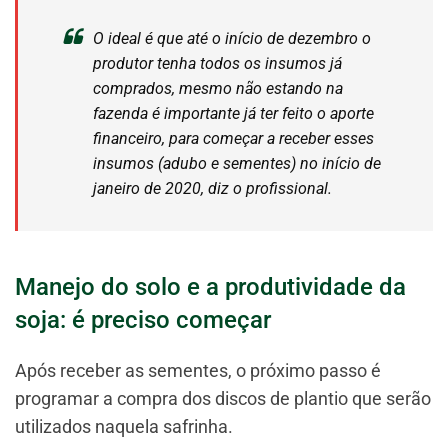
O ideal é que até o início de dezembro o
produtor tenha todos os insumos já
comprados, mesmo não estando na
fazenda é importante já ter feito o aporte
financeiro, para começar a receber esses
insumos (adubo e sementes) no início de
janeiro de 2020, diz o profissional.
Manejo do solo e a produtividade da
soja: é preciso começar
Após receber as sementes, o próximo passo é
programar a compra dos discos de plantio que serão
utilizados naquela safrinha.