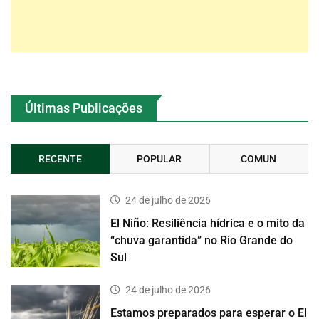
Últimas Publicações
RECENTE
POPULAR
COMUN
24 de julho de 2026
El Niño: Resiliência hídrica e o mito da
“chuva garantida” no Rio Grande do
Sul
24 de julho de 2026
Estamos preparados para esperar o El