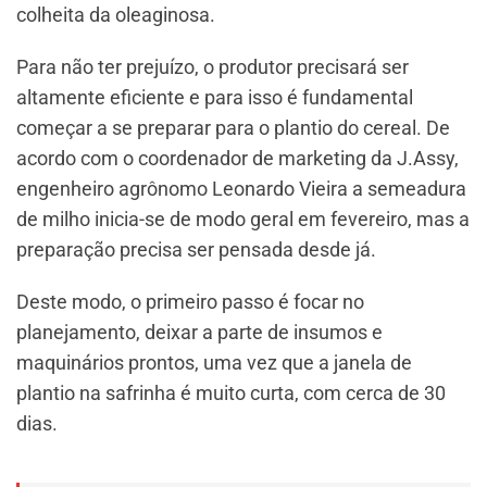
colheita da oleaginosa.
Para não ter prejuízo, o produtor precisará ser
altamente eficiente e para isso é fundamental
começar a se preparar para o plantio do cereal. De
acordo com o coordenador de marketing da J.Assy,
engenheiro agrônomo Leonardo Vieira a semeadura
de milho inicia-se de modo geral em fevereiro, mas a
preparação precisa ser pensada desde já.
Deste modo, o primeiro passo é focar no
planejamento, deixar a parte de insumos e
maquinários prontos, uma vez que a janela de
plantio na safrinha é muito curta, com cerca de 30
dias.