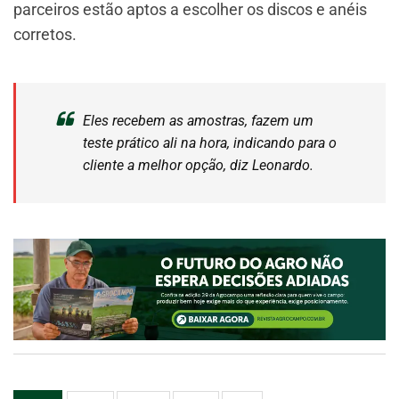
parceiros estão aptos a escolher os discos e anéis
corretos.
Eles recebem as amostras, fazem um
teste prático ali na hora, indicando para o
cliente a melhor opção, diz Leonardo.