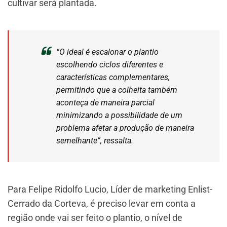
cultivar será plantada.
“O ideal é escalonar o plantio
escolhendo ciclos diferentes e
características complementares,
permitindo que a colheita também
aconteça de maneira parcial
minimizando a possibilidade de um
problema afetar a produção de maneira
semelhante”, ressalta.
Para Felipe Ridolfo Lucio, Líder de marketing Enlist-
Cerrado da Corteva, é preciso levar em conta a
região onde vai ser feito o plantio, o nível de