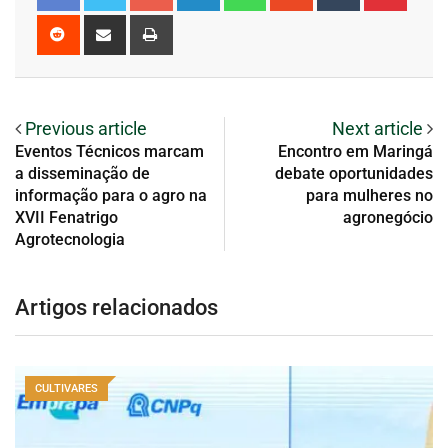
Previous article
Next article
Eventos Técnicos marcam
Encontro em Maringá
a disseminação de
debate oportunidades
informação para o agro na
para mulheres no
XVII Fenatrigo
agronegócio
Agrotecnologia
Artigos relacionados
CULTIVARES