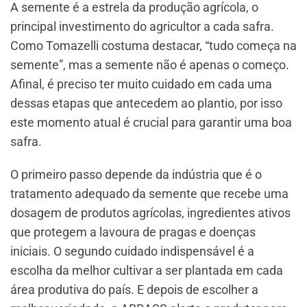
A semente é a estrela da produção agrícola, o
principal investimento do agricultor a cada safra.
Como Tomazelli costuma destacar, “tudo começa na
semente”, mas a semente não é apenas o começo.
Afinal, é preciso ter muito cuidado em cada uma
dessas etapas que antecedem ao plantio, por isso
este momento atual é crucial para garantir uma boa
safra.
O primeiro passo depende da indústria que é o
tratamento adequado da semente que recebe uma
dosagem de produtos agrícolas, ingredientes ativos
que protegem a lavoura de pragas e doenças
iniciais. O segundo cuidado indispensável é a
escolha da melhor cultivar a ser plantada em cada
área produtiva do país. E depois de escolher a