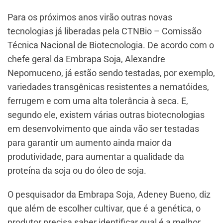
Para os próximos anos virão outras novas
tecnologias já liberadas pela CTNBio – Comissão
Técnica Nacional de Biotecnologia. De acordo com o
chefe geral da Embrapa Soja, Alexandre
Nepomuceno, já estão sendo testadas, por exemplo,
variedades transgênicas resistentes a nematóides,
ferrugem e com uma alta tolerância à seca. E,
segundo ele, existem várias outras biotecnologias
em desenvolvimento que ainda vão ser testadas
para garantir um aumento ainda maior da
produtividade, para aumentar a qualidade da
proteína da soja ou do óleo de soja.
O pesquisador da Embrapa Soja, Adeney Bueno, diz
que além de escolher cultivar, que é a genética, o
produtor precisa saber identificar qual é a melhor