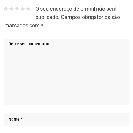
O seu endereço de e-mail não será
publicado.
Campos obrigatórios são
marcados com
*