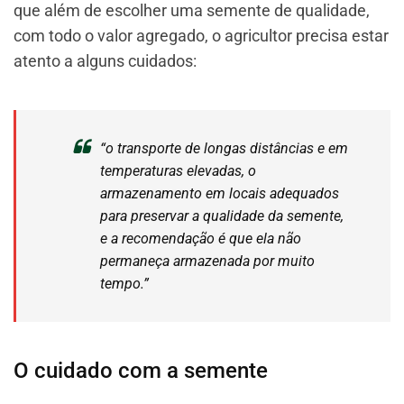
que além de escolher uma semente de qualidade,
com todo o valor agregado, o agricultor precisa estar
atento a alguns cuidados:
“o transporte de longas distâncias e em
temperaturas elevadas, o
armazenamento em locais adequados
para preservar a qualidade da semente,
e a recomendação é que ela não
permaneça armazenada por muito
tempo.”
O cuidado com a semente