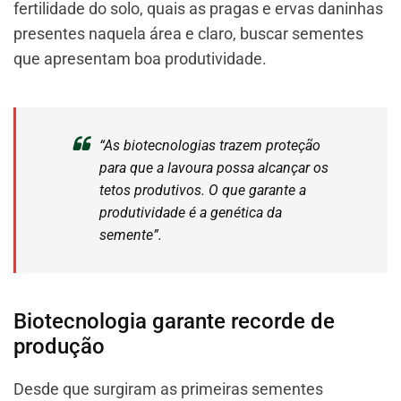
fertilidade do solo, quais as pragas e ervas daninhas
presentes naquela área e claro, buscar sementes
que apresentam boa produtividade.
“As biotecnologias trazem proteção
para que a lavoura possa alcançar os
tetos produtivos. O que garante a
produtividade é a genética da
semente”.
Biotecnologia garante recorde de
produção
Desde que surgiram as primeiras sementes