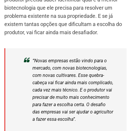
biotecnologia que ele precisa para resolver um
problema existente na sua propriedade. E se já
existem tantas opções que dificultam a escolha do
produtor, vai ficar ainda mais desafiador.
“Novas empresas estão vindo para o
mercado, com novas biotecnologias,
com novas cultivares. Esse quebra-
cabeça vai ficar ainda mais complicado,
cada vez mais técnico. E o produtor vai
precisar de muito mais conhecimento
para fazer a escolha certa. O desafio
das empresas vai ser ajudar o agricultor
a fazer essa escolha”.