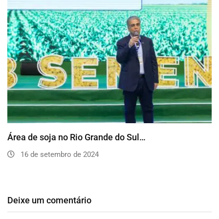
Área de soja no Rio Grande do Sul…
16 de setembro de 2024
Deixe um comentário