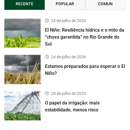
RECENTE
POPULAR
COMUN
24 de julho de 2026
El Niño: Resiliência hídrica e o mito da
“chuva garantida” no Rio Grande do
Sul
24 de julho de 2026
Estamos preparados para esperar o El
Niño?
24 de julho de 2026
O papel da irrigação: mais
estabilidade, menos risco