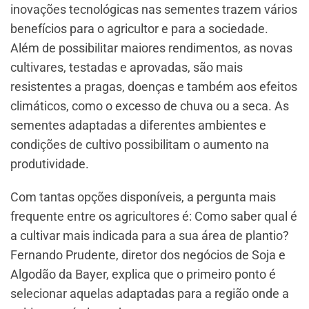
inovações tecnológicas nas sementes trazem vários
benefícios para o agricultor e para a sociedade.
Além de possibilitar maiores rendimentos, as novas
cultivares, testadas e aprovadas, são mais
resistentes a pragas, doenças e também aos efeitos
climáticos, como o excesso de chuva ou a seca. As
sementes adaptadas a diferentes ambientes e
condições de cultivo possibilitam o aumento na
produtividade.
Com tantas opções disponíveis, a pergunta mais
frequente entre os agricultores é: Como saber qual é
a cultivar mais indicada para a sua área de plantio?
Fernando Prudente, diretor dos negócios de Soja e
Algodão da Bayer, explica que o primeiro ponto é
selecionar aquelas adaptadas para a região onde a