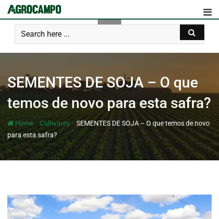
SEMENTES DE SOJA – O que
temos de novo para esta safra?
-
-
Home
Cultivares
SEMENTES DE SOJA – O que temos de novo
para esta safra?