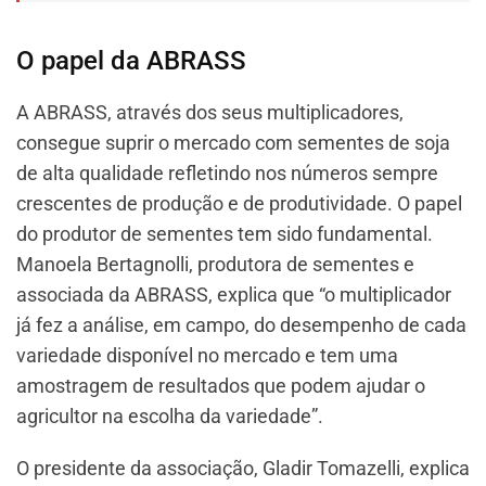
O papel da ABRASS
A ABRASS, através dos seus multiplicadores,
consegue suprir o mercado com sementes de soja
de alta qualidade refletindo nos números sempre
crescentes de produção e de produtividade. O papel
do produtor de sementes tem sido fundamental.
Manoela Bertagnolli, produtora de sementes e
associada da ABRASS, explica que “o multiplicador
já fez a análise, em campo, do desempenho de cada
variedade disponível no mercado e tem uma
amostragem de resultados que podem ajudar o
agricultor na escolha da variedade”.
O presidente da associação, Gladir Tomazelli, explica