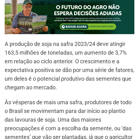
A produção de soja na safra 2023/24 deve atingir
163,5 milhões de toneladas, um aumento de 3,7%
em relação ao ciclo anterior. O crescimento e a
expectativa positiva se dão por uma série de fatores,
um deles é o potencial produtivo das sementes que
chegam ao mercado.
Às vésperas de mais uma safra, produtores de todo
o Brasil se movimentam para dar início ao plantio
das lavouras de soja. Uma das maiores
preocupações é com a escolha da semente, ou ‘das
sementes’ que vão ser plantadas, já que o agricultor