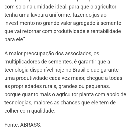
com solo na umidade ideal, para que o agricultor
tenha uma lavoura uniforme, fazendo jus ao
investimento no grande valor agregado à semente
que vai retornar com produtividade e rentabilidade
para ele”.
A maior preocupação dos associados, os
multiplicadores de sementes, é garantir que a
tecnologia disponível hoje no Brasil e que garante
uma produtividade cada vez maior, chegue a todas
as propriedades rurais, grandes ou pequenas,
porque quanto mais o agricultor planta com apoio de
tecnologias, maiores as chances que ele tem de
colher com qualidade.
Fonte: ABRASS.