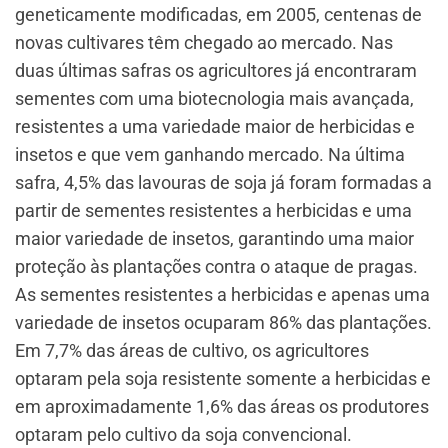
geneticamente modificadas, em 2005, centenas de
novas cultivares têm chegado ao mercado. Nas
duas últimas safras os agricultores já encontraram
sementes com uma biotecnologia mais avançada,
resistentes a uma variedade maior de herbicidas e
insetos e que vem ganhando mercado. Na última
safra, 4,5% das lavouras de soja já foram formadas a
partir de sementes resistentes a herbicidas e uma
maior variedade de insetos, garantindo uma maior
proteção às plantações contra o ataque de pragas.
As sementes resistentes a herbicidas e apenas uma
variedade de insetos ocuparam 86% das plantações.
Em 7,7% das áreas de cultivo, os agricultores
optaram pela soja resistente somente a herbicidas e
em aproximadamente 1,6% das áreas os produtores
optaram pelo cultivo da soja convencional.