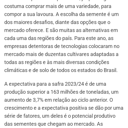
costuma comprar mais de uma variedade, para
compor a sua lavoura. A escolha da semente é um
dos maiores desafios, diante das opções que o
mercado oferece. E são muitas as alternativas em
cada uma das regiões do país. Para este ano, as
empresas detentoras de tecnologias colocaram no
mercado mais de duzentas cultivares adaptadas a
todas as regiões e às mais diversas condições
climáticas e de solo de todos os estados do Brasil.
A expectativa para a safra 2023/24 é de uma
produção superior a 163 milhões de toneladas, um
aumento de 3,7% em relação ao ciclo anterior. O
crescimento e a expectativa positiva se dão por uma
série de fatores, um deles é o potencial produtivo
das sementes que chegam ao mercado. As