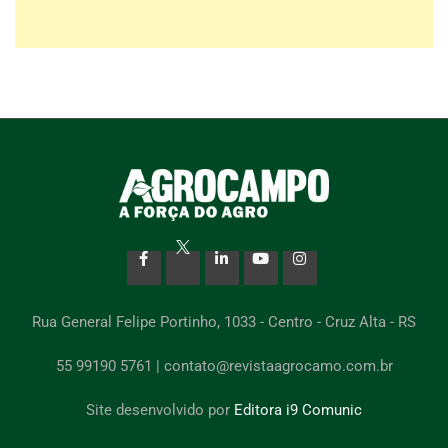
Rua General Felipe Portinho, 1033 - Centro - Cruz Alta - RS
55 99190 5761 | contato@revistaagrocamo.com.br
Site desenvolvido por
Editora i9 Comunic