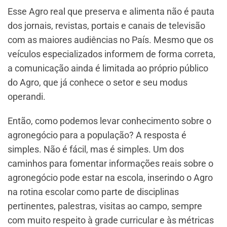
Esse Agro real que preserva e alimenta não é pauta
dos jornais, revistas, portais e canais de televisão
com as maiores audiências no País. Mesmo que os
veículos especializados informem de forma correta,
a comunicação ainda é limitada ao próprio público
do Agro, que já conhece o setor e seu modus
operandi.
Então, como podemos levar conhecimento sobre o
agronegócio para a população? A resposta é
simples. Não é fácil, mas é simples. Um dos
caminhos para fomentar informações reais sobre o
agronegócio pode estar na escola, inserindo o Agro
na rotina escolar como parte de disciplinas
pertinentes, palestras, visitas ao campo, sempre
com muito respeito à grade curricular e às métricas