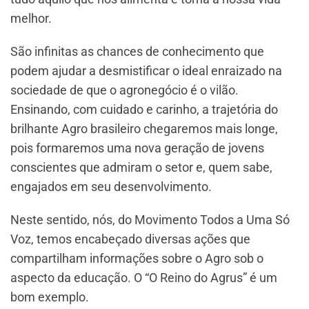
melhor.
São infinitas as chances de conhecimento que
podem ajudar a desmistificar o ideal enraizado na
sociedade de que o agronegócio é o vilão.
Ensinando, com cuidado e carinho, a trajetória do
brilhante Agro brasileiro chegaremos mais longe,
pois formaremos uma nova geração de jovens
conscientes que admiram o setor e, quem sabe,
engajados em seu desenvolvimento.
Neste sentido, nós, do Movimento Todos a Uma Só
Voz, temos encabeçado diversas ações que
compartilham informações sobre o Agro sob o
aspecto da educação. O “O Reino do Agrus” é um
bom exemplo.