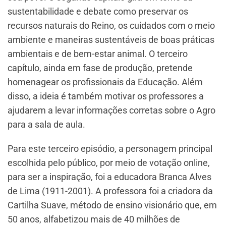
sustentabilidade e debate como preservar os
recursos naturais do Reino, os cuidados com o meio
ambiente e maneiras sustentáveis de boas práticas
ambientais e de bem-estar animal. O terceiro
capítulo, ainda em fase de produção, pretende
homenagear os profissionais da Educação. Além
disso, a ideia é também motivar os professores a
ajudarem a levar informações corretas sobre o Agro
para a sala de aula.
Para este terceiro episódio, a personagem principal
escolhida pelo público, por meio de votação online,
para ser a inspiração, foi a educadora Branca Alves
de Lima (1911-2001). A professora foi a criadora da
Cartilha Suave, método de ensino visionário que, em
50 anos, alfabetizou mais de 40 milhões de