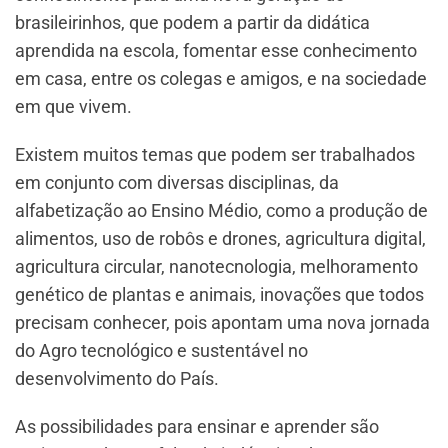
brasileirinhos, que podem a partir da didática
aprendida na escola, fomentar esse conhecimento
em casa, entre os colegas e amigos, e na sociedade
em que vivem.
Existem muitos temas que podem ser trabalhados
em conjunto com diversas disciplinas, da
alfabetização ao Ensino Médio, como a produção de
alimentos, uso de robôs e drones, agricultura digital,
agricultura circular, nanotecnologia, melhoramento
genético de plantas e animais, inovações que todos
precisam conhecer, pois apontam uma nova jornada
do Agro tecnológico e sustentável no
desenvolvimento do País.
As possibilidades para ensinar e aprender são