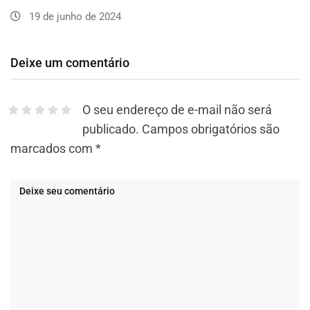
19 de junho de 2024
Deixe um comentário
O seu endereço de e-mail não será
publicado.
Campos obrigatórios são
marcados com
*