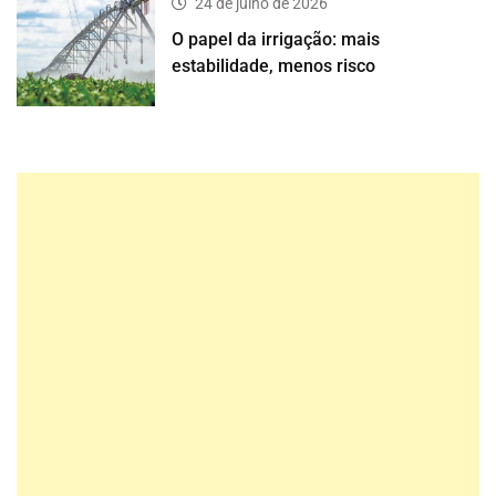
24 de julho de 2026
O papel da irrigação: mais
estabilidade, menos risco