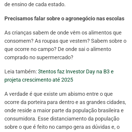
de ensino de cada estado.
Precisamos falar sobre o agronegócio nas escolas
As crianças sabem de onde vêm os alimentos que
consomem? As roupas que vestem? Sabem sobre o
que ocorre no campo? De onde sai o alimento
comprado no supermercado?
Leia também:
3tentos faz Investor Day na B3 e
projeta crescimento até 2025
A verdade é que existe um abismo entre o que
ocorre da porteira para dentro e as grandes cidades,
onde reside a maior parte da população brasileira e
consumidora. Esse distanciamento da população
sobre o que é feito no campo gera as dúvidas e, o