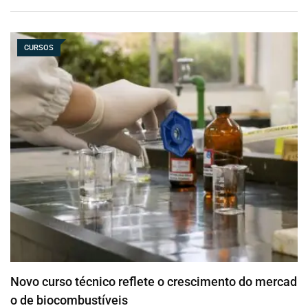
CURSOS
Novo curso técnico reflete o crescimento do mercad
o de biocombustíveis