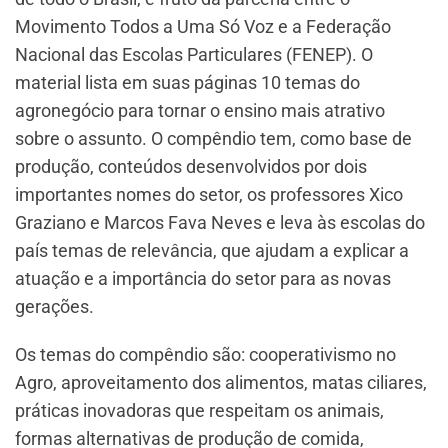
Movimento Todos a Uma Só Voz e a Federação
Nacional das Escolas Particulares (FENEP). O
material lista em suas páginas 10 temas do
agronegócio para tornar o ensino mais atrativo
sobre o assunto. O compêndio tem, como base de
produção, conteúdos desenvolvidos por dois
importantes nomes do setor, os professores Xico
Graziano e Marcos Fava Neves e leva às escolas do
país temas de relevância, que ajudam a explicar a
atuação e a importância do setor para as novas
gerações.
Os temas do compêndio são: cooperativismo no
Agro, aproveitamento dos alimentos, matas ciliares,
práticas inovadoras que respeitam os animais,
formas alternativas de produção de comida,