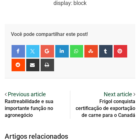
display: block
Você pode compartilhar este post!
Previous article
Next article
Rastreabilidade e sua
Frigol conquista
importante função no
certificação de exportação
agronegócio
de carne para o Canadá
Artigos relacionados