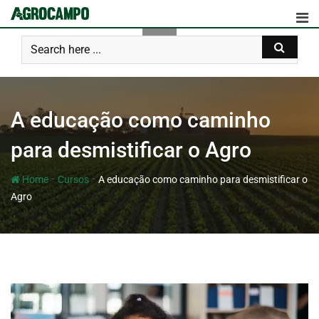
A educação como caminho
para desmistificar o Agro
-
-
Home
Cursos
A educação como caminho para desmistificar o
Agro