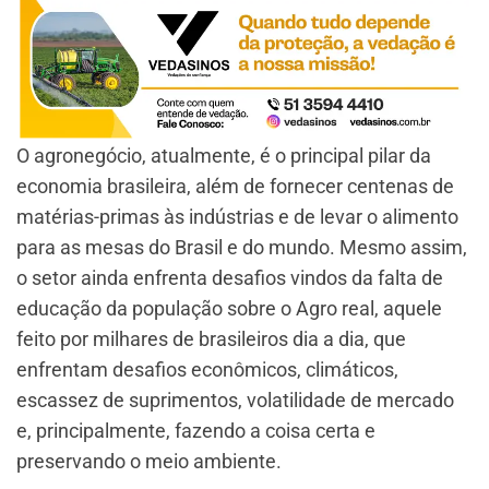
O agronegócio, atualmente, é o principal pilar da
economia brasileira, além de fornecer centenas de
matérias-primas às indústrias e de levar o alimento
para as mesas do Brasil e do mundo. Mesmo assim,
o setor ainda enfrenta desafios vindos da falta de
educação da população sobre o Agro real, aquele
feito por milhares de brasileiros dia a dia, que
enfrentam desafios econômicos, climáticos,
escassez de suprimentos, volatilidade de mercado
e, principalmente, fazendo a coisa certa e
preservando o meio ambiente.