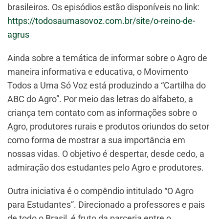
brasileiros. Os episódios estão disponíveis no link:
https://todosaumasovoz.com.br/site/o-reino-de-
agrus
Ainda sobre a temática de informar sobre o Agro de
maneira informativa e educativa, o Movimento
Todos a Uma Só Voz está produzindo a “Cartilha do
ABC do Agro”. Por meio das letras do alfabeto, a
criança tem contato com as informações sobre o
Agro, produtores rurais e produtos oriundos do setor
como forma de mostrar a sua importância em
nossas vidas. O objetivo é despertar, desde cedo, a
admiração dos estudantes pelo Agro e produtores.
Outra iniciativa é o compêndio intitulado “O Agro
para Estudantes”. Direcionado a professores e pais
de todo o Brasil, é fruto da parceria entre o