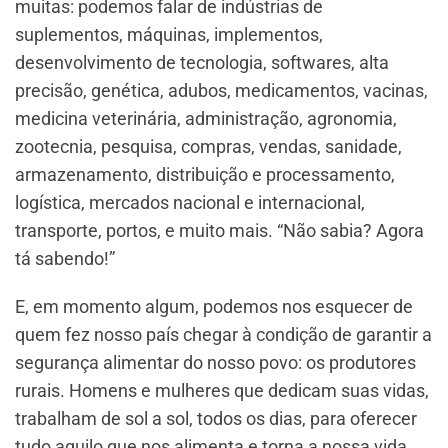
muitas: podemos falar de indústrias de
suplementos, máquinas, implementos,
desenvolvimento de tecnologia, softwares, alta
precisão, genética, adubos, medicamentos, vacinas,
medicina veterinária, administração, agronomia,
zootecnia, pesquisa, compras, vendas, sanidade,
armazenamento, distribuição e processamento,
logística, mercados nacional e internacional,
transporte, portos, e muito mais. “Não sabia? Agora
tá sabendo!”
E, em momento algum, podemos nos esquecer de
quem fez nosso país chegar à condição de garantir a
segurança alimentar do nosso povo: os produtores
rurais. Homens e mulheres que dedicam suas vidas,
trabalham de sol a sol, todos os dias, para oferecer
tudo aquilo que nos alimenta e torna a nossa vida