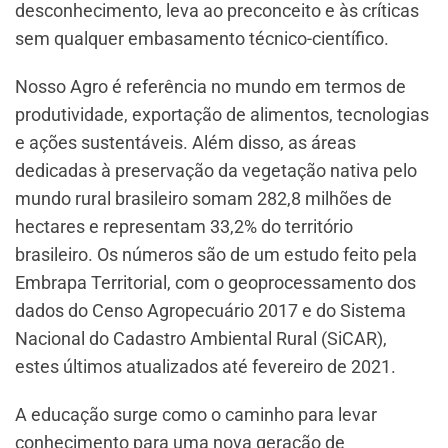
desconhecimento, leva ao preconceito e às críticas
sem qualquer embasamento técnico-científico.
Nosso Agro é referência no mundo em termos de
produtividade, exportação de alimentos, tecnologias
e ações sustentáveis. Além disso, as áreas
dedicadas à preservação da vegetação nativa pelo
mundo rural brasileiro somam 282,8 milhões de
hectares e representam 33,2% do território
brasileiro. Os números são de um estudo feito pela
Embrapa Territorial, com o geoprocessamento dos
dados do Censo Agropecuário 2017 e do Sistema
Nacional do Cadastro Ambiental Rural (SiCAR),
estes últimos atualizados até fevereiro de 2021.
A educação surge como o caminho para levar
conhecimento para uma nova geração de