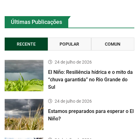
Últimas Publicações
RECENTE
POPULAR
COMUN
24 de julho de 2026
El Niño: Resiliência hídrica e o mito da
“chuva garantida” no Rio Grande do
Sul
24 de julho de 2026
Estamos preparados para esperar o El
Niño?