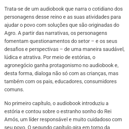
Trata-se de um audiobook que narra o cotidiano dos
personagens desse reino e as suas atividades para
ajudar o povo com soluções que são originadas do
Agro. A partir das narrativas, os personagens
fomentam questionamentos do setor – e os seus
desafios e perspectivas – de uma maneira saudável,
lúdica e atrativa. Por meio de estórias, o
agronegócio ganha protagonismo no audiobook e,
desta forma, dialoga não só com as crianças, mas
também com os pais, educadores, consumidores
comuns.
No primeiro capítulo, o audiobook introduziu a
estória e contou sobre o estranho sonho do Rei
Amós, um líder responsável e muito cuidadoso com
seu povo. O segundo capítulo gira em torno da