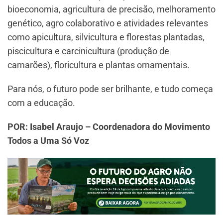
bioeconomia, agricultura de precisão, melhoramento
genético, agro colaborativo e atividades relevantes
como apicultura, silvicultura e florestas plantadas,
piscicultura e carcinicultura (produção de
camarões), floricultura e plantas ornamentais.
Para nós, o futuro pode ser brilhante, e tudo começa
com a educação.
POR: Isabel Araujo – Coordenadora do Movimento
Todos a Uma Só Voz