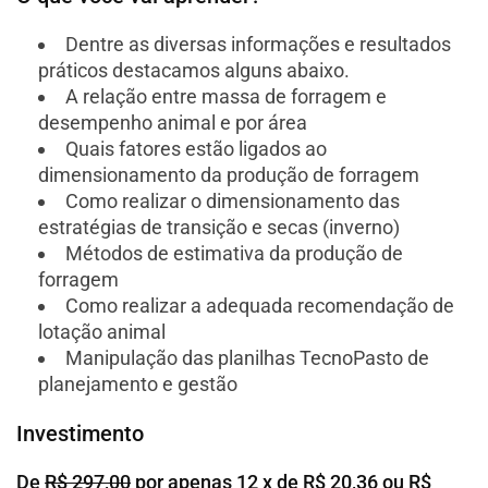
Dentre as diversas informações e resultados
práticos destacamos alguns abaixo.
A relação entre massa de forragem e
desempenho animal e por área
Quais fatores estão ligados ao
dimensionamento da produção de forragem
Como realizar o dimensionamento das
estratégias de transição e secas (inverno)
Métodos de estimativa da produção de
forragem
Como realizar a adequada recomendação de
lotação animal
Manipulação das planilhas TecnoPasto de
planejamento e gestão
Investimento
De
R$ 297,00
por apenas 12 x de R$ 20,36 ou R$