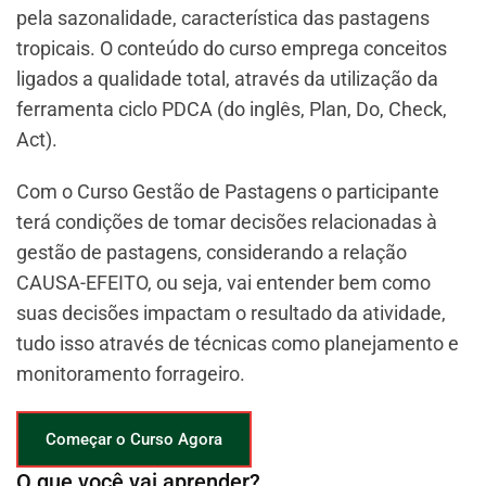
pela sazonalidade, característica das pastagens
tropicais. O conteúdo do curso emprega conceitos
ligados a qualidade total, através da utilização da
ferramenta ciclo PDCA (do inglês, Plan, Do, Check,
Act).
Com o Curso Gestão de Pastagens o participante
terá condições de tomar decisões relacionadas à
gestão de pastagens, considerando a relação
CAUSA-EFEITO, ou seja, vai entender bem como
suas decisões impactam o resultado da atividade,
tudo isso através de técnicas como planejamento e
monitoramento forrageiro.
Começar o Curso Agora
O que você vai aprender?