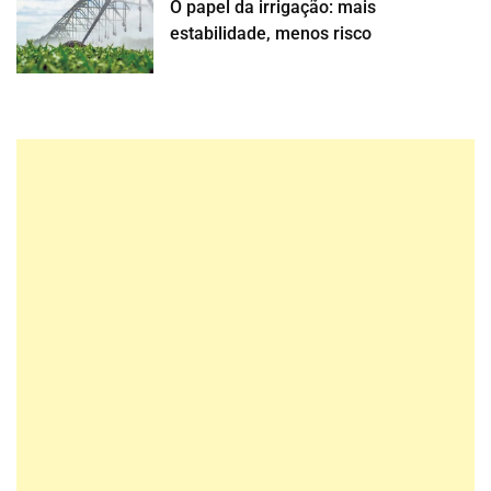
O papel da irrigação: mais
estabilidade, menos risco