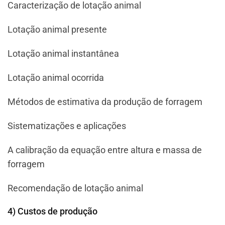
Caracterização de lotação animal
Lotação animal presente
Lotação animal instantânea
Lotação animal ocorrida
Métodos de estimativa da produção de forragem
Sistematizações e aplicações
A calibração da equação entre altura e massa de
forragem
Recomendação de lotação animal
4) Custos de produção