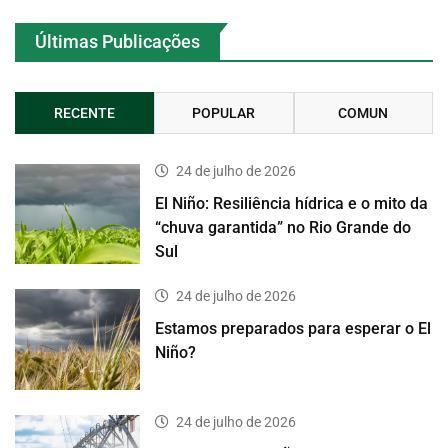
Últimas Publicações
RECENTE
POPULAR
COMUN
24 de julho de 2026
El Niño: Resiliência hídrica e o mito da
“chuva garantida” no Rio Grande do
Sul
24 de julho de 2026
Estamos preparados para esperar o El
Niño?
24 de julho de 2026