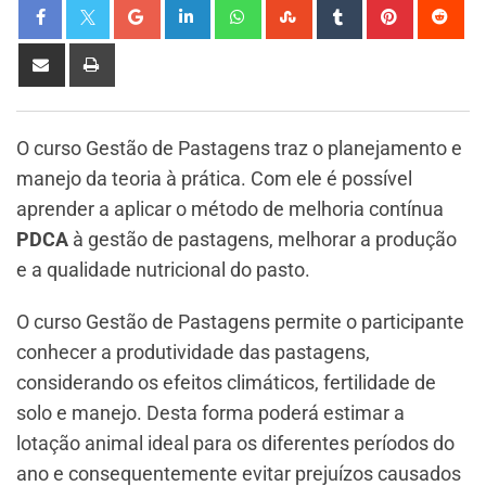
O curso Gestão de Pastagens traz o planejamento e
manejo da teoria à prática. Com ele é possível
aprender a aplicar o método de melhoria contínua
PDCA
à gestão de pastagens, melhorar a produção
e a qualidade nutricional do pasto.
O curso Gestão de Pastagens permite o participante
conhecer a produtividade das pastagens,
considerando os efeitos climáticos, fertilidade de
solo e manejo. Desta forma poderá estimar a
lotação animal ideal para os diferentes períodos do
ano e consequentemente evitar prejuízos causados