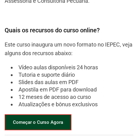
Assessoria e Consultoria Pecuária.
Quais os recursos do curso online?
Este curso inaugura um novo formato no IEPEC, veja
alguns dos recursos abaixo:
Vídeo aulas disponíveis 24 horas
Tutoria e suporte diário
Slides das aulas em PDF
Apostila em PDF para download
12 meses de acesso ao curso
Atualizações e bônus exclusivos
Começar o Curso Agora