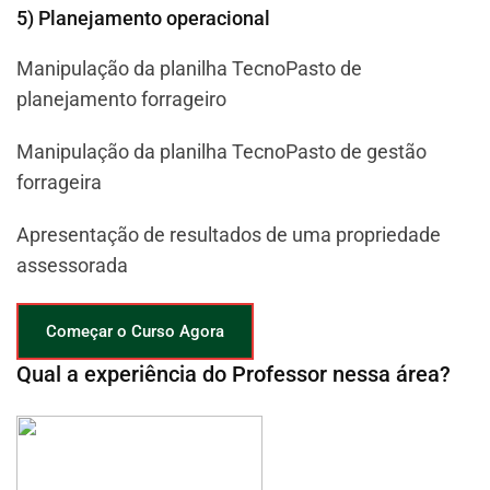
5) Planejamento operacional
Manipulação da planilha TecnoPasto de
planejamento forrageiro
Manipulação da planilha TecnoPasto de gestão
forrageira
Apresentação de resultados de uma propriedade
assessorada
Começar o Curso Agora
Qual a experiência do Professor nessa área?