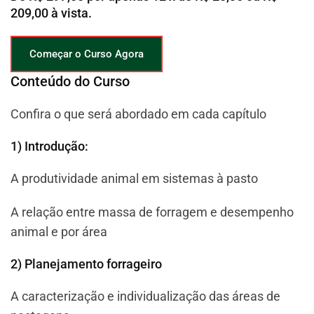
209,00 à vista.
Começar o Curso Agora
Conteúdo do Curso
Confira o que será abordado em cada capítulo
1) Introdução:
A produtividade animal em sistemas à pasto
A relação entre massa de forragem e desempenho
animal e por área
2) Planejamento forrageiro
A caracterização e individualização das áreas de