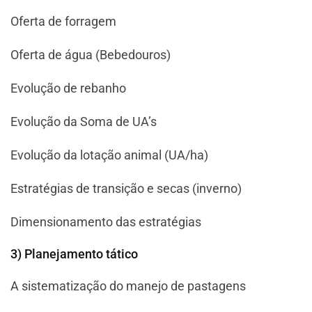
Oferta de forragem
Oferta de água (Bebedouros)
Evolução de rebanho
Evolução da Soma de UA’s
Evolução da lotação animal (UA/ha)
Estratégias de transição e secas (inverno)
Dimensionamento das estratégias
3) Planejamento tático
A sistematização do manejo de pastagens