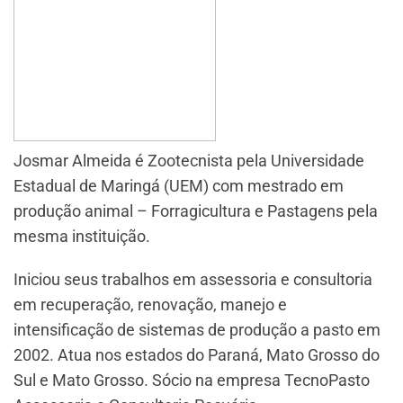
Josmar Almeida é Zootecnista pela Universidade
Estadual de Maringá (UEM) com mestrado em
produção animal – Forragicultura e Pastagens pela
mesma instituição.
Iniciou seus trabalhos em assessoria e consultoria
em recuperação, renovação, manejo e
intensificação de sistemas de produção a pasto em
2002. Atua nos estados do Paraná, Mato Grosso do
Sul e Mato Grosso. Sócio na empresa TecnoPasto