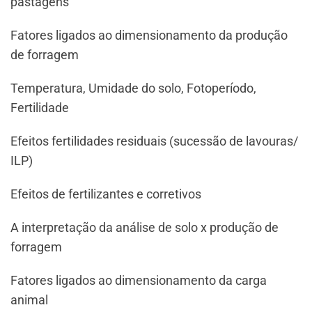
pastagens
Fatores ligados ao dimensionamento da produção
de forragem
Temperatura, Umidade do solo, Fotoperíodo,
Fertilidade
Efeitos fertilidades residuais (sucessão de lavouras/
ILP)
Efeitos de fertilizantes e corretivos
A interpretação da análise de solo x produção de
forragem
Fatores ligados ao dimensionamento da carga
animal