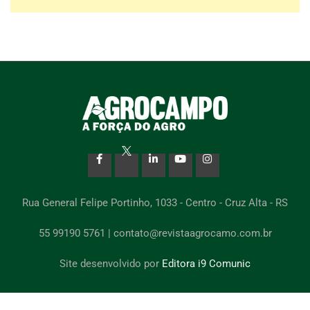
Rua General Felipe Portinho, 1033 - Centro - Cruz Alta - RS
55 99190 5761 | contato@revistaagrocamo.com.br
Site desenvolvido por
Editora i9 Comunic