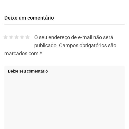
Deixe um comentário
O seu endereço de e-mail não será
publicado.
Campos obrigatórios são
marcados com
*