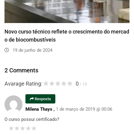
Novo curso técnico reflete o crescimento do mercad
o de biocombustíveis
19 de junho de 2024
2 Comments
Avarage Rating:
0
/ 10
Resposta
Milena Thays ,
1 de março de 2019 @ 00:06
O curso possui certificado?