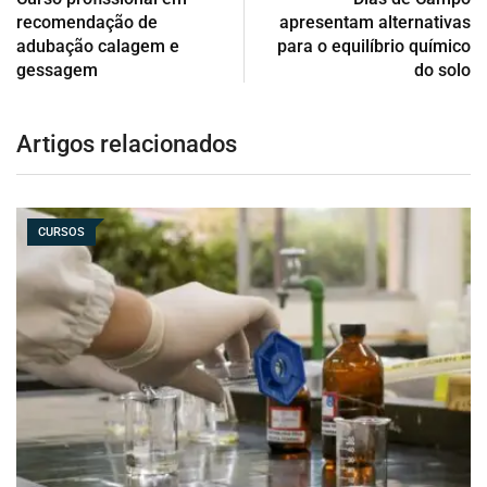
recomendação de
apresentam alternativas
adubação calagem e
para o equilíbrio químico
gessagem
do solo
Artigos relacionados
CURSOS