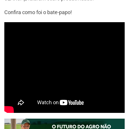
Confira como foi o bate-papo!