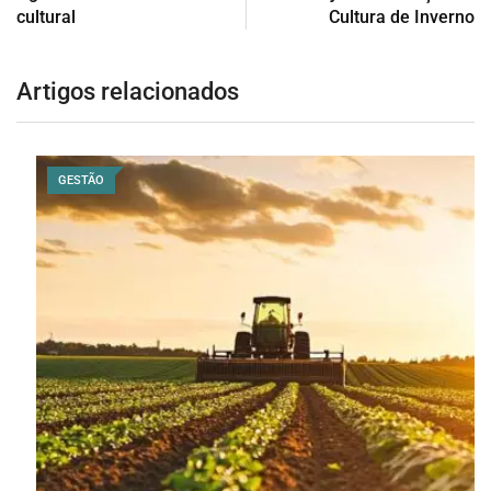
cultural
Cultura de Inverno
Artigos relacionados
GESTÃO