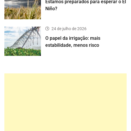
Estamos preparados para esperar o El
Niño?
24 de julho de 2026
O papel da irrigação: mais
estabilidade, menos risco