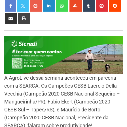
A AgroLive dessa semana aconteceu em parceria
com a SEARCA. Os Campeões CESB Laercio Della
Vecchia (Campeão 2020 CESB Nacional Sequeiro –
Mangueirinha/PR), Fabio Ekert (Campeão 2020
CESB Sul – Tapes/RS), e Maurício de Bortoli
(Campeão 2020 CESB Nacional, Presidente da
SEARCA), falaram sobre produtividade!