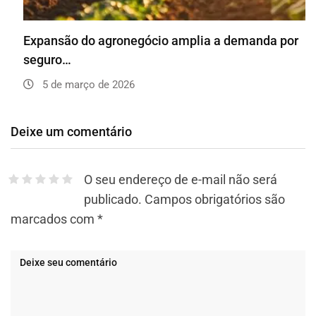
Expansão do agronegócio amplia a demanda por
seguro…
5 de março de 2026
Deixe um comentário
O seu endereço de e-mail não será
publicado.
Campos obrigatórios são
marcados com
*