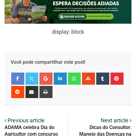
display: block
Você pode compartilhar este post!
Previous article
Next article
ADAMA celebra Dia do
Dicas do Consultor:
Agricultor com concurso
Manejo das Doenças na