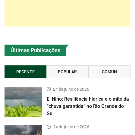
Últimas Publicações
RECENTE
POPULAR
COMUN
24 de julho de 2026
El Niño: Resiliência hídrica e o mito da
“chuva garantida” no Rio Grande do
Sul
24 de julho de 2026