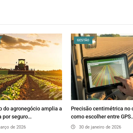
GESTÃO
 do agronegócio amplia a
Precisão centimétrica no
 por seguro…
como escolher entre GPS
arço de 2026
30 de janeiro de 2026