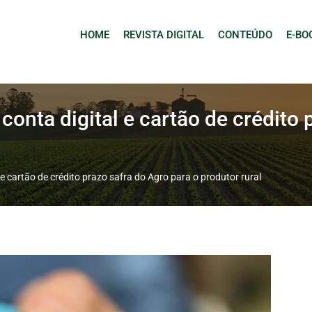
HOME
REVISTA DIGITAL
CONTEÚDO
E-BO
conta digital e cartão de crédito 
 e cartão de crédito prazo safra do Agro para o produtor rural