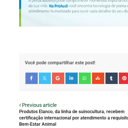
Você pode compartilhar este post!
Facebook
Twitter
Previous article
Produtos Elanco, da linha de suinocultura, recebem
certificação internacional por atendimento a requisit
Bem-Estar Animal