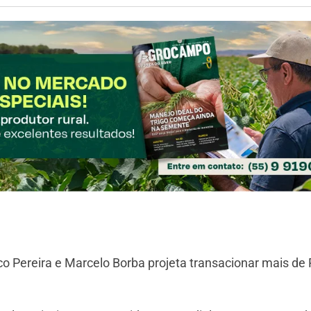
sco Pereira e Marcelo Borba projeta transacionar mais de