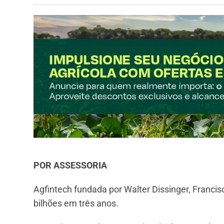
POR ASSESSORIA
Agfintech fundada por Walter Dissinger, Franci
bilhões em três anos.