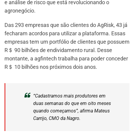
e análise de risco que está revolucionando o
agronegócio.
Das 293 empresas que são clientes do AgRisk, 43 já
fecharam acordos para utilizar a plataforma. Essas
empresas tem um portfólio de clientes que possuem
R＄ 90 bilhões de endividamento rural. Desse
montante, a agfintech trabalha para poder conceder
R＄ 10 bilhões nos próximos dois anos.
“Cadastramos mais produtores em
duas semanas do que em oito meses
quando começamos”, afirma Mateus
Carrijo, CMO da Nagro.