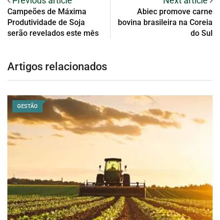
Previous article
Next article
Campeões de Máxima
Abiec promove carne
Produtividade de Soja
bovina brasileira na Coreia
serão revelados este mês
do Sul
Artigos relacionados
GESTÃO