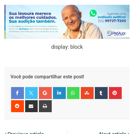
display: block
Você pode compartilhar este post!