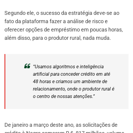
Segundo ele, o sucesso da estratégia deve-se ao
fato da plataforma fazer a análise de risco e
oferecer opções de empréstimo em poucas horas,
além disso, para o produtor rural, nada muda.
“Usamos algoritmos e inteligência
artificial para conceder crédito em até
48 horas e criamos um ambiente de
relacionamento, onde o produtor rural é
o centro de nossas atenções.”
De janeiro a março deste ano, as solicitações de