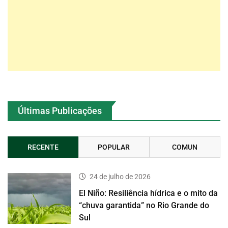
Últimas Publicações
RECENTE
POPULAR
COMUN
24 de julho de 2026
El Niño: Resiliência hídrica e o mito da
“chuva garantida” no Rio Grande do
Sul