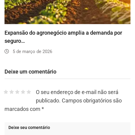
Expansão do agronegócio amplia a demanda por
seguro…
5 de março de 2026
Deixe um comentário
O seu endereço de e-mail não será
publicado.
Campos obrigatórios são
marcados com
*