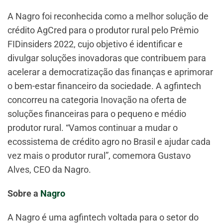
A Nagro foi reconhecida como a melhor solução de
crédito AgCred para o produtor rural pelo Prêmio
FIDinsiders 2022, cujo objetivo é identificar e
divulgar soluções inovadoras que contribuem para
acelerar a democratização das finanças e aprimorar
o bem-estar financeiro da sociedade. A agfintech
concorreu na categoria Inovação na oferta de
soluções financeiras para o pequeno e médio
produtor rural. “Vamos continuar a mudar o
ecossistema de crédito agro no Brasil e ajudar cada
vez mais o produtor rural”, comemora Gustavo
Alves, CEO da Nagro.
Sobre a
Nagro
A Nagro é uma agfintech voltada para o setor do