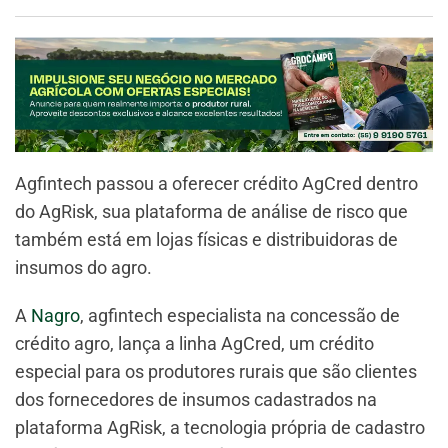
Agfintech passou a oferecer crédito AgCred dentro
do AgRisk, sua plataforma de análise de risco que
também está em lojas físicas e distribuidoras de
insumos do agro.
A
Nagro
, agfintech especialista na concessão de
crédito agro, lança a linha AgCred, um crédito
especial para os produtores rurais que são clientes
dos fornecedores de insumos cadastrados na
plataforma AgRisk, a tecnologia própria de cadastro