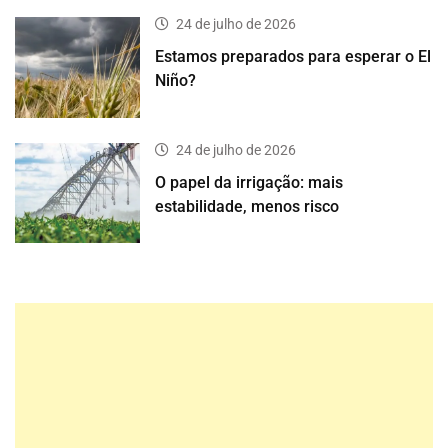
24 de julho de 2026
Estamos preparados para esperar o El
Niño?
24 de julho de 2026
O papel da irrigação: mais
estabilidade, menos risco