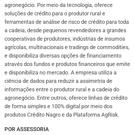
agronegócio. Por meio da tecnologia, oferece
soluções de crédito para o produtor rural e
ferramentas de análise de risco de crédito para toda
a cadeia, desde pequenos revendedores a grandes
cooperativas de produtores, indústrias de insumos
agrícolas, multinacionais e tradings de commodities,
e disponibiliza diversas opções de financiamento
através dos fundos e produtos financeiros que emite
e disponibiliza no mercado. A empresa utiliza a
ciência de dados para reduzir a assimetria de
informações entre o produtor rural e a cadeia do
agronegócio. Entre outros, oferece linhas de crédito
de forma simples e 100% digital por meio dos
produtos Crédito Nagro e da Plataforma AgRisk.
POR ASSESSORIA