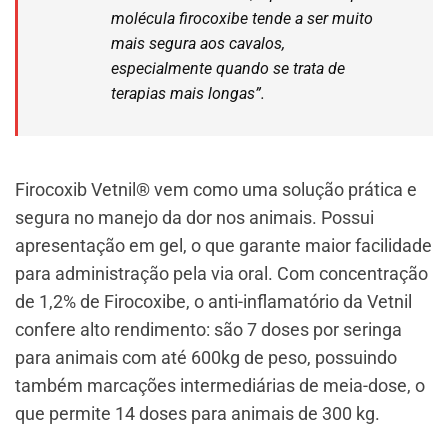
molécula firocoxibe tende a ser muito
mais segura aos cavalos,
especialmente quando se trata de
terapias mais longas”.
Firocoxib Vetnil® vem como uma solução prática e
segura no manejo da dor nos animais. Possui
apresentação em gel, o que garante maior facilidade
para administração pela via oral. Com concentração
de 1,2% de Firocoxibe, o anti-inflamatório da Vetnil
confere alto rendimento: são 7 doses por seringa
para animais com até 600kg de peso, possuindo
também marcações intermediárias de meia-dose, o
que permite 14 doses para animais de 300 kg.