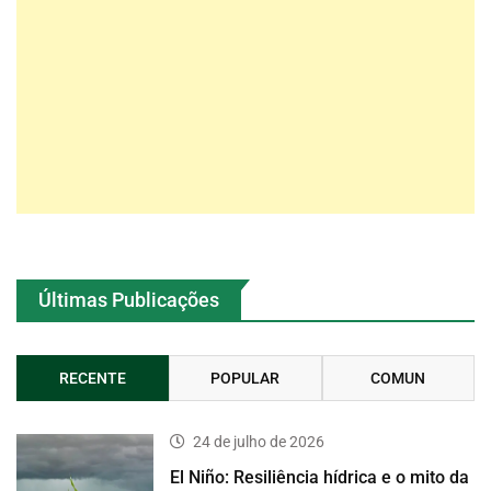
Últimas Publicações
RECENTE
POPULAR
COMUN
24 de julho de 2026
El Niño: Resiliência hídrica e o mito da