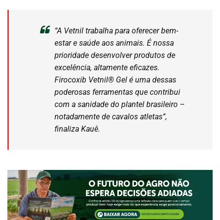
“A Vetnil trabalha para oferecer bem-
estar e saúde aos animais. É nossa
prioridade desenvolver produtos de
excelência, altamente eficazes.
Firocoxib Vetnil® Gel é uma dessas
poderosas ferramentas que contribui
com a sanidade do plantel brasileiro –
notadamente de cavalos atletas”,
finaliza Kauê.