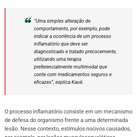
“Uma simples alteração de
comportamento, por exemplo, pode
indicar a ocorrência de um processo
inflamatório que deve ser
diagnosticado e tratado precocemente,
utilizando uma terapia
preferencialmente multimodal que
conte com medicamentos seguros e
eficazes”, explica Kauê.
O processo inflamatório consiste em um mecanismo
de defesa do organismo frente a uma determinada
lesão. Nesse contexto, estímulos nocivos causados,