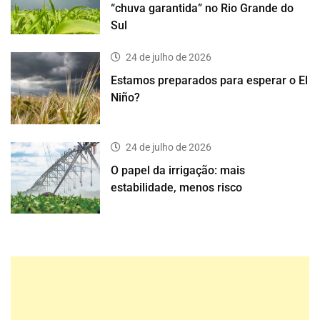
“chuva garantida” no Rio Grande do
Sul
24 de julho de 2026
Estamos preparados para esperar o El
Niño?
24 de julho de 2026
O papel da irrigação: mais
estabilidade, menos risco