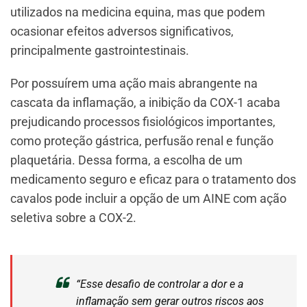
utilizados na medicina equina, mas que podem
ocasionar efeitos adversos significativos,
principalmente gastrointestinais.
Por possuírem uma ação mais abrangente na
cascata da inflamação, a inibição da COX-1 acaba
prejudicando processos fisiológicos importantes,
como proteção gástrica, perfusão renal e função
plaquetária. Dessa forma, a escolha de um
medicamento seguro e eficaz para o tratamento dos
cavalos pode incluir a opção de um AINE com ação
seletiva sobre a COX-2.
“Esse desafio de controlar a dor e a
inflamação sem gerar outros riscos aos