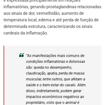
é expressada principalmente em reações
inflamatórias, gerando prostaglandinas relacionadas
aos sinais de dor, vermelhidão, aumento de
temperatura local, edema e até perda de função de
determinada estrutura, caracterizando os sinais
cardeais da inflamação.
“As manifestações mais comuns de
condições inflamatórias e dolorosas
são: queda no desempenho,
claudicação, apatia, perda de massa
muscular, entre outros, que afetam a
saúde e o bem-estar do cavalo. Além
disso, indiretamente, podem gerar
impactos econômicos negativos ao
proprietário, visto que o animal é