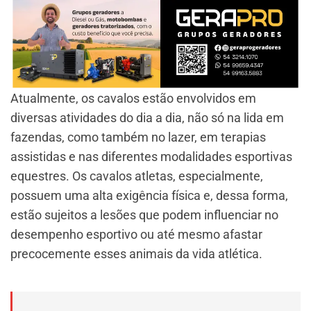
Atualmente, os cavalos estão envolvidos em
diversas atividades do dia a dia, não só na lida em
fazendas, como também no lazer, em terapias
assistidas e nas diferentes modalidades esportivas
equestres. Os cavalos atletas, especialmente,
possuem uma alta exigência física e, dessa forma,
estão sujeitos a lesões que podem influenciar no
desempenho esportivo ou até mesmo afastar
precocemente esses animais da vida atlética.