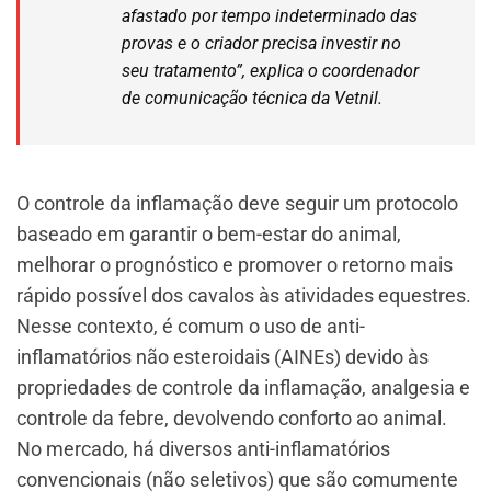
afastado por tempo indeterminado das
provas e o criador precisa investir no
seu tratamento”, explica o coordenador
de comunicação técnica da Vetnil.
O controle da inflamação deve seguir um protocolo
baseado em garantir o bem-estar do animal,
melhorar o prognóstico e promover o retorno mais
rápido possível dos cavalos às atividades equestres.
Nesse contexto, é comum o uso de anti-
inflamatórios não esteroidais (AINEs) devido às
propriedades de controle da inflamação, analgesia e
controle da febre, devolvendo conforto ao animal.
No mercado, há diversos anti-inflamatórios
convencionais (não seletivos) que são comumente