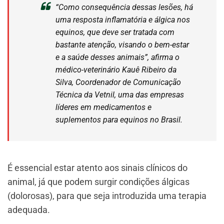
“Como consequência dessas lesões, há
uma resposta inflamatória e álgica nos
equinos, que deve ser tratada com
bastante atenção, visando o bem-estar
e a saúde desses animais”, afirma o
médico-veterinário Kauê Ribeiro da
Silva, Coordenador de Comunicação
Técnica da Vetnil, uma das empresas
líderes em medicamentos e
suplementos para equinos no Brasil.
É essencial estar atento aos sinais clínicos do
animal, já que podem surgir condições álgicas
(dolorosas), para que seja introduzida uma terapia
adequada.