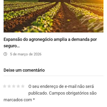
Expansão do agronegócio amplia a demanda por
seguro…
5 de março de 2026
Deixe um comentário
O seu endereço de e-mail não será
publicado.
Campos obrigatórios são
marcados com
*