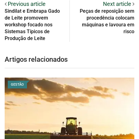
Previous article
Next article
Sindilat e Embrapa Gado
Peças de reposição sem
de Leite promovem
procedência colocam
workshop focado nos
máquinas e lavoura em
Sistemas Típicos de
risco
Produção de Leite
Artigos relacionados
GESTÃO