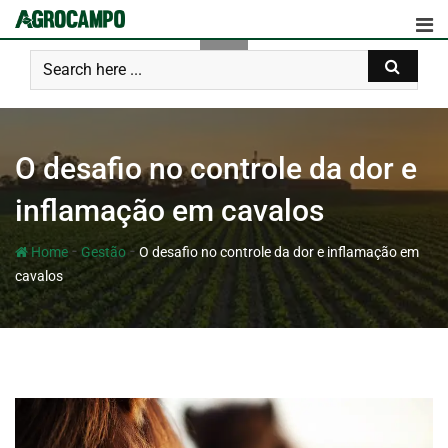
O desafio no controle da dor e
inflamação em cavalos
-
-
Home
Gestão
O desafio no controle da dor e inflamação em
cavalos