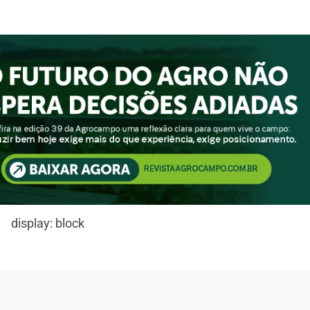
display: block