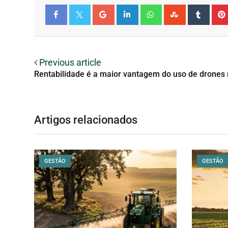
Facebook
Twitter
Previous article
Rentabilidade é a maior vantagem do uso de drones 
Artigos relacionados
GESTÃO
GESTÃO