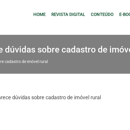
HOME
REVISTA DIGITAL
CONTEÚDO
E-BO
 dúvidas sobre cadastro de imóve
e cadastro de imóvel rural