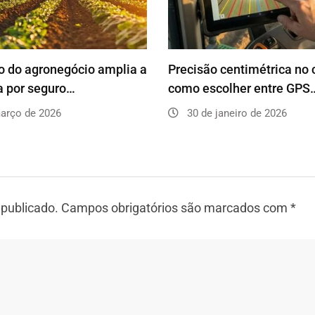
 do agronegócio amplia a
Precisão centimétrica no
 por seguro…
como escolher entre GPS
arço de 2026
30 de janeiro de 2026
 publicado.
Campos obrigatórios são marcados com
*