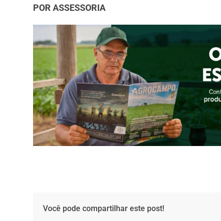
POR ASSESSORIA
Você pode compartilhar este post!