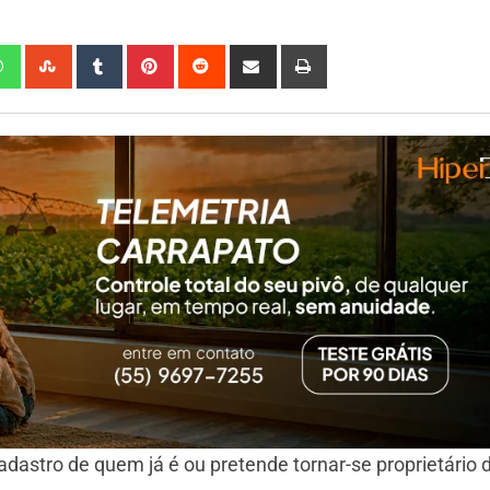
 cadastro de quem já é ou pretende tornar-se proprietário 