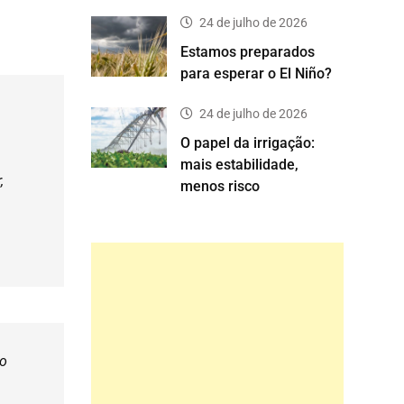
24 de julho de 2026
Estamos preparados
para esperar o El Niño?
24 de julho de 2026
O papel da irrigação:
mais estabilidade,
,
menos risco
ão