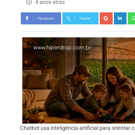
4 anos atrás
Facebook
Twitter
Chatbot usa inteligência artificial para orientar