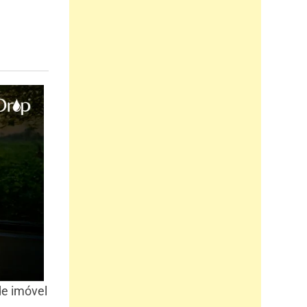
de imóvel