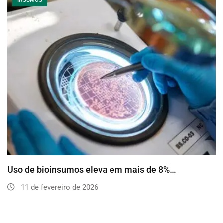
INSUMOS
Uso de bioinsumos eleva em mais de 8%…
11 de fevereiro de 2026