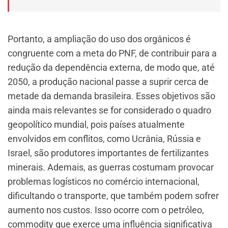
Portanto, a ampliação do uso dos orgânicos é
congruente com a meta do PNF, de contribuir para a
redução da dependência externa, de modo que, até
2050, a produção nacional passe a suprir cerca de
metade da demanda brasileira. Esses objetivos são
ainda mais relevantes se for considerado o quadro
geopolítico mundial, pois países atualmente
envolvidos em conflitos, como Ucrânia, Rússia e
Israel, são produtores importantes de fertilizantes
minerais. Ademais, as guerras costumam provocar
problemas logísticos no comércio internacional,
dificultando o transporte, que também podem sofrer
aumento nos custos. Isso ocorre com o petróleo,
commodity que exerce uma influência significativa