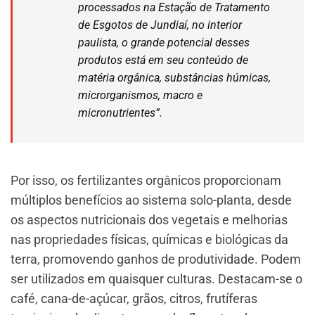
processados na Estação de Tratamento
de Esgotos de Jundiaí, no interior
paulista, o grande potencial desses
produtos está em seu conteúdo de
matéria orgânica, substâncias húmicas,
microrganismos, macro e
micronutrientes”.
Por isso, os fertilizantes orgânicos proporcionam
múltiplos benefícios ao sistema solo-planta, desde
os aspectos nutricionais dos vegetais e melhorias
nas propriedades físicas, químicas e biológicas da
terra, promovendo ganhos de produtividade. Podem
ser utilizados em quaisquer culturas. Destacam-se o
café, cana-de-açúcar, grãos, citros, frutíferas