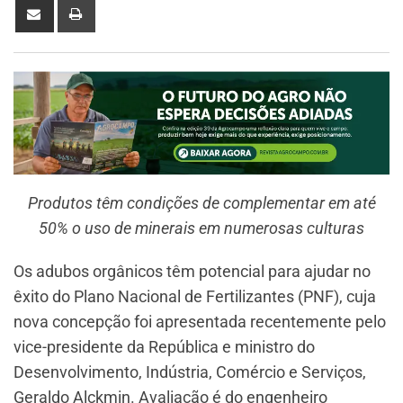
Produtos têm condições de complementar em até
50% o uso de minerais em numerosas culturas
Os adubos orgânicos têm potencial para ajudar no
êxito do Plano Nacional de Fertilizantes (PNF), cuja
nova concepção foi apresentada recentemente pelo
vice-presidente da República e ministro do
Desenvolvimento, Indústria, Comércio e Serviços,
Geraldo Alckmin. Avaliação é do engenheiro