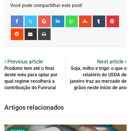
Você pode compartilhar este post!
Previous article
Next article
Produtor tem até o final
Soja, milho e trigo: o que o
deste mês para optar por
relatório do USDA de
qual regime recolherá a
janeiro traz ao mercado de
contribuição do Funrural
grãos neste início de ano
Artigos relacionados