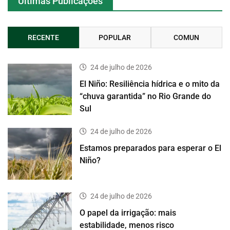
Últimas Publicações
RECENTE
POPULAR
COMUN
24 de julho de 2026
El Niño: Resiliência hídrica e o mito da
“chuva garantida” no Rio Grande do
Sul
24 de julho de 2026
Estamos preparados para esperar o El
Niño?
24 de julho de 2026
O papel da irrigação: mais
estabilidade, menos risco