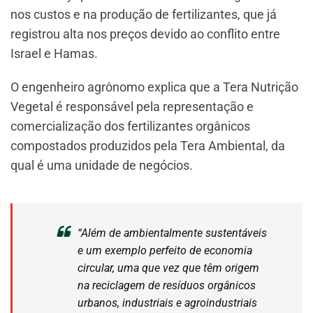
nos custos e na produção de fertilizantes, que já
registrou alta nos preços devido ao conflito entre
Israel e Hamas.
O engenheiro agrônomo explica que a Tera Nutrição
Vegetal é responsável pela representação e
comercialização dos fertilizantes orgânicos
compostados produzidos pela Tera Ambiental, da
qual é uma unidade de negócios.
“Além de ambientalmente sustentáveis
e um exemplo perfeito de economia
circular, uma que vez que têm origem
na reciclagem de resíduos orgânicos
urbanos, industriais e agroindustriais