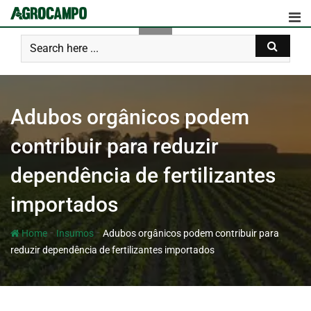
Adubos orgânicos podem
contribuir para reduzir
dependência de fertilizantes
importados
-
-
Home
Insumos
Adubos orgânicos podem contribuir para
reduzir dependência de fertilizantes importados