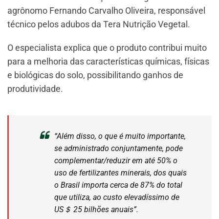
agrônomo Fernando Carvalho Oliveira, responsável
técnico pelos adubos da Tera Nutrição Vegetal.
O especialista explica que o produto contribui muito
para a melhoria das características químicas, físicas
e biológicas do solo, possibilitando ganhos de
produtividade.
“Além disso, o que é muito importante,
se administrado conjuntamente, pode
complementar/reduzir em até 50% o
uso de fertilizantes minerais, dos quais
o Brasil importa cerca de 87% do total
que utiliza, ao custo elevadíssimo de
US＄ 25 bilhões anuais”.