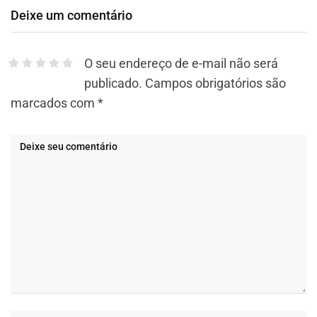
Deixe um comentário
O seu endereço de e-mail não será
publicado.
Campos obrigatórios são
marcados com
*