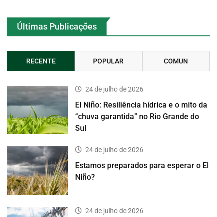
Últimas Publicações
RECENTE
POPULAR
COMUN
24 de julho de 2026
El Niño: Resiliência hídrica e o mito da
“chuva garantida” no Rio Grande do
Sul
24 de julho de 2026
Estamos preparados para esperar o El
Niño?
24 de julho de 2026