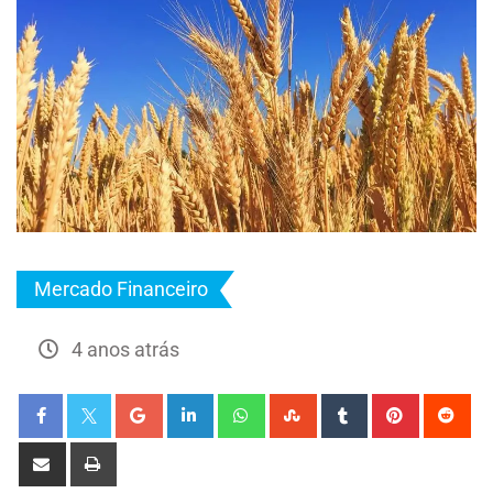
Mercado Financeiro
4 anos atrás