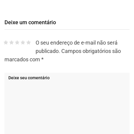
Deixe um comentário
O seu endereço de e-mail não será
publicado.
Campos obrigatórios são
marcados com
*