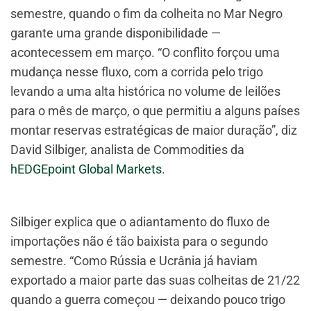
semestre, quando o fim da colheita no Mar Negro
garante uma grande disponibilidade —
acontecessem em março. “O conflito forçou uma
mudança nesse fluxo, com a corrida pelo trigo
levando a uma alta histórica no volume de leilões
para o mês de março, o que permitiu a alguns países
montar reservas estratégicas de maior duração”, diz
David Silbiger, analista de Commodities da
hEDGEpoint Global Markets
.
Silbiger explica que o adiantamento do fluxo de
importações não é tão baixista para o segundo
semestre. “Como Rússia e Ucrânia já haviam
exportado a maior parte das suas colheitas de 21/22
quando a guerra começou — deixando pouco trigo