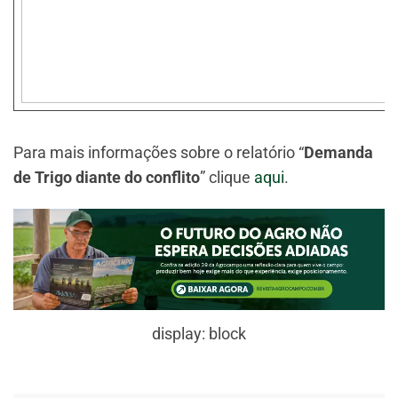
Para mais informações sobre o relatório “
Demanda
de Trigo diante do conflito
” clique
aqui
.
display: block