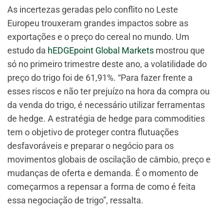
As incertezas geradas pelo conflito no Leste
Europeu trouxeram grandes impactos sobre as
exportações e o preço do cereal no mundo. Um
estudo da
hEDGEpoint Global Markets
mostrou que
só no primeiro trimestre deste ano, a volatilidade do
preço do trigo foi de 61,91%. “Para fazer frente a
esses riscos e não ter prejuízo na hora da compra ou
da venda do trigo, é necessário utilizar ferramentas
de hedge. A estratégia de hedge para commodities
tem o objetivo de proteger contra flutuações
desfavoráveis e preparar o negócio para os
movimentos globais de oscilação de câmbio, preço e
mudanças de oferta e demanda. É o momento de
começarmos a repensar a forma de como é feita
essa negociação de trigo”, ressalta.