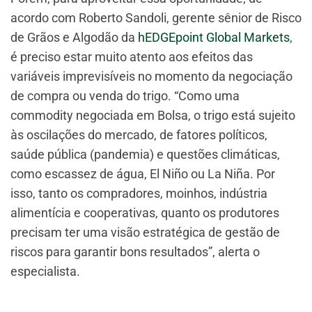
acordo com Roberto Sandoli, gerente sênior de Risco
de Grãos e Algodão da
hEDGEpoint Global Markets
,
é preciso estar muito atento aos efeitos das
variáveis imprevisíveis no momento da negociação
de compra ou venda do trigo. “Como uma
commodity negociada em Bolsa, o trigo está sujeito
às oscilações do mercado, de fatores políticos,
saúde pública (pandemia) e questões climáticas,
como escassez de água, El Niño ou La Niña. Por
isso, tanto os compradores, moinhos, indústria
alimentícia e cooperativas, quanto os produtores
precisam ter uma visão estratégica de gestão de
riscos para garantir bons resultados”, alerta o
especialista.