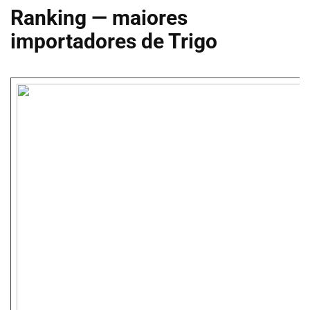
Ranking — maiores
importadores de Trigo