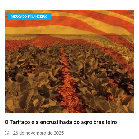
MERCADO FINANCEIRO
O Tarifaço e a encruzilhada do agro brasileiro
26 de novembro de 2025