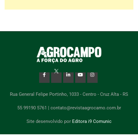
Rua General Felipe Portinho, 1033 - Centro - Cruz Alta - RS
55 99190 5761 | contato@revistaagrocamo.com.br
Site desenvolvido por
Editora i9 Comunic