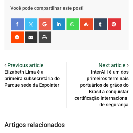
Você pode compartilhar este post!
Previous article
Next article
Elizabeth Lima é a
InterAlli é um dos
primeira subsecretária do
primeiros terminais
Parque sede da Expointer
portuários de grãos do
Brasil a conquistar
certificação internacional
de segurança
Artigos relacionados