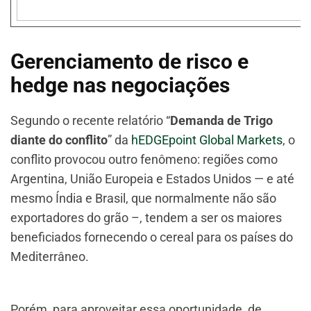
Gerenciamento de risco e
hedge nas negociações
Segundo o recente relatório “
Demanda de Trigo
diante do conflito
” da
hEDGEpoint Global Markets
, o
conflito provocou outro fenômeno: regiões como
Argentina, União Europeia e Estados Unidos — e até
mesmo Índia e Brasil, que normalmente não são
exportadores do grão –, tendem a ser os maiores
beneficiados fornecendo o cereal para os países do
Mediterrâneo.
Porém, para aproveitar essa oportunidade, de