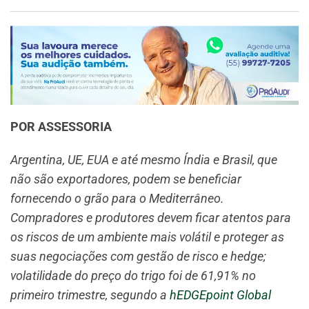
POR ASSESSORIA
Argentina, UE, EUA e até mesmo Índia e Brasil, que
não são exportadores, podem se beneficiar
fornecendo o grão para o Mediterrâneo.
Compradores e produtores devem ficar atentos para
os riscos de um ambiente mais volátil e proteger as
suas negociações com gestão de risco e hedge;
volatilidade do preço do trigo foi de 61,91% no
primeiro trimestre, segundo a
hEDGEpoint Global