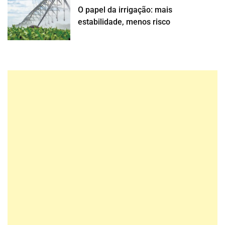
O papel da irrigação: mais
estabilidade, menos risco