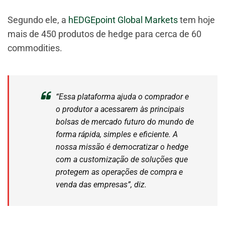
Segundo ele, a
hEDGEpoint Global Markets
tem hoje
mais de 450 produtos de hedge para cerca de 60
commodities.
“Essa plataforma ajuda o comprador e
o produtor a acessarem às principais
bolsas de mercado futuro do mundo de
forma rápida, simples e eficiente. A
nossa missão é democratizar o hedge
com a customização de soluções que
protegem as operações de compra e
venda das empresas”, diz.