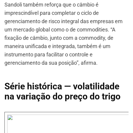
Sandoli também reforça que o câmbio é
imprescindível para completar o ciclo de
gerenciamento de risco integral das empresas em
um mercado global como o de commodities. “A
fixação de câmbio, junto com a commodity, de
maneira unificada e integrada, também é um
instrumento para facilitar o controle e
gerenciamento da sua posição”, afirma.
Série histórica — volatilidade
na variação do preço do trigo