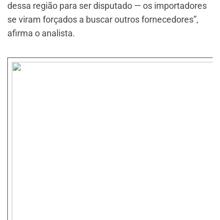
dessa região para ser disputado — os importadores
se viram forçados a buscar outros fornecedores”,
afirma o analista.