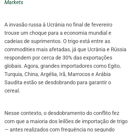
Markets
A invasão russa à Ucrânia no final de fevereiro
trouxe um choque para a economia mundial e
cadeias de suprimentos. O trigo está entre as
commodities mais afetadas, já que Ucrânia e Rússia
respondem por cerca de 30% das exportações
globais. Agora, grandes importadores como Egito,
Turquia, China, Argélia, Irã, Marrocos e Arábia
Saudita estão se desdobrando para garantir o
cereal.
Nesse contexto, o desdobramento do conflito fez
com que a maioria dos leilões de importação de trigo
— antes realizados com frequência no segundo