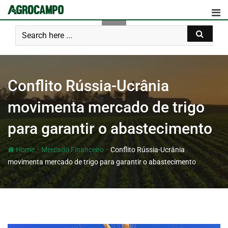
Conflito Rússia-Ucrânia
movimenta mercado de trigo
para garantir o abastecimento
-
-
Home
Mercado Financeiro
Conflito Rússia-Ucrânia
movimenta mercado de trigo para garantir o abastecimento