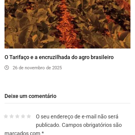
O Tarifaço e a encruzilhada do agro brasileiro
26 de novembro de 2025
Deixe um comentário
O seu endereço de e-mail não será
publicado.
Campos obrigatórios são
marcados com
*