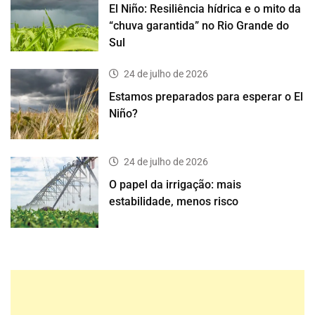
El Niño: Resiliência hídrica e o mito da
“chuva garantida” no Rio Grande do
Sul
24 de julho de 2026
Estamos preparados para esperar o El
Niño?
24 de julho de 2026
O papel da irrigação: mais
estabilidade, menos risco