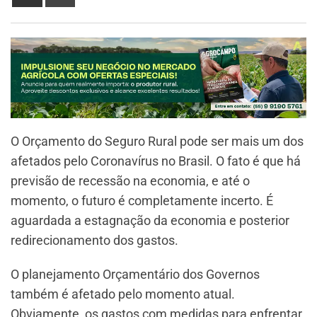
O Orçamento do Seguro Rural pode ser mais um dos
afetados pelo Coronavírus no Brasil. O fato é que há
previsão de recessão na economia, e até o
momento, o futuro é completamente incerto. É
aguardada a estagnação da economia e posterior
redirecionamento dos gastos.
O planejamento Orçamentário dos Governos
também é afetado pelo momento atual.
Obviamente, os gastos com medidas para enfrentar