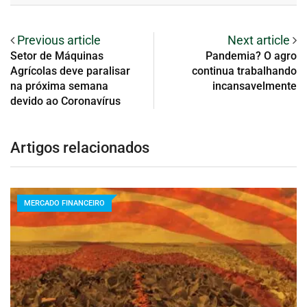
Previous article
Next article
Setor de Máquinas
Pandemia? O agro
Agrícolas deve paralisar
continua trabalhando
na próxima semana
incansavelmente
devido ao Coronavírus
Artigos relacionados
MERCADO FINANCEIRO