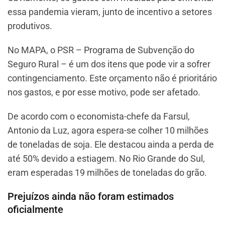
essa pandemia vieram, junto de incentivo a setores
produtivos.
No MAPA, o PSR – Programa de Subvenção do
Seguro Rural – é um dos itens que pode vir a sofrer
contingenciamento. Este orçamento não é prioritário
nos gastos, e por esse motivo, pode ser afetado.
De acordo com o economista-chefe da Farsul,
Antonio da Luz, agora espera-se colher 10 milhões
de toneladas de soja. Ele destacou ainda a perda de
até 50% devido a estiagem. No Rio Grande do Sul,
eram esperadas 19 milhões de toneladas do grão.
Prejuízos ainda não foram estimados
oficialmente