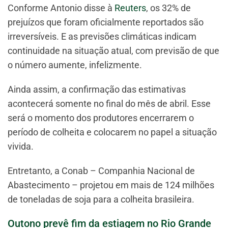
Conforme Antonio disse à
Reuters
, os 32% de
prejuízos que foram oficialmente reportados são
irreversíveis. E as previsões climáticas indicam
continuidade na situação atual, com previsão de que
o número aumente, infelizmente.
Ainda assim, a confirmação das estimativas
acontecerá somente no final do mês de abril. Esse
será o momento dos produtores encerrarem o
período de colheita e colocarem no papel a situação
vivida.
Entretanto, a Conab – Companhia Nacional de
Abastecimento – projetou em mais de 124 milhões
de toneladas de soja para a colheita brasileira.
Outono prevê fim da estiagem no Rio Grande