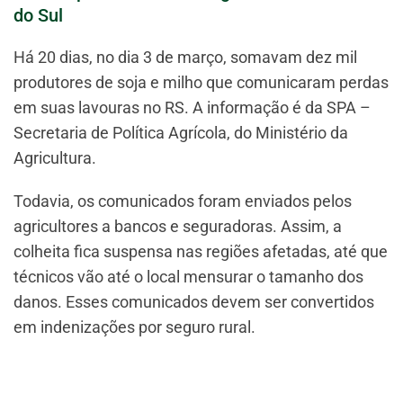
do Sul
Há 20 dias, no dia 3 de março, somavam dez mil
produtores de soja e milho que comunicaram perdas
em suas lavouras no RS. A informação é da SPA –
Secretaria de Política Agrícola, do Ministério da
Agricultura.
Todavia, os comunicados foram enviados pelos
agricultores a bancos e seguradoras. Assim, a
colheita fica suspensa nas regiões afetadas, até que
técnicos vão até o local mensurar o tamanho dos
danos. Esses comunicados devem ser convertidos
em indenizações por seguro rural.