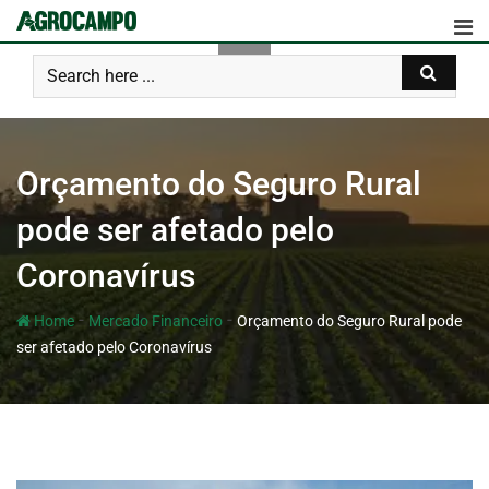
Orçamento do Seguro Rural
pode ser afetado pelo
Coronavírus
-
-
Home
Mercado Financeiro
Orçamento do Seguro Rural pode
ser afetado pelo Coronavírus