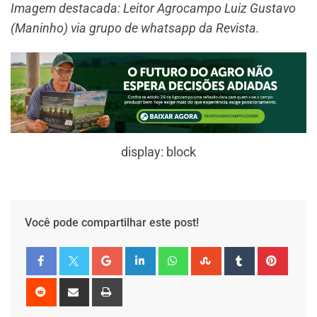
Imagem destacada: Leitor Agrocampo Luiz Gustavo
(Maninho) via grupo de whatsapp da Revista.
display: block
Você pode compartilhar este post!