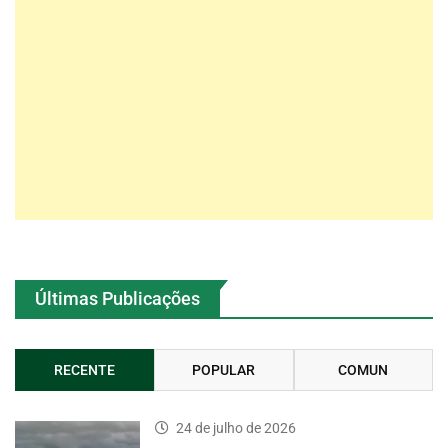
Últimas Publicações
RECENTE
POPULAR
COMUN
24 de julho de 2026