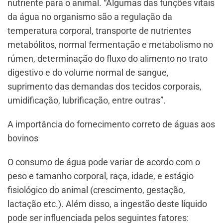
nutriente para o animal. “Algumas das funções vitais
da água no organismo são a regulação da
temperatura corporal, transporte de nutrientes
metabólitos, normal fermentação e metabolismo no
rúmen, determinação do fluxo do alimento no trato
digestivo e do volume normal de sangue,
suprimento das demandas dos tecidos corporais,
umidificação, lubrificação, entre outras”.
A importância do fornecimento correto de águas aos
bovinos
O consumo de água pode variar de acordo com o
peso e tamanho corporal, raça, idade, e estágio
fisiológico do animal (crescimento, gestação,
lactação etc.). Além disso, a ingestão deste líquido
pode ser influenciada pelos seguintes fatores: