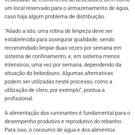
um local reservado para o armazenamento de água,
caso haja algum problema de distribuição.
“Aliado a isto, uma rotina de limpeza deve ser
estabelecida para assegurar qualidade, sendo
recomendado limpar duas vezes por semana em
sistema de confinamento, e, em sistema menos
intensivos, uma vez por semana, dependendo da
situação do bebedouro. Algumas alternativas
podem ser utilizadas neste processo, como a
utilização de cloro, por exemplo”, pontua a
profissional.
A alimentação dos ruminantes é fundamental para o
desempenho produtivo e reprodutivo do rebanho.
Para isso, o consumo de água e dos alimentos