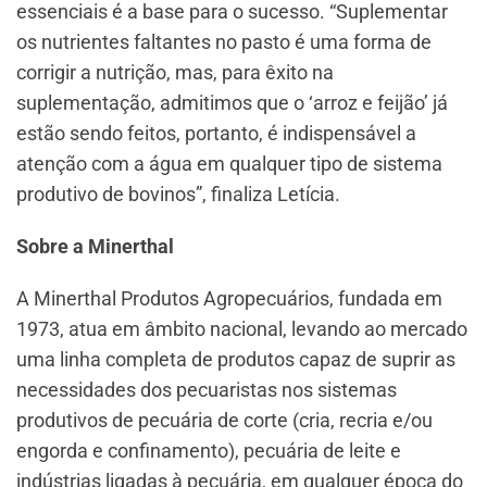
essenciais é a base para o sucesso. “Suplementar
os nutrientes faltantes no pasto é uma forma de
corrigir a nutrição, mas, para êxito na
suplementação, admitimos que o ‘arroz e feijão’ já
estão sendo feitos, portanto, é indispensável a
atenção com a água em qualquer tipo de sistema
produtivo de bovinos”, finaliza Letícia.
Sobre a Minerthal
A Minerthal Produtos Agropecuários, fundada em
1973, atua em âmbito nacional, levando ao mercado
uma linha completa de produtos capaz de suprir as
necessidades dos pecuaristas nos sistemas
produtivos de pecuária de corte (cria, recria e/ou
engorda e confinamento), pecuária de leite e
indústrias ligadas à pecuária, em qualquer época do