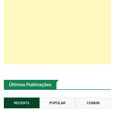
Últimas Publicações
RECENTE
POPULAR
COMUN