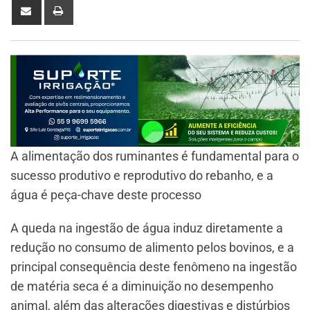
A alimentação dos ruminantes é fundamental para o
sucesso produtivo e reprodutivo do rebanho, e a
água é peça-chave deste processo
A queda na ingestão de água induz diretamente a
redução no consumo de alimento pelos bovinos, e a
principal consequência deste fenômeno na ingestão
de matéria seca é a diminuição no desempenho
animal, além das alterações digestivas e distúrbios