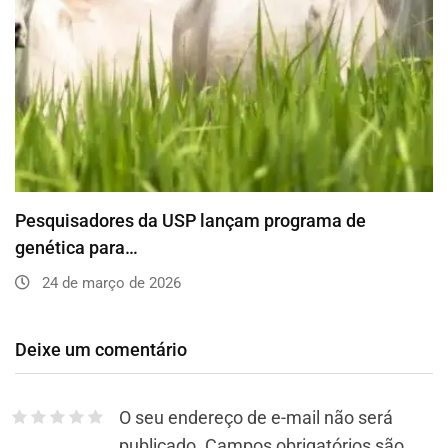
Pesquisadores da USP lançam programa de
genética para…
24 de março de 2026
Deixe um comentário
O seu endereço de e-mail não será
publicado.
Campos obrigatórios são