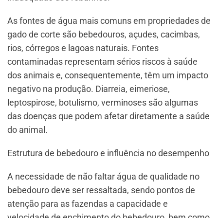
As fontes de água mais comuns em propriedades de
gado de corte são bebedouros, açudes, cacimbas,
rios, córregos e lagoas naturais. Fontes
contaminadas representam sérios riscos à saúde
dos animais e, consequentemente, têm um impacto
negativo na produção. Diarreia, eimeriose,
leptospirose, botulismo, verminoses são algumas
das doenças que podem afetar diretamente a saúde
do animal.
Estrutura de bebedouro e influência no desempenho
A necessidade de não faltar água de qualidade no
bebedouro deve ser ressaltada, sendo pontos de
atenção para as fazendas a capacidade e
velocidade de enchimento do bebedouro, bem como