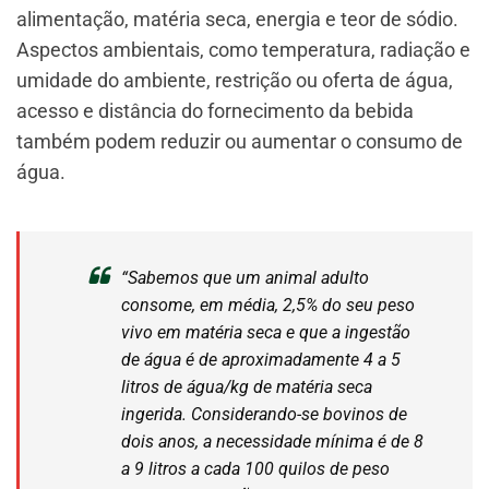
alimentação, matéria seca, energia e teor de sódio.
Aspectos ambientais, como temperatura, radiação e
umidade do ambiente, restrição ou oferta de água,
acesso e distância do fornecimento da bebida
também podem reduzir ou aumentar o consumo de
água.
“Sabemos que um animal adulto
consome, em média, 2,5% do seu peso
vivo em matéria seca e que a ingestão
de água é de aproximadamente 4 a 5
litros de água/kg de matéria seca
ingerida. Considerando-se bovinos de
dois anos, a necessidade mínima é de 8
a 9 litros a cada 100 quilos de peso