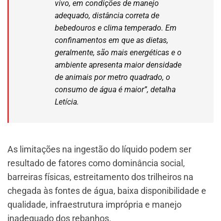
vivo, em condições de manejo
adequado, distância correta de
bebedouros e clima temperado. Em
confinamentos em que as dietas,
geralmente, são mais energéticas e o
ambiente apresenta maior densidade
de animais por metro quadrado, o
consumo de água é maior”, detalha
Letícia.
As limitações na ingestão do líquido podem ser
resultado de fatores como dominância social,
barreiras físicas, estreitamento dos trilheiros na
chegada às fontes de água, baixa disponibilidade e
qualidade, infraestrutura imprópria e manejo
inadequado dos rebanhos.