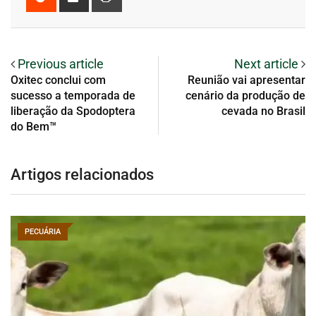
Previous article
Next article
Oxitec conclui com
Reunião vai apresentar
sucesso a temporada de
cenário da produção de
liberação da Spodoptera
cevada no Brasil
do Bem™
Artigos relacionados
PECUÁRIA