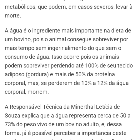
metabólicos, que podem, em casos severos, levar à
morte.
A água é o ingrediente mais importante na dieta de
um bovino, pois o animal consegue sobreviver por
mais tempo sem ingerir alimento do que sem o
consumo de água. Isso ocorre pois os animais
podem sobreviver perdendo até 100% de seu tecido
adiposo (gordura) e mais de 50% da proteína
corporal, mas, se perderem de 10% a 12% da água
corporal, morrem.
A Responsável Técnica da Minerthal Letícia de
Souza explica que a água representa cerca de 50 a
73% do peso vivo de um bovino adulto, e, dessa
forma, já é possível perceber a importância deste