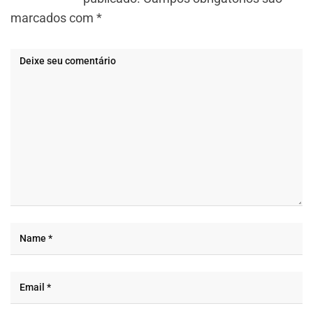
marcados com
*