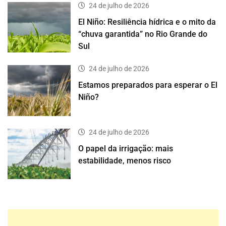
24 de julho de 2026
El Niño: Resiliência hídrica e o mito da
“chuva garantida” no Rio Grande do
Sul
24 de julho de 2026
Estamos preparados para esperar o El
Niño?
24 de julho de 2026
O papel da irrigação: mais
estabilidade, menos risco