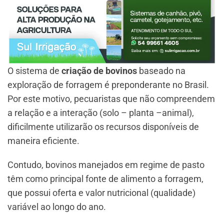
O sistema de
criação de bovinos
baseado na
exploração de forragem é preponderante no Brasil.
Por este motivo, pecuaristas que não compreendem
a relação e a interação (solo – planta –animal),
dificilmente utilizarão os recursos disponíveis de
maneira eficiente.
Contudo, bovinos manejados em regime de pasto
têm como principal fonte de alimento a forragem,
que possui oferta e valor nutricional (qualidade)
variável ao longo do ano.