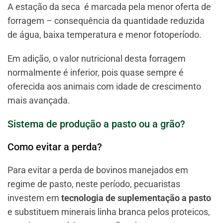
A estação da seca é marcada pela menor oferta de
forragem – consequência da quantidade reduzida
de água, baixa temperatura e menor fotoperíodo.
Em adição, o valor nutricional desta forragem
normalmente é inferior, pois quase sempre é
oferecida aos animais com idade de crescimento
mais avançada.
Sistema de produção a pasto ou a grão?
Como evitar a perda?
Para evitar a perda de bovinos manejados em
regime de pasto, neste período, pecuaristas
investem em
tecnologia de suplementação a pasto
e substituem minerais linha branca pelos proteicos,