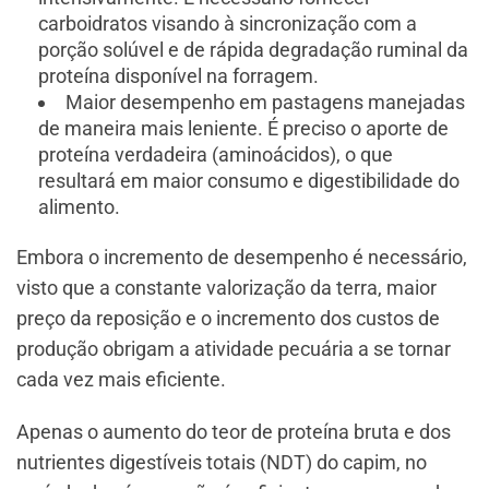
carboidratos visando à sincronização com a
porção solúvel e de rápida degradação ruminal da
proteína disponível na forragem.
Maior desempenho em pastagens manejadas
de maneira mais leniente. É preciso o aporte de
proteína verdadeira (aminoácidos), o que
resultará em maior consumo e digestibilidade do
alimento.
Embora o incremento de desempenho é necessário,
visto que a constante valorização da terra, maior
preço da reposição e o incremento dos custos de
produção obrigam a atividade pecuária a se tornar
cada vez mais eficiente.
Apenas o aumento do teor de proteína bruta e dos
nutrientes digestíveis totais (NDT) do capim, no