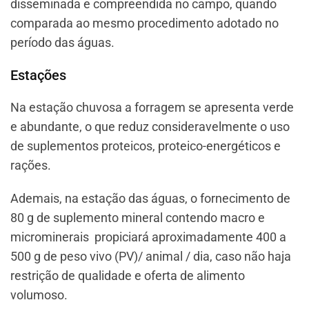
disseminada e compreendida no campo, quando
comparada ao mesmo procedimento adotado no
período das águas.
Estações
Na estação chuvosa a forragem se apresenta verde
e abundante, o que reduz consideravelmente o uso
de suplementos proteicos, proteico-energéticos e
rações.
Ademais, na estação das águas, o fornecimento de
80 g de suplemento mineral contendo macro e
microminerais propiciará aproximadamente 400 a
500 g de peso vivo (PV)/ animal / dia, caso não haja
restrição de qualidade e oferta de alimento
volumoso.