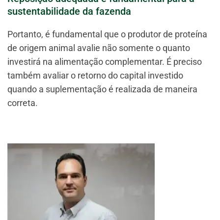
sustentabilidade da fazenda
Portanto, é fundamental que o produtor de proteína
de origem animal avalie não somente o quanto
investirá na alimentação complementar. É preciso
também avaliar o retorno do capital investido
quando a suplementação é realizada de maneira
correta.