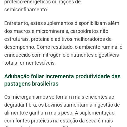
proteico-energéticos ou rações de
semiconfinamento.
Entretanto, estes suplementos disponibilizam além
dos macros e microminerais, carboidratos não
estruturais, proteína e aditivos melhoradores de
desempenho. Como resultado, o ambiente ruminal é
enriquecido com nitrogênio e nutrientes digestíveis
totais fermentescíveis.
Adubação foliar incrementa produtividade das
pastagens brasileiras
Os microrganismos se tornam mais eficientes ao
degradar fibra, os bovinos aumentam a ingestão de
alimento e ganham mais peso. A suplementação
com fontes protéicas na estação da seca é mais