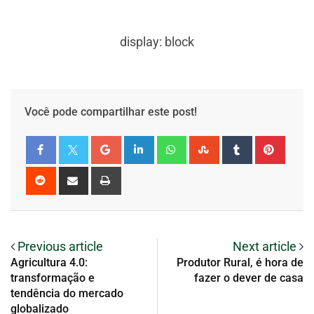
display: block
Você pode compartilhar este post!
Previous article
Next article
Agricultura 4.0:
Produtor Rural, é hora de
transformação e
fazer o dever de casa
tendência do mercado
globalizado