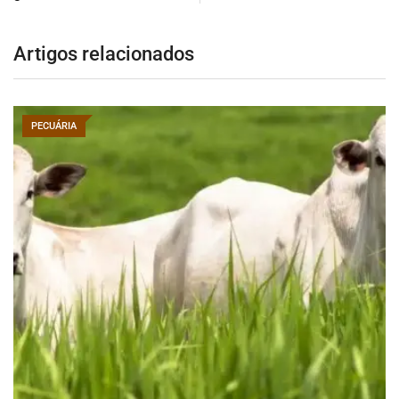
Artigos relacionados
PECUÁRIA