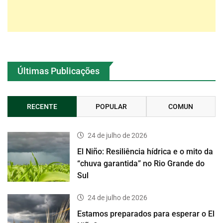
Últimas Publicações
RECENTE
POPULAR
COMUN
24 de julho de 2026
El Niño: Resiliência hídrica e o mito da
“chuva garantida” no Rio Grande do
Sul
24 de julho de 2026
Estamos preparados para esperar o El