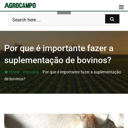
Por que é importante fazer a
suplementação de bovinos?
-
-
Home
Pecuária
Por que é importante fazer a suplementação
de bovinos?