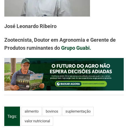
José Leonardo Ribeiro
Zootecnista, Doutor em Agronomia e Gerente de
Produtos ruminantes do
Grupo Guabi.
alimento
bovinos
suplementação
Tags:
valor nutricional