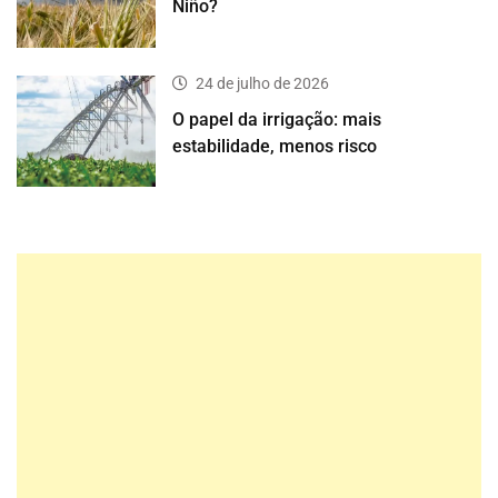
Niño?
24 de julho de 2026
O papel da irrigação: mais
estabilidade, menos risco