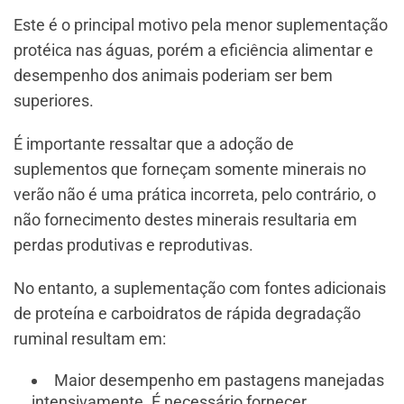
Este é o principal motivo pela menor suplementação
protéica nas águas, porém a eficiência alimentar e
desempenho dos animais poderiam ser bem
superiores.
É importante ressaltar que a adoção de
suplementos que forneçam somente minerais no
verão não é uma prática incorreta, pelo contrário, o
não fornecimento destes minerais resultaria em
perdas produtivas e reprodutivas.
No entanto, a suplementação com fontes adicionais
de proteína e carboidratos de rápida degradação
ruminal resultam em:
Maior desempenho em pastagens manejadas
intensivamente. É necessário fornecer