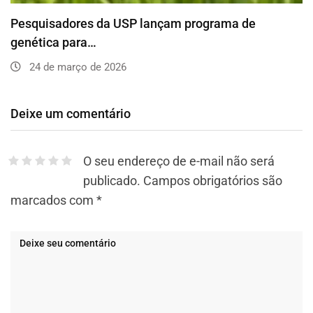
Pesquisadores da USP lançam programa de
genética para…
24 de março de 2026
Deixe um comentário
O seu endereço de e-mail não será
publicado.
Campos obrigatórios são
marcados com
*