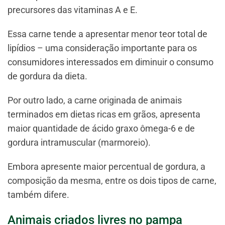
precursores das vitaminas A e E.
Essa carne tende a apresentar menor teor total de
lipídios – uma consideração importante para os
consumidores interessados em diminuir o consumo
de gordura da dieta.
Por outro lado, a carne originada de animais
terminados em dietas ricas em grãos, apresenta
maior quantidade de ácido graxo ômega-6 e de
gordura intramuscular (marmoreio).
Embora apresente maior percentual de gordura, a
composição da mesma, entre os dois tipos de carne,
também difere.
Animais criados livres no pampa