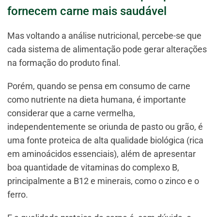
fornecem carne mais saudável
Mas voltando a análise nutricional, percebe-se que
cada sistema de alimentação pode gerar alterações
na formação do produto final.
Porém, quando se pensa em consumo de carne
como nutriente na dieta humana, é importante
considerar que a carne vermelha,
independentemente se oriunda de pasto ou grão, é
uma fonte proteica de alta qualidade biológica (rica
em aminoácidos essenciais), além de apresentar
boa quantidade de vitaminas do complexo B,
principalmente a B12 e minerais, como o zinco e o
ferro.