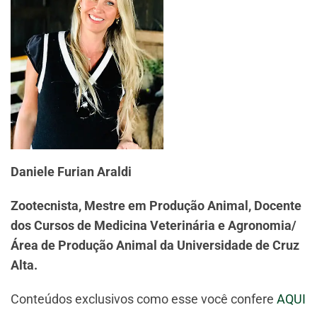
Daniele Furian Araldi
Zootecnista, Mestre em Produção Animal, Docente
dos Cursos de Medicina Veterinária e Agronomia/
Área de Produção Animal da Universidade de Cruz
Alta.
Conteúdos exclusivos como esse você confere
AQUI