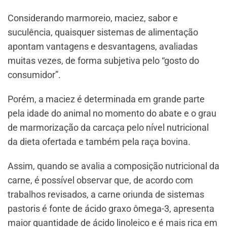
Considerando marmoreio, maciez, sabor e
suculência, quaisquer sistemas de alimentação
apontam vantagens e desvantagens, avaliadas
muitas vezes, de forma subjetiva pelo “gosto do
consumidor”.
Porém, a maciez é determinada em grande parte
pela idade do animal no momento do abate e o grau
de marmorização da carcaça pelo nível nutricional
da dieta ofertada e também pela raça bovina.
Assim, quando se avalia a composição nutricional da
carne, é possível observar que, de acordo com
trabalhos revisados, a carne oriunda de sistemas
pastoris é fonte de ácido graxo ômega-3, apresenta
maior quantidade de ácido linoleico e é mais rica em