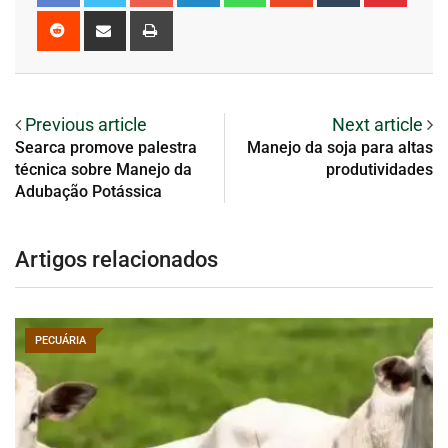
Previous article
Next article
Searca promove palestra
Manejo da soja para altas
técnica sobre Manejo da
produtividades
Adubação Potássica
Artigos relacionados
PECUÁRIA