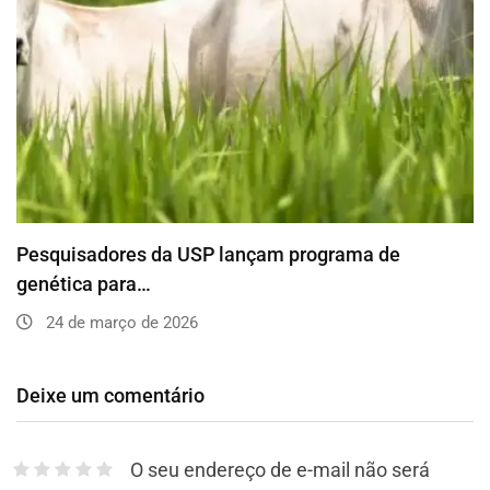
Pesquisadores da USP lançam programa de
genética para…
24 de março de 2026
Deixe um comentário
O seu endereço de e-mail não será