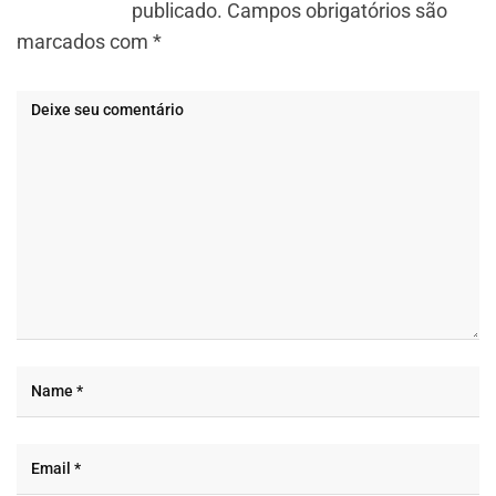
publicado.
Campos obrigatórios são
marcados com
*