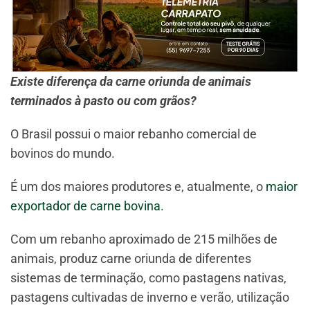
Existe diferença da carne oriunda de animais
terminados à pasto ou com grãos?
O Brasil possui o maior rebanho comercial de
bovinos do mundo.
É um dos maiores produtores e, atualmente, o
maior
exportador de carne bovina.
Com um rebanho aproximado de 215 milhões de
animais, produz carne oriunda de diferentes
sistemas de terminação, como pastagens nativas,
pastagens cultivadas de inverno e verão, utilização