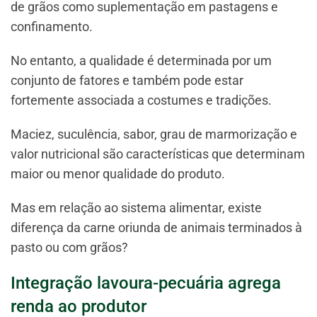
de grãos como suplementação em pastagens e
confinamento.
No entanto, a qualidade é determinada por um
conjunto de fatores e também pode estar
fortemente associada a costumes e tradições.
Maciez, suculência, sabor, grau de marmorização e
valor nutricional são características que determinam
maior ou menor qualidade do produto.
Mas em relação ao sistema alimentar, existe
diferença da carne oriunda de animais terminados à
pasto ou com grãos?
Integração lavoura-pecuária agrega
renda ao produtor