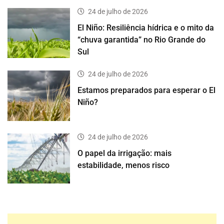
24 de julho de 2026
El Niño: Resiliência hídrica e o mito da
“chuva garantida” no Rio Grande do
Sul
24 de julho de 2026
Estamos preparados para esperar o El
Niño?
24 de julho de 2026
O papel da irrigação: mais
estabilidade, menos risco