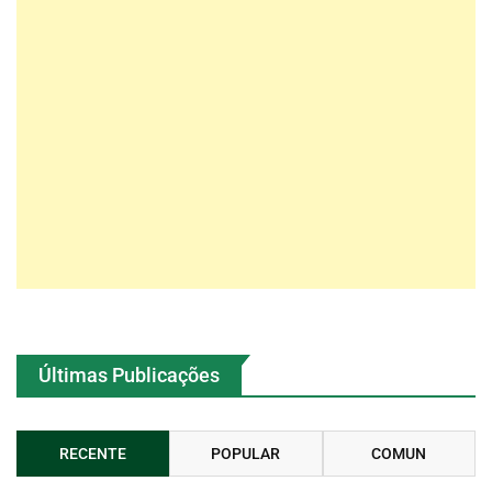
Últimas Publicações
RECENTE
POPULAR
COMUN