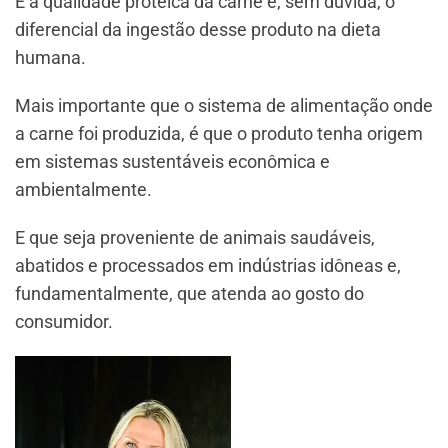
E a qualidade proteica da carne é, sem dúvida, o
diferencial da ingestão desse produto na dieta
humana.
Mais importante que o sistema de alimentação onde
a carne foi produzida, é que o produto tenha origem
em sistemas sustentáveis econômica e
ambientalmente.
E que seja proveniente de animais saudáveis,
abatidos e processados em indústrias idôneas e,
fundamentalmente, que atenda ao gosto do
consumidor.