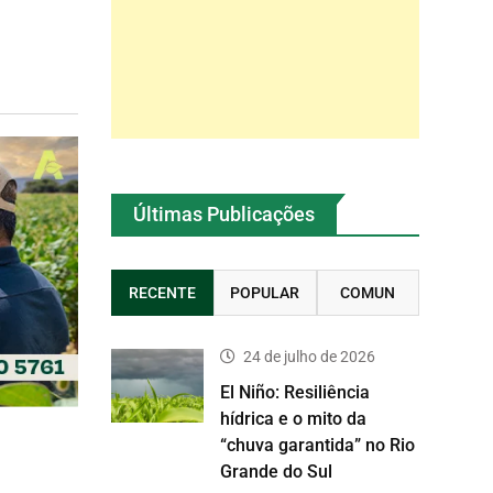
Últimas Publicações
RECENTE
POPULAR
COMUN
24 de julho de 2026
El Niño: Resiliência
hídrica e o mito da
“chuva garantida” no Rio
Grande do Sul