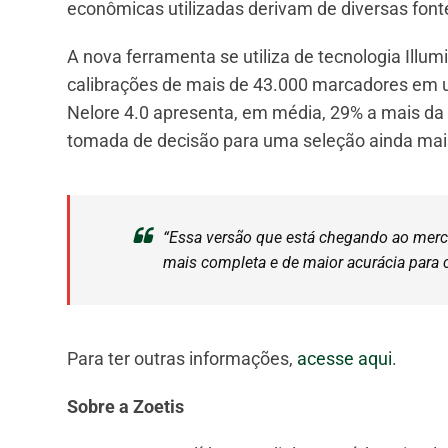
econômicas utilizadas derivam de diversas fonte
A nova ferramenta se utiliza de tecnologia Illu
calibrações de mais de 43.000 marcadores em 
Nelore 4.0 apresenta, em média, 29% a mais da 
tomada de decisão para uma seleção ainda mais
“Essa versão que está chegando ao merc
mais completa e de maior acurácia para c
Para ter outras informações,
acesse aqui
.
Sobre a Zoetis