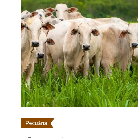
Pecuária