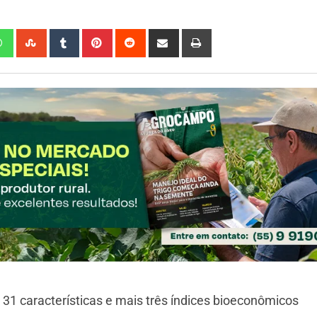
1 características e mais três índices bioeconômicos