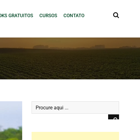
OKS GRATUITOS
CURSOS
CONTATO