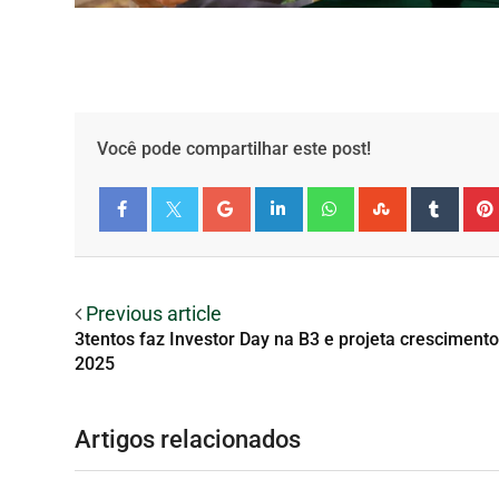
Você pode compartilhar este post!
Facebook
Twitter
Previous article
3tentos faz Investor Day na B3 e projeta crescimento
2025
Artigos relacionados