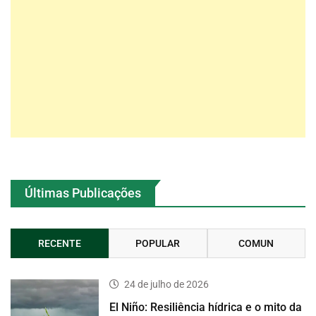
Últimas Publicações
RECENTE
POPULAR
COMUN
24 de julho de 2026
El Niño: Resiliência hídrica e o mito da