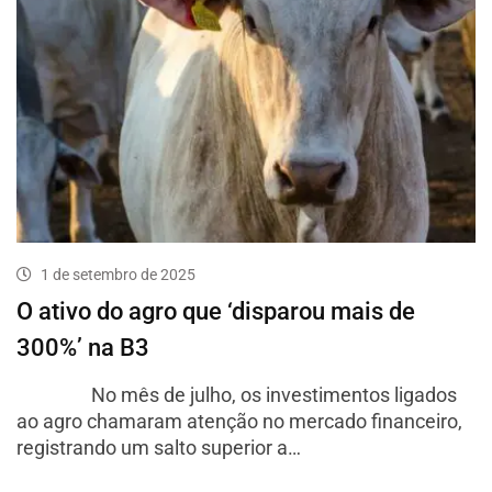
1 de setembro de 2025
O ativo do agro que ‘disparou mais de
300%’ na B3
No mês de julho, os investimentos ligados
ao agro chamaram atenção no mercado financeiro,
registrando um salto superior a…