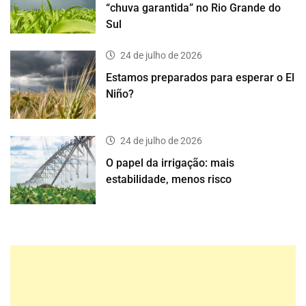
“chuva garantida” no Rio Grande do
Sul
24 de julho de 2026
Estamos preparados para esperar o El
Niño?
24 de julho de 2026
O papel da irrigação: mais
estabilidade, menos risco