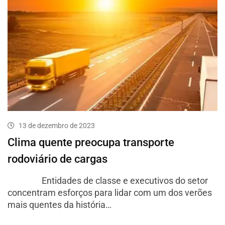
13 de dezembro de 2023
Clima quente preocupa transporte
rodoviário de cargas
Entidades de classe e executivos do setor
concentram esforços para lidar com um dos verões
mais quentes da história…