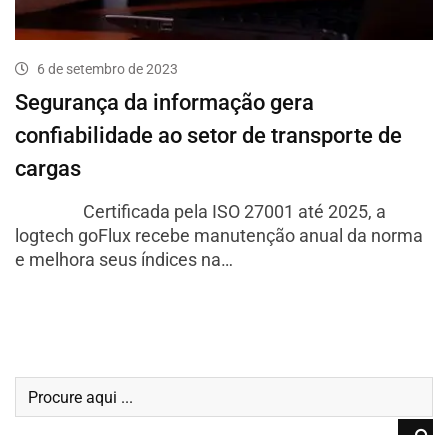
6 de setembro de 2023
Segurança da informação gera
confiabilidade ao setor de transporte de
cargas
Certificada pela ISO 27001 até 2025, a
logtech goFlux recebe manutenção anual da norma
e melhora seus índices na…