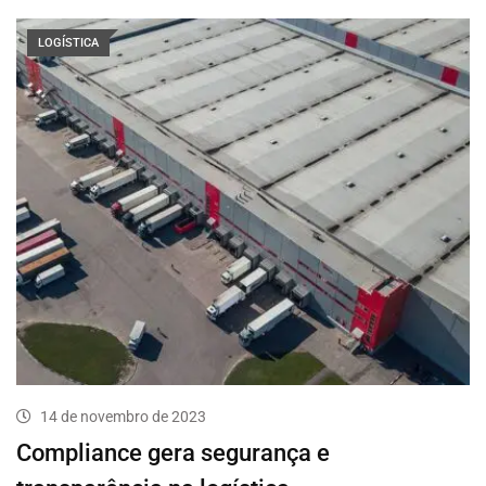
LOGÍSTICA
14 de novembro de 2023
Compliance gera segurança e