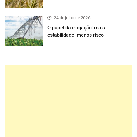
24 de julho de 2026
O papel da irrigação: mais
estabilidade, menos risco