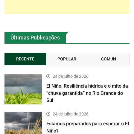
Últimas Publicações
RECENTE
POPULAR
COMUN
24 de julho de 2026
El Niño: Resiliência hídrica e o mito da
“chuva garantida” no Rio Grande do
Sul
24 de julho de 2026
Estamos preparados para esperar o El
Niño?