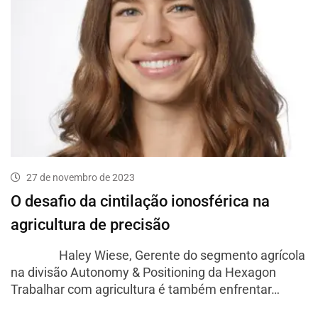
27 de novembro de 2023
O desafio da cintilação ionosférica na
agricultura de precisão
Haley Wiese, Gerente do segmento agrícola
na divisão Autonomy & Positioning da Hexagon
Trabalhar com agricultura é também enfrentar…