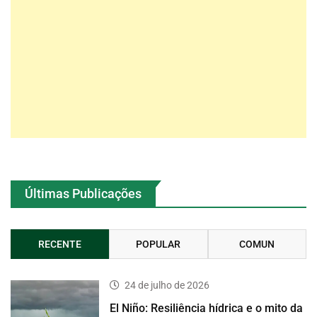
Últimas Publicações
RECENTE
POPULAR
COMUN
24 de julho de 2026
El Niño: Resiliência hídrica e o mito da