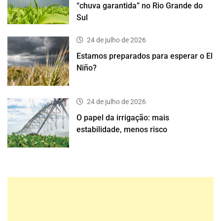
“chuva garantida” no Rio Grande do
Sul
24 de julho de 2026
Estamos preparados para esperar o El
Niño?
24 de julho de 2026
O papel da irrigação: mais
estabilidade, menos risco