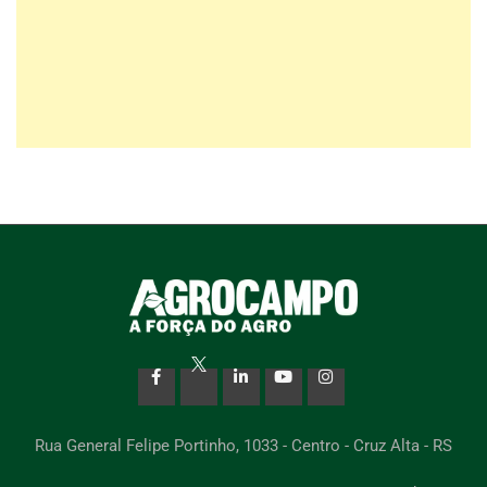
Rua General Felipe Portinho, 1033 - Centro - Cruz Alta - RS