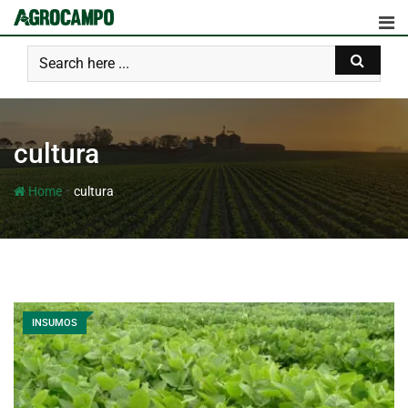
cultura
-
Home
cultura
INSUMOS