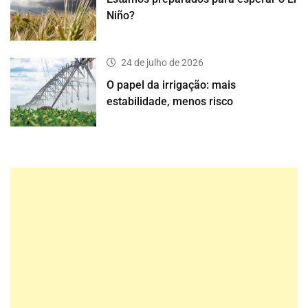
Niño?
24 de julho de 2026
O papel da irrigação: mais
estabilidade, menos risco