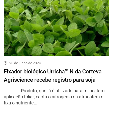
20 de junho de 2024
Fixador biológico Utrisha™ N da Corteva
Agriscience recebe registro para soja
Produto, que já é utilizado para milho, tem
aplicação foliar, capta o nitrogênio da atmosfera e
fixa o nutriente…