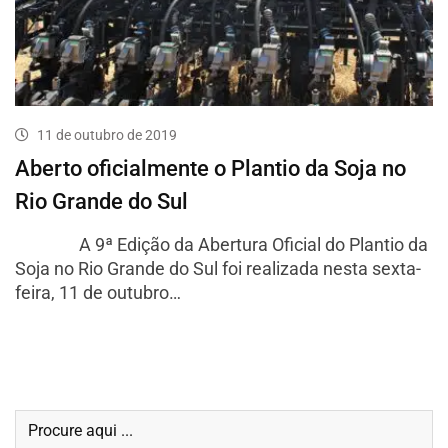
11 de outubro de 2019
Aberto oficialmente o Plantio da Soja no
Rio Grande do Sul
A 9ª Edição da Abertura Oficial do Plantio da
Soja no Rio Grande do Sul foi realizada nesta sexta-
feira, 11 de outubro…