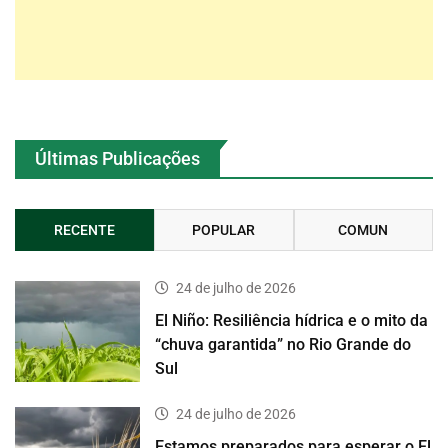
Últimas Publicações
RECENTE
POPULAR
COMUN
24 de julho de 2026
El Niño: Resiliência hídrica e o mito da
“chuva garantida” no Rio Grande do
Sul
24 de julho de 2026
Estamos preparados para esperar o El