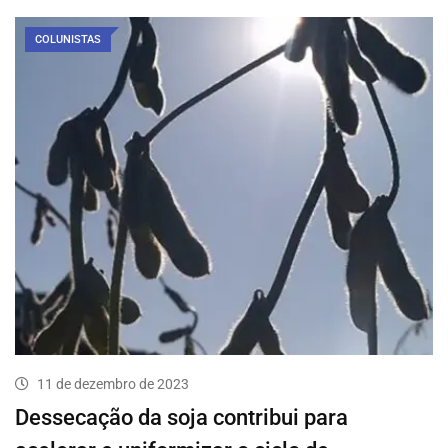
COLUNISTAS
11 de dezembro de 2023
Dessecação da soja contribui para