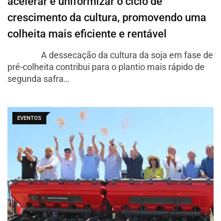
acelerar e uniformizar o ciclo de
crescimento da cultura, promovendo uma
colheita mais eficiente e rentável
A dessecação da cultura da soja em fase de
pré-colheita contribui para o plantio mais rápido de
segunda safra…
EVENTOS