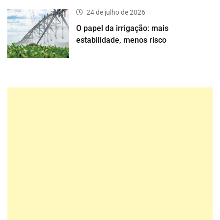
24 de julho de 2026
O papel da irrigação: mais
estabilidade, menos risco