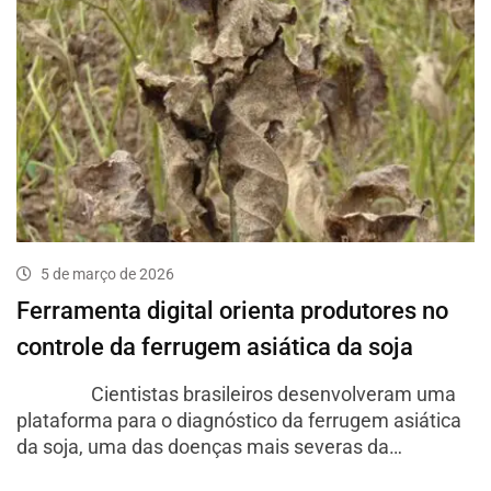
5 de março de 2026
Ferramenta digital orienta produtores no
controle da ferrugem asiática da soja
Cientistas brasileiros desenvolveram uma
plataforma para o diagnóstico da ferrugem asiática
da soja, uma das doenças mais severas da…