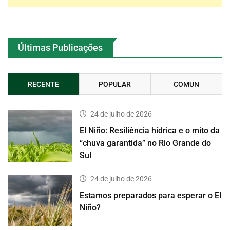
Últimas Publicações
RECENTE
POPULAR
COMUN
24 de julho de 2026
El Niño: Resiliência hídrica e o mito da
“chuva garantida” no Rio Grande do
Sul
24 de julho de 2026
Estamos preparados para esperar o El
Niño?