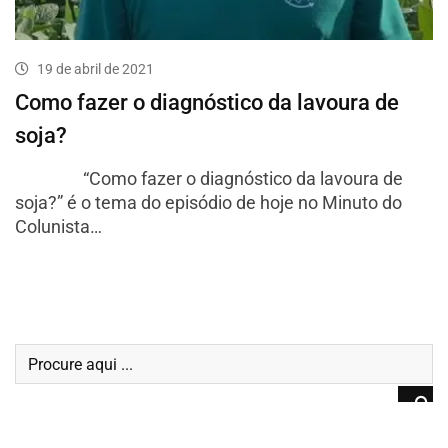
19 de abril de 2021
Como fazer o diagnóstico da lavoura de
soja?
“Como fazer o diagnóstico da lavoura de
soja?” é o tema do episódio de hoje no Minuto do
Colunista…