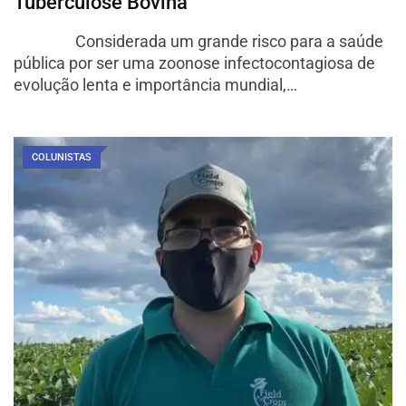
Tuberculose Bovina
Considerada um grande risco para a saúde
pública por ser uma zoonose infectocontagiosa de
evolução lenta e importância mundial,…
COLUNISTAS