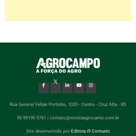
Rua General Felipe Portinho, 1033 - Centro - Cruz Alta - RS
55 99190 5761 | contato@revistaagrocamo.com.br
Site desenvolvido por
Editora i9 Comunic