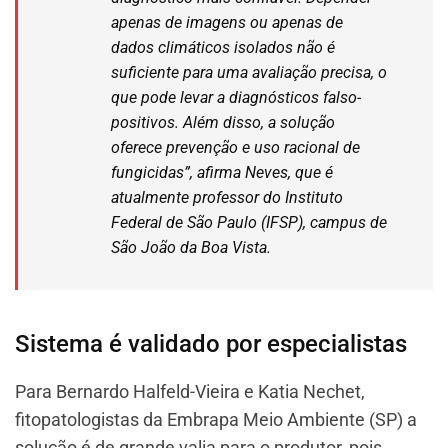
apenas de imagens ou apenas de
dados climáticos isolados não é
suficiente para uma avaliação precisa, o
que pode levar a diagnósticos falso-
positivos. Além disso, a solução
oferece prevenção e uso racional de
fungicidas”, afirma Neves, que é
atualmente professor do Instituto
Federal de São Paulo (IFSP), campus de
São João da Boa Vista.
Sistema é validado por especialistas
Para Bernardo Halfeld-Vieira e Katia Nechet,
fitopatologistas da Embrapa Meio Ambiente (SP) a
solução é de grande valia para o produtor, pois