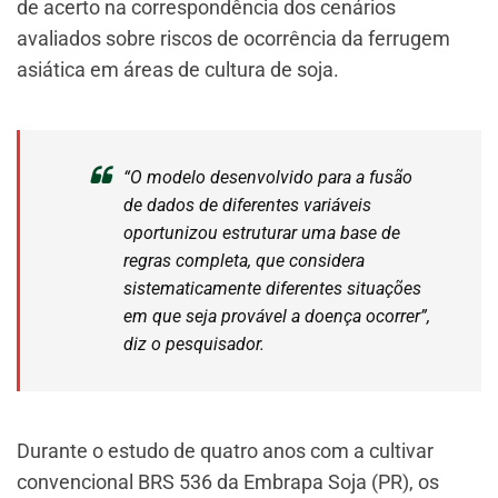
de acerto na correspondência dos cenários
avaliados sobre riscos de ocorrência da ferrugem
asiática em áreas de cultura de soja.
“O modelo desenvolvido para a fusão
de dados de diferentes variáveis
oportunizou estruturar uma base de
regras completa, que considera
sistematicamente diferentes situações
em que seja provável a doença ocorrer”,
diz o pesquisador.
Durante o estudo de quatro anos com a cultivar
convencional BRS 536 da Embrapa Soja (PR), os