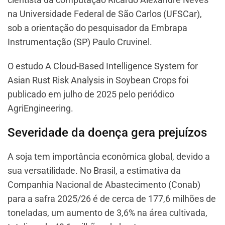
na Universidade Federal de São Carlos (UFSCar),
sob a orientação do pesquisador da Embrapa
Instrumentação (SP) Paulo Cruvinel.
O estudo A Cloud-Based Intelligence System for
Asian Rust Risk Analysis in Soybean Crops foi
publicado em julho de 2025 pelo periódico
AgriEngineering.
Severidade da doença gera prejuízos
A soja tem importância econômica global, devido a
sua versatilidade. No Brasil, a estimativa da
Companhia Nacional de Abastecimento (Conab)
para a safra 2025/26 é de cerca de 177,6 milhões de
toneladas, um aumento de 3,6% na área cultivada,