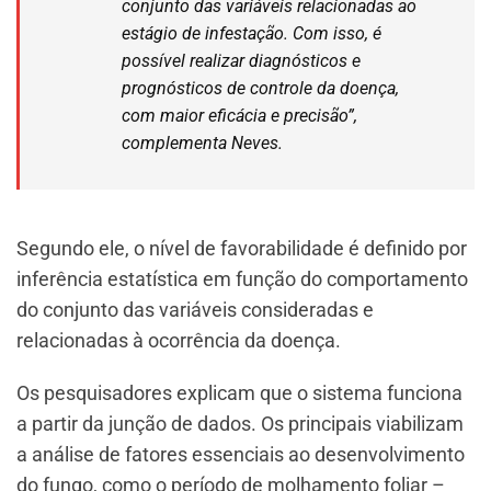
conjunto das variáveis relacionadas ao
estágio de infestação. Com isso, é
possível realizar diagnósticos e
prognósticos de controle da doença,
com maior eficácia e precisão”,
complementa Neves.
Segundo ele, o nível de favorabilidade é definido por
inferência estatística em função do comportamento
do conjunto das variáveis consideradas e
relacionadas à ocorrência da doença.
Os pesquisadores explicam que o sistema funciona
a partir da junção de dados. Os principais viabilizam
a análise de fatores essenciais ao desenvolvimento
do fungo, como o período de molhamento foliar –