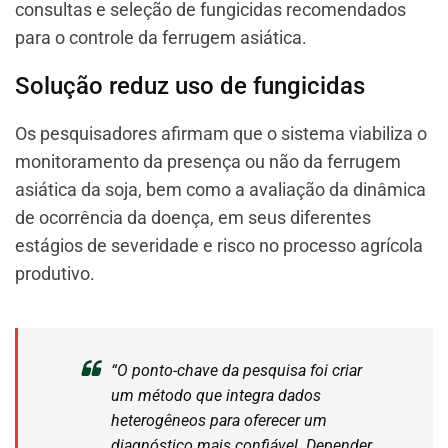
consultas e seleção de fungicidas recomendados
para o controle da ferrugem asiática.
Solução reduz uso de fungicidas
Os pesquisadores afirmam que o sistema viabiliza o
monitoramento da presença ou não da ferrugem
asiática da soja, bem como a avaliação da dinâmica
de ocorrência da doença, em seus diferentes
estágios de severidade e risco no processo agrícola
produtivo.
“O ponto-chave da pesquisa foi criar
um método que integra dados
heterogêneos para oferecer um
diagnóstico mais confiável. Depender