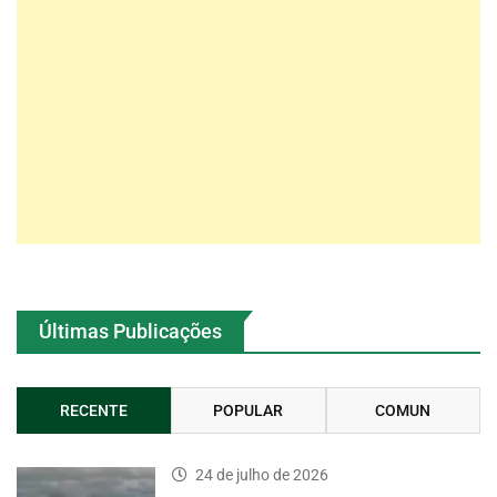
Últimas Publicações
RECENTE
POPULAR
COMUN
24 de julho de 2026