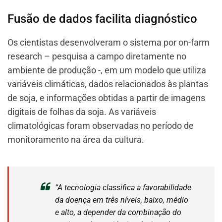
Fusão de dados facilita diagnóstico
Os cientistas desenvolveram o sistema por on-farm
research – pesquisa a campo diretamente no
ambiente de produção -, em um modelo que utiliza
variáveis climáticas, dados relacionados às plantas
de soja, e informações obtidas a partir de imagens
digitais de folhas da soja. As variáveis
climatológicas foram observadas no período de
monitoramento na área da cultura.
“A tecnologia classifica a favorabilidade
da doença em três níveis, baixo, médio
e alto, a depender da combinação do