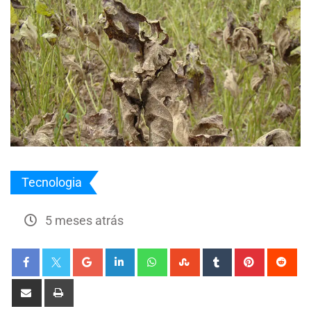
Tecnologia
5 meses atrás