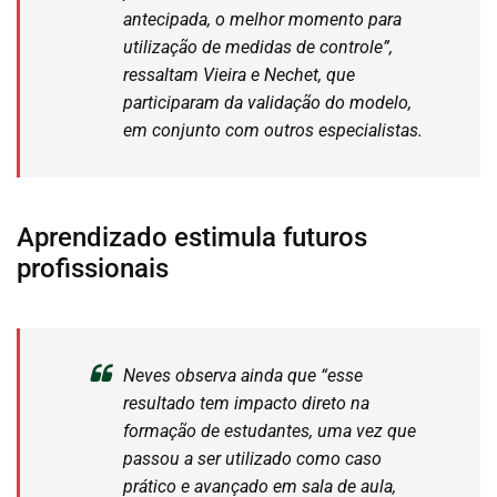
antecipada, o melhor momento para
utilização de medidas de controle”,
ressaltam Vieira e Nechet, que
participaram da validação do modelo,
em conjunto com outros especialistas.
Aprendizado estimula futuros
profissionais
Neves observa ainda que “esse
resultado tem impacto direto na
formação de estudantes, uma vez que
passou a ser utilizado como caso
prático e avançado em sala de aula,