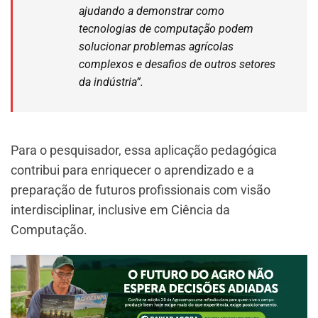
ajudando a demonstrar como
tecnologias de computação podem
solucionar problemas agrícolas
complexos e desafios de outros setores
da indústria”.
Para o pesquisador, essa aplicação pedagógica
contribui para enriquecer o aprendizado e a
preparação de futuros profissionais com visão
interdisciplinar, inclusive em Ciência da
Computação.