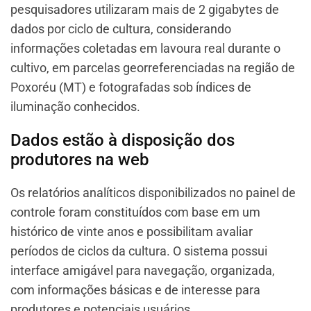
pesquisadores utilizaram mais de 2 gigabytes de
dados por ciclo de cultura, considerando
informações coletadas em lavoura real durante o
cultivo, em parcelas georreferenciadas na região de
Poxoréu (MT) e fotografadas sob índices de
iluminação conhecidos.
Dados estão à disposição dos
produtores na web
Os relatórios analíticos disponibilizados no painel de
controle foram constituídos com base em um
histórico de vinte anos e possibilitam avaliar
períodos de ciclos da cultura. O sistema possui
interface amigável para navegação, organizada,
com informações básicas e de interesse para
produtores e potenciais usuários.