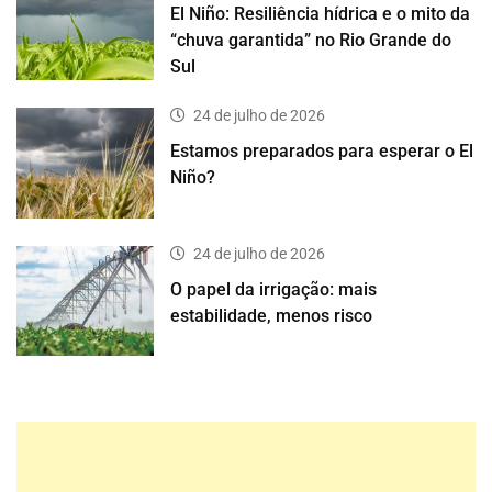
El Niño: Resiliência hídrica e o mito da
“chuva garantida” no Rio Grande do
Sul
24 de julho de 2026
Estamos preparados para esperar o El
Niño?
24 de julho de 2026
O papel da irrigação: mais
estabilidade, menos risco