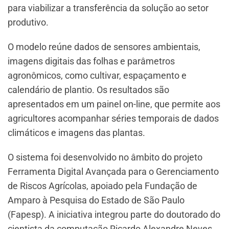
para viabilizar a transferência da solução ao setor
produtivo.
O modelo reúne dados de sensores ambientais,
imagens digitais das folhas e parâmetros
agronômicos, como cultivar, espaçamento e
calendário de plantio. Os resultados são
apresentados em um painel on-line, que permite aos
agricultores acompanhar séries temporais de dados
climáticos e imagens das plantas.
O sistema foi desenvolvido no âmbito do projeto
Ferramenta Digital Avançada para o Gerenciamento
de Riscos Agrícolas, apoiado pela Fundação de
Amparo à Pesquisa do Estado de São Paulo
(Fapesp). A iniciativa integrou parte do doutorado do
cientista da computação Ricardo Alexandre Neves