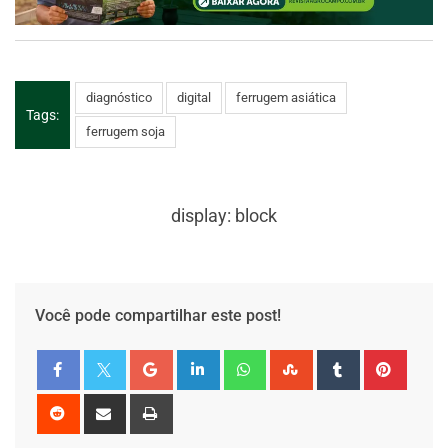
diagnóstico
digital
ferrugem asiática
Tags:
ferrugem soja
display: block
Você pode compartilhar este post!