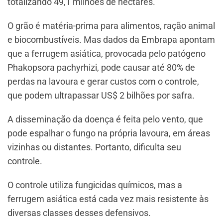
totalizando 49,1 milhões de hectares.
O grão é matéria-prima para alimentos, ração animal
e biocombustíveis. Mas dados da Embrapa apontam
que a ferrugem asiática, provocada pelo patógeno
Phakopsora pachyrhizi, pode causar até 80% de
perdas na lavoura e gerar custos com o controle,
que podem ultrapassar US$ 2 bilhões por safra.
A disseminação da doença é feita pelo vento, que
pode espalhar o fungo na própria lavoura, em áreas
vizinhas ou distantes. Portanto, dificulta seu
controle.
O controle utiliza fungicidas químicos, mas a
ferrugem asiática está cada vez mais resistente às
diversas classes desses defensivos.