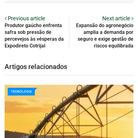
Previous article
Next article
Produtor gaúcho enfrenta
Expansão do agronegócio
safra sob pressão de
amplia a demanda por
percevejos às vésperas da
seguro e exige gestão de
Expodireto Cotrijal
riscos equilibrada
Artigos relacionados
TECNOLOGIA