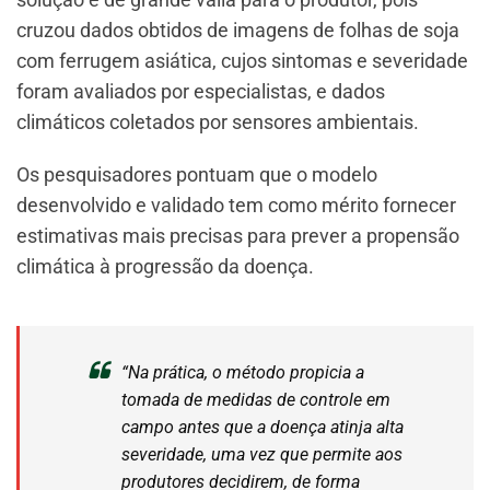
cruzou dados obtidos de imagens de folhas de soja
com ferrugem asiática, cujos sintomas e severidade
foram avaliados por especialistas, e dados
climáticos coletados por sensores ambientais.
Os pesquisadores pontuam que o modelo
desenvolvido e validado tem como mérito fornecer
estimativas mais precisas para prever a propensão
climática à progressão da doença.
“Na prática, o método propicia a
tomada de medidas de controle em
campo antes que a doença atinja alta
severidade, uma vez que permite aos
produtores decidirem, de forma