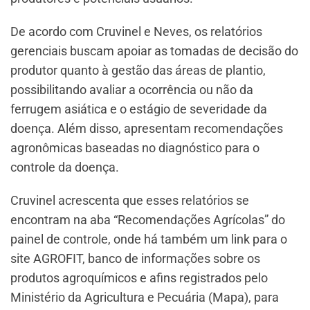
De acordo com Cruvinel e Neves, os relatórios
gerenciais buscam apoiar as tomadas de decisão do
produtor quanto à gestão das áreas de plantio,
possibilitando avaliar a ocorrência ou não da
ferrugem asiática e o estágio de severidade da
doença. Além disso, apresentam recomendações
agronômicas baseadas no diagnóstico para o
controle da doença.
Cruvinel acrescenta que esses relatórios se
encontram na aba “Recomendações Agrícolas” do
painel de controle, onde há também um link para o
site AGROFIT, banco de informações sobre os
produtos agroquímicos e afins registrados pelo
Ministério da Agricultura e Pecuária (Mapa), para