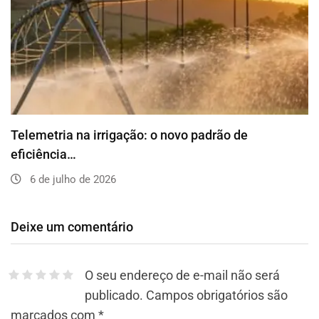
Telemetria na irrigação: o novo padrão de
eficiência…
6 de julho de 2026
Deixe um comentário
O seu endereço de e-mail não será
publicado.
Campos obrigatórios são
marcados com
*