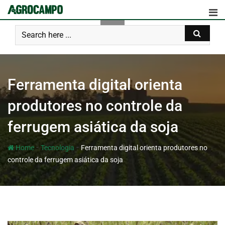
Ferramenta digital orienta
produtores no controle da
ferrugem asiática da soja
-
-
Home
Tecnologia
Ferramenta digital orienta produtores no
controle da ferrugem asiática da soja