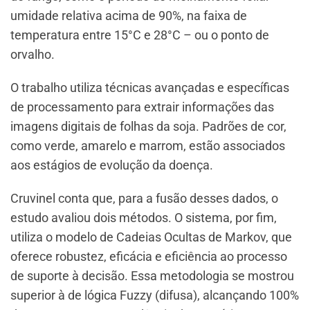
umidade relativa acima de 90%, na faixa de
temperatura entre 15°C e 28°C – ou o ponto de
orvalho.
O trabalho utiliza técnicas avançadas e específicas
de processamento para extrair informações das
imagens digitais de folhas da soja. Padrões de cor,
como verde, amarelo e marrom, estão associados
aos estágios de evolução da doença.
Cruvinel conta que, para a fusão desses dados, o
estudo avaliou dois métodos. O sistema, por fim,
utiliza o modelo de Cadeias Ocultas de Markov, que
oferece robustez, eficácia e eficiência ao processo
de suporte à decisão. Essa metodologia se mostrou
superior à de lógica Fuzzy (difusa), alcançando 100%