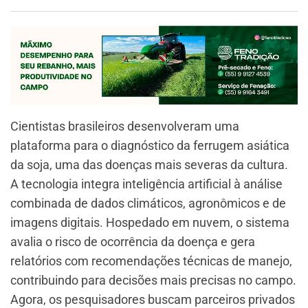
Cientistas brasileiros desenvolveram uma
plataforma para o diagnóstico da ferrugem asiática
da soja, uma das doenças mais severas da cultura.
A tecnologia integra inteligência artificial à análise
combinada de dados climáticos, agronômicos e de
imagens digitais. Hospedado em nuvem, o sistema
avalia o risco de ocorrência da doença e gera
relatórios com recomendações técnicas de manejo,
contribuindo para decisões mais precisas no campo.
Agora, os pesquisadores buscam parceiros privados