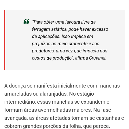
“Para obter uma lavoura livre da
ferrugem asiática, pode haver excesso
de aplicações. Isso implica em
prejuízos ao meio ambiente e aos
produtores, uma vez que impacta nos
custos de produção”, afirma Cruvinel.
A doença se manifesta inicialmente com manchas
amareladas ou alaranjadas. No estágio
intermediário, essas manchas se expandem e
formam áreas avermelhadas maiores. Na fase
avançada, as áreas afetadas tornam-se castanhas e
cobrem grandes porções da folha, que perece.