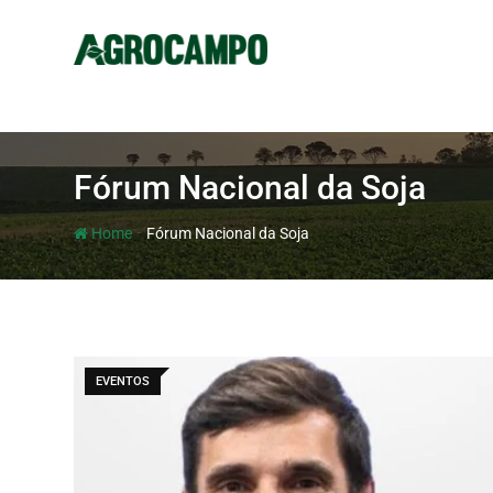
Fórum Nacional da Soja
-
Home
Fórum Nacional da Soja
EVENTOS