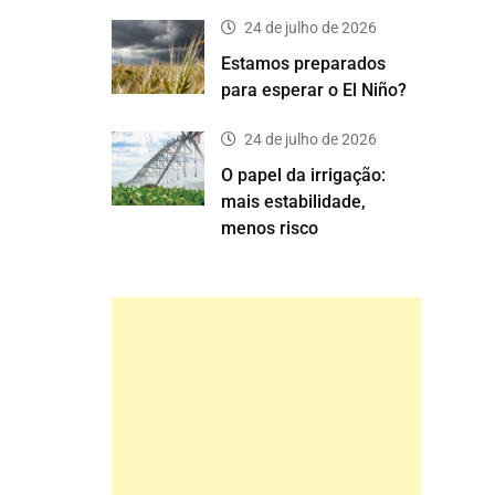
24 de julho de 2026
Estamos preparados
para esperar o El Niño?
24 de julho de 2026
O papel da irrigação:
mais estabilidade,
menos risco