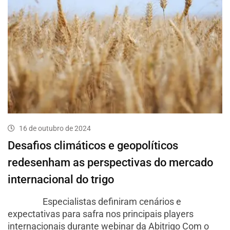
16 de outubro de 2024
Desafios climáticos e geopolíticos
redesenham as perspectivas do mercado
internacional do trigo
Especialistas definiram cenários e
expectativas para safra nos principais players
internacionais durante webinar da Abitrigo Com o