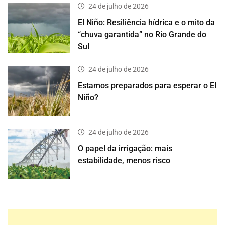
24 de julho de 2026
El Niño: Resiliência hídrica e o mito da
“chuva garantida” no Rio Grande do
Sul
24 de julho de 2026
Estamos preparados para esperar o El
Niño?
24 de julho de 2026
O papel da irrigação: mais
estabilidade, menos risco