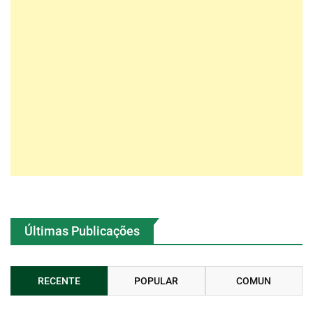
Últimas Publicações
RECENTE
POPULAR
COMUN