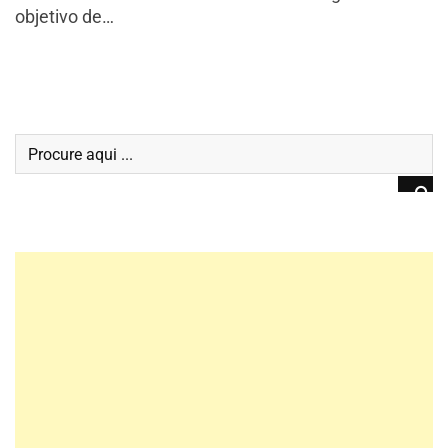
objetivo de…