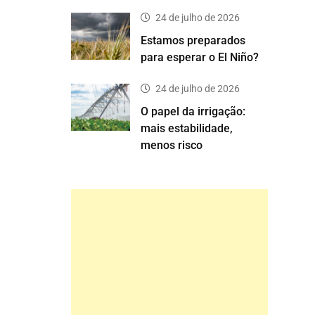
24 de julho de 2026
Estamos preparados
para esperar o El Niño?
24 de julho de 2026
O papel da irrigação:
mais estabilidade,
menos risco