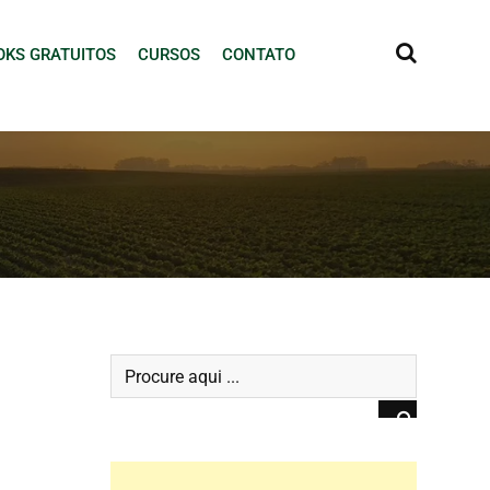
OKS GRATUITOS
CURSOS
CONTATO