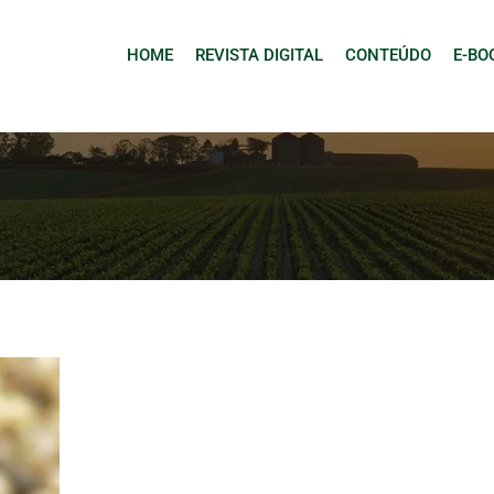
HOME
REVISTA DIGITAL
CONTEÚDO
E-BO