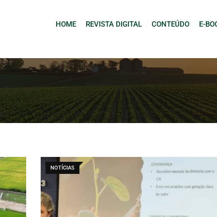
HOME
REVISTA DIGITAL
CONTEÚDO
E-BO
NOTÍCIAS