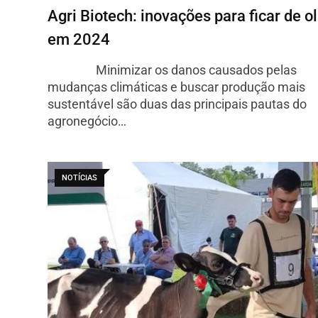
Agri Biotech: inovações para ficar de o
em 2024
Minimizar os danos causados pelas
mudanças climáticas e buscar produção mais
sustentável são duas das principais pautas do
agronegócio…
NOTÍCIAS