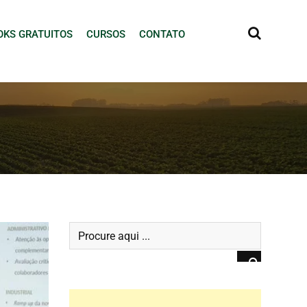
OKS GRATUITOS
CURSOS
CONTATO