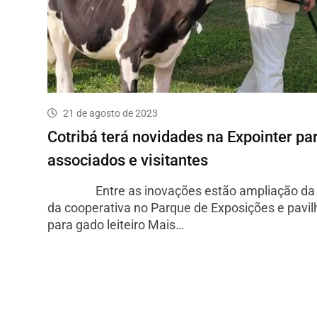
21 de agosto de 2023
Cotribá terá novidades na Expointer pa
associados e visitantes
Entre as inovações estão ampliação da 
da cooperativa no Parque de Exposições e pavi
para gado leiteiro Mais…