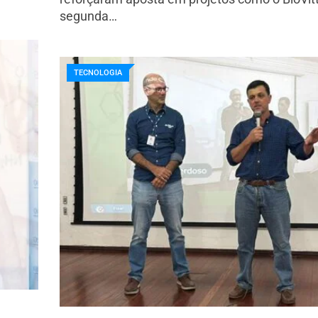
segunda…
TECNOLOGIA