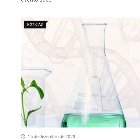
NOTÍCIAS
15 de dezembro de 2023