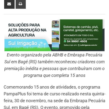
Evento organizado pela ABHB e Embrapa Pecuária
Sul em Bagé (RS) também reconheceu criadores com
premiação inédita e pessoas que contribuíram com o
programa que completa 15 anos
Comemorando 15 anos de atividades, o programa
PampaPlus foi tema de curso realizado nesta quinta-
feira, 30 de novembro, na sede da Embrapa Pecuária
Sul, em Bagé (RS). O evento, promovido pela