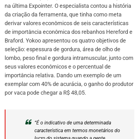
na última Expointer. O especialista contou a história
da criação da ferramenta, que tinha como meta
derivar valores econômicos de seis características
de importância econômica dos rebanhos Hereford e
Braford. Yokoo apresentou os quatro objetivos de
seleção: espessura de gordura, área de olho de
lombo, peso final e gordura intramuscular, junto com
seus valores econômicos e o percentual de
importância relativa. Dando um exemplo de um
exemplar com 40% de acurácia, o ganho do produtor
por vaca pode chegar a R$ 48,05.
“É o indicativo de uma determinada
característica em termos monetários do
lucro do sistema quando a gente