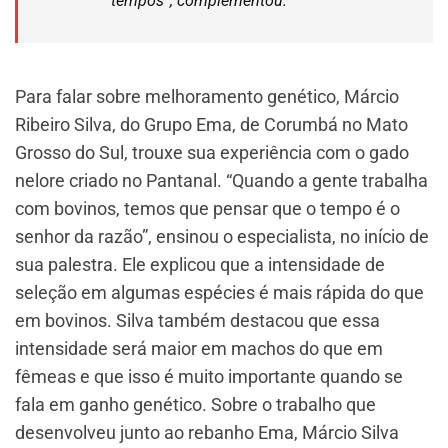
tempos”, complementou.
Para falar sobre melhoramento genético, Márcio
Ribeiro Silva, do Grupo Ema, de Corumbá no Mato
Grosso do Sul, trouxe sua experiência com o gado
nelore criado no Pantanal. “Quando a gente trabalha
com bovinos, temos que pensar que o tempo é o
senhor da razão”, ensinou o especialista, no início de
sua palestra. Ele explicou que a intensidade de
seleção em algumas espécies é mais rápida do que
em bovinos. Silva também destacou que essa
intensidade será maior em machos do que em
fêmeas e que isso é muito importante quando se
fala em ganho genético. Sobre o trabalho que
desenvolveu junto ao rebanho Ema, Márcio Silva