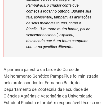
PampaPlus, o criador conta que
começa a rodar no outono. Durante sua
fala, apresentou, também, as avaliações
de seus melhores touros, como o
Rincão. “Um touro muito bonito, pai de
vencedor nacional”, explicou,
detalhando que é um touro comprado
com uma genética diferente.
A primeira palestra da tarde do Curso de
Melhoramento Genético PampaPlus foi ministrada
pelo professor doutor Fernando Baldi, do
Departamento de Zootecnia da Faculdade de
Ciências Agrárias e Veterinária da Universidade
Estadual Paulista e também responsável técnico no