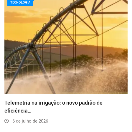
TECNOLOGIA
Telemetria na irrigação: o novo padrão de
eficiência…
6 de julho de 2026