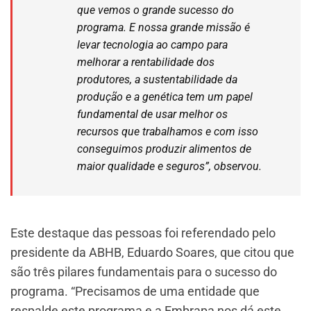
que vemos o grande sucesso do
programa. E nossa grande missão é
levar tecnologia ao campo para
melhorar a rentabilidade dos
produtores, a sustentabilidade da
produção e a genética tem um papel
fundamental de usar melhor os
recursos que trabalhamos e com isso
conseguimos produzir alimentos de
maior qualidade e seguros”, observou.
Este destaque das pessoas foi referendado pelo
presidente da ABHB, Eduardo Soares, que citou que
são três pilares fundamentais para o sucesso do
programa. “Precisamos de uma entidade que
respalde este programa e a Embrapa nos dá este