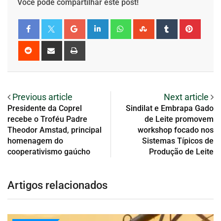
Você pode compartilhar este post!
Previous article
Next article
Presidente da Coprel
Sindilat e Embrapa Gado
recebe o Troféu Padre
de Leite promovem
Theodor Amstad, principal
workshop focado nos
homenagem do
Sistemas Típicos de
cooperativismo gaúcho
Produção de Leite
Artigos relacionados