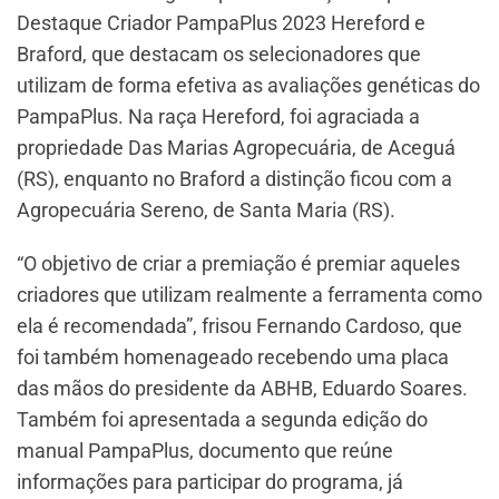
Destaque Criador PampaPlus 2023 Hereford e
Braford, que destacam os selecionadores que
utilizam de forma efetiva as avaliações genéticas do
PampaPlus. Na raça Hereford, foi agraciada a
propriedade Das Marias Agropecuária, de Aceguá
(RS), enquanto no Braford a distinção ficou com a
Agropecuária Sereno, de Santa Maria (RS).
“O objetivo de criar a premiação é premiar aqueles
criadores que utilizam realmente a ferramenta como
ela é recomendada”, frisou Fernando Cardoso, que
foi também homenageado recebendo uma placa
das mãos do presidente da ABHB, Eduardo Soares.
Também foi apresentada a segunda edição do
manual PampaPlus, documento que reúne
informações para participar do programa, já