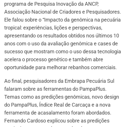
programa de Pesquisa Inovação da ANCP,
Associação Nacional de Criadores e Pesquisadores.
Ele falou sobre o “Impacto da genômica na pecuária
tropical: experiências, lições e perspectivas,
apresentando os resultados obtidos nos últimos 10
anos com o uso da avaliação genômica e cases de
sucesso que mostram como o uso dessa tecnologia
acelera o processo genético e também abre
oportunidade para melhorar rebanhos comerciais.
Ao final, pesquisadores da Embrapa Pecuária Sul
falaram sobre as ferramentas do PampaPlus.
Temas como as predições genômicas, novo design
do PampaPlus, Índice Real de Carcaça e a nova
ferramenta de acasalamento foram abordados.
Fernando Cardoso explicou sobre as predições