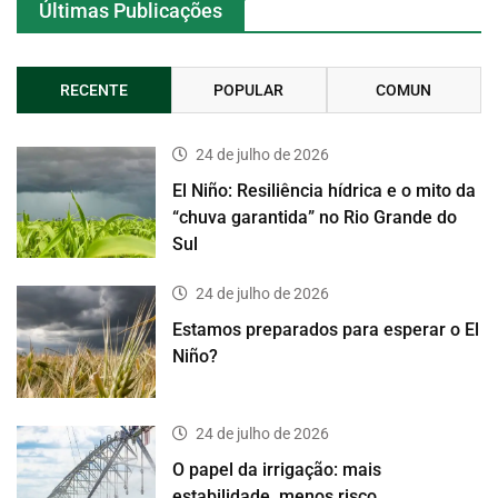
Últimas Publicações
RECENTE
POPULAR
COMUN
24 de julho de 2026
El Niño: Resiliência hídrica e o mito da
“chuva garantida” no Rio Grande do
Sul
24 de julho de 2026
Estamos preparados para esperar o El
Niño?
24 de julho de 2026
O papel da irrigação: mais
estabilidade, menos risco