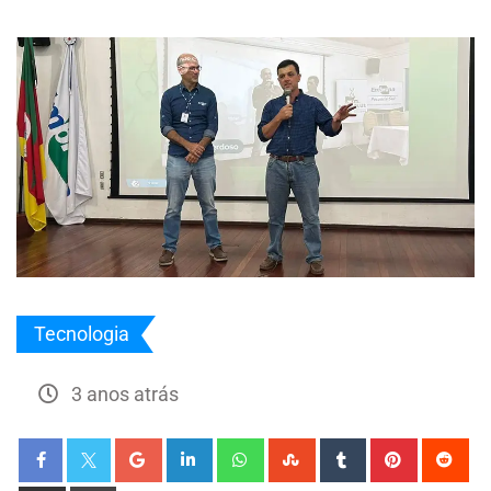
Tecnologia
3 anos atrás