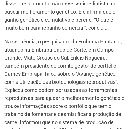
disse que o produtor não deve ser imediatista ao
buscar melhoramento genético. Ele afirma que o
ganho genético é cumulativo e perene. “O que é
muito bom para rebanho comercial”, concluiu.
Na sequência, o pesquisador da Embrapa Pantanal,
atuando na Embrapa Gado de Corte, em Campo
Grande, Mato Grosso do Sul, Ériklis Nogueira,
também presidente do comitê gestor do portfólio
Carnes Embrapa, falou sobre o “Avanço genético
com a utilização das biotecnologias reprodutivas”.
Explicou como podem ser usadas as ferramentas
reprodutivas para ajudar o melhoramento genético e
trouxe informações sobre o portfólio que tem o
trabalho de fomentar e desmistificar a produção de
carne. Informou que no sistema de produção de