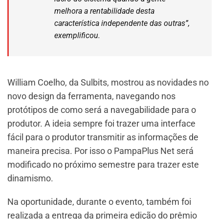
melhora a rentabilidade desta
característica independente das outras”,
exemplificou.
William Coelho, da Sulbits, mostrou as novidades no
novo design da ferramenta, navegando nos
protótipos de como será a navegabilidade para o
produtor. A ideia sempre foi trazer uma interface
fácil para o produtor transmitir as informações de
maneira precisa. Por isso o PampaPlus Net será
modificado no próximo semestre para trazer este
dinamismo.
Na oportunidade, durante o evento, também foi
realizada a entrega da primeira edição do prêmio