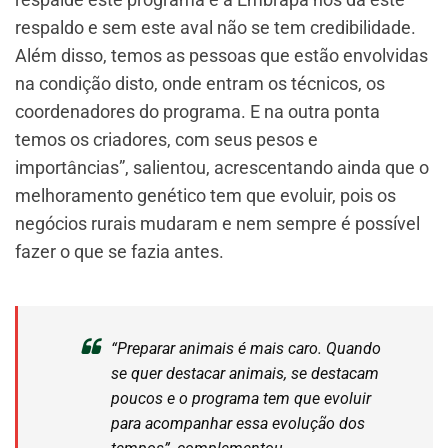
respaldo e sem este aval não se tem credibilidade.
Além disso, temos as pessoas que estão envolvidas
na condição disto, onde entram os técnicos, os
coordenadores do programa. E na outra ponta
temos os criadores, com seus pesos e
importâncias”, salientou, acrescentando ainda que o
melhoramento genético tem que evoluir, pois os
negócios rurais mudaram e nem sempre é possível
fazer o que se fazia antes.
“Preparar animais é mais caro. Quando
se quer destacar animais, se destacam
poucos e o programa tem que evoluir
para acompanhar essa evolução dos