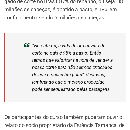
gado de corte no Brasil, 87% do rebanho, ou seja, 38
milhões de cabeças, é abatido a pasto, e 13% em
confinamento, sendo 6 milhões de cabeças.
“No entanto, a vida de um bovino de
corte no país é 95% a pasto. Então
temos que valorizar na hora de vender a
nossa carne para não sermos criticados
de que o nosso boi polui”, destacou,
lembrando que o metano produzido
pode ser sequestrado pelas pastagens.
Os participantes do curso também puderam ouvir o
relato do sócio proprietário da Estância Tamanca, de