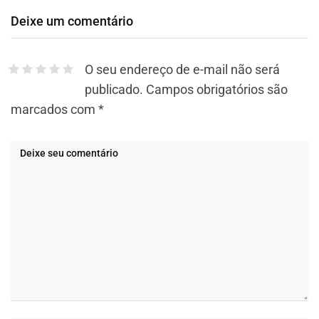
Deixe um comentário
O seu endereço de e-mail não será
publicado.
Campos obrigatórios são
marcados com
*