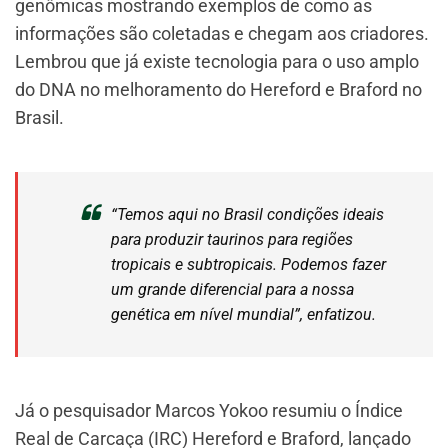
genômicas mostrando exemplos de como as
informações são coletadas e chegam aos criadores.
Lembrou que já existe tecnologia para o uso amplo
do DNA no melhoramento do Hereford e Braford no
Brasil.
“Temos aqui no Brasil condições ideais
para produzir taurinos para regiões
tropicais e subtropicais. Podemos fazer
um grande diferencial para a nossa
genética em nível mundial”, enfatizou.
Já o pesquisador Marcos Yokoo resumiu o Índice
Real de Carcaça (IRC) Hereford e Braford, lançado