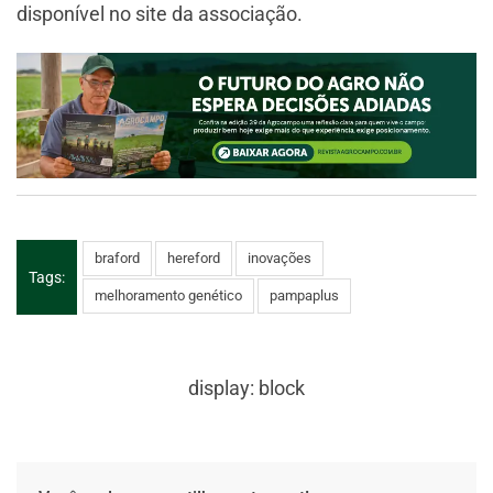
disponível no site da associação.
braford
hereford
inovações
Tags:
melhoramento genético
pampaplus
display: block