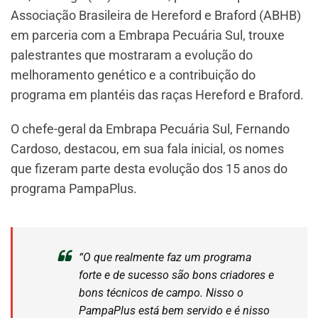
Associação Brasileira de Hereford e Braford (ABHB)
em parceria com a Embrapa Pecuária Sul, trouxe
palestrantes que mostraram a evolução do
melhoramento genético e a contribuição do
programa em plantéis das raças Hereford e Braford.
O chefe-geral da Embrapa Pecuária Sul, Fernando
Cardoso, destacou, em sua fala inicial, os nomes
que fizeram parte desta evolução dos 15 anos do
programa PampaPlus.
“O que realmente faz um programa
forte e de sucesso são bons criadores e
bons técnicos de campo. Nisso o
PampaPlus está bem servido e é nisso